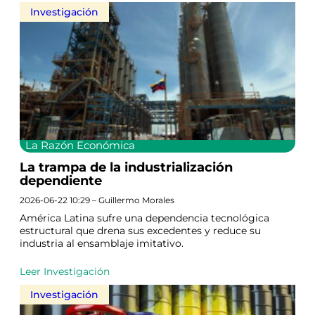
Investigación
La Razón Económica
La trampa de la industrialización
dependiente
2026-06-22 10:29 – Guillermo Morales
América Latina sufre una dependencia tecnológica
estructural que drena sus excedentes y reduce su
industria al ensamblaje imitativo.
Leer Investigación
Investigación