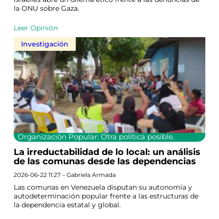
la ONU sobre Gaza.
Leer Opinión
Investigación
Organización Popular: Otra política posible.
La irreductabilidad de lo local: un análisis
de las comunas desde las dependencias
2026-06-22 11:27 – Gabriela Armada
Las comunas en Venezuela disputan su autonomía y
autodeterminación popular frente a las estructuras de
la dependencia estatal y global.