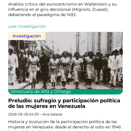
Análisis crítico del eurocentrismo en Wallerstein y su
influencia en el giro decolonial (Mignolo, Dussel),
debatiendo el paradigma de 1492.
Leer Investigación
Investigación
Venezuela de Alfa y Omega
Preludio: sufragio y participación política
de las mujeres en Venezuela
2026-05-29 04:30 – Ana Salazar
Historia y evolución de la participación política de las
mujeres en Venezuela: desde el derecho al voto en 1946