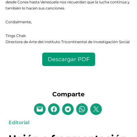
desde Corea hasta Venezuela nos recuerdan que la lucha continúa y
también lo hacen sus canciones.
Cordialmente,
Tings Chak
Directora de Arte del Instituto Tricontinental de Investigación Social
Descargar PDF
Comparte
Editorial