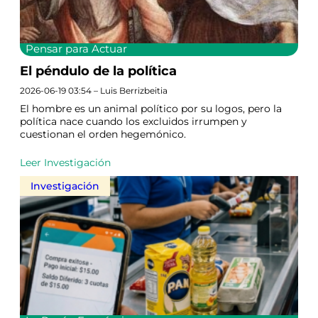
Pensar para Actuar
El péndulo de la política
2026-06-19 03:54 – Luis Berrizbeitia
El hombre es un animal político por su logos, pero la
política nace cuando los excluidos irrumpen y
cuestionan el orden hegemónico.
Leer Investigación
Investigación