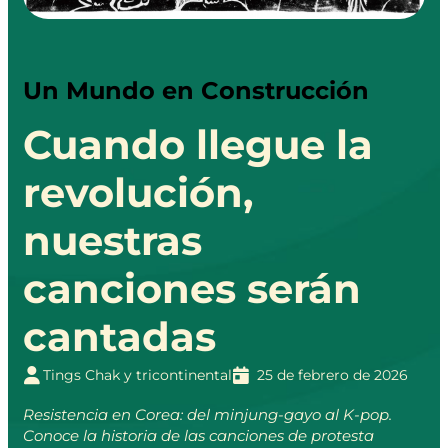
Un Mundo en Construcción
Cuando llegue la
revolución,
nuestras
canciones serán
cantadas
Tings Chak y tricontinental
25 de febrero de 2026
Resistencia en Corea: del minjung-gayo al K-pop.
Conoce la historia de las canciones de protesta