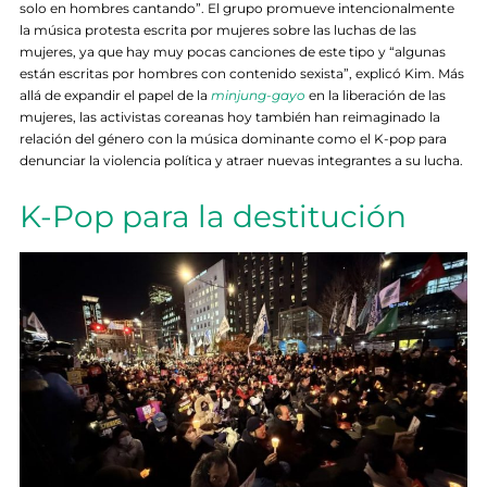
solo en hombres cantando”. El grupo promueve intencionalmente
la música protesta escrita por mujeres sobre las luchas de las
mujeres, ya que hay muy pocas canciones de este tipo y “algunas
están escritas por hombres con contenido sexista”, explicó Kim. Más
allá de expandir el papel de la
minjung-gayo
en la liberación de las
mujeres, las activistas coreanas hoy también han reimaginado la
relación del género con la música dominante como el K-pop para
denunciar la violencia política y atraer nuevas integrantes a su lucha.
K-Pop para la destitución