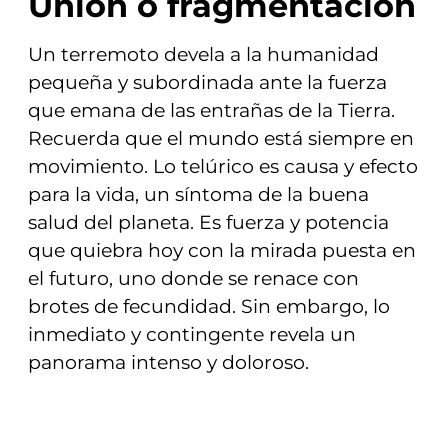
Unión o fragmentación
Un terremoto devela a la humanidad
pequeña y subordinada ante la fuerza
que emana de las entrañas de la Tierra.
Recuerda que el mundo está siempre en
movimiento. Lo telúrico es causa y efecto
para la vida, un síntoma de la buena
salud del planeta. Es fuerza y potencia
que quiebra hoy con la mirada puesta en
el futuro, uno donde se renace con
brotes de fecundidad. Sin embargo, lo
inmediato y contingente revela un
panorama intenso y doloroso.