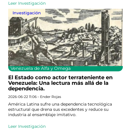
Leer Investigación
Investigación
Venezuela de Alfa y Omega
El Estado como actor terrateniente en
Venezuela: Una lectura más allá de la
dependencia.
2026-06-22 11:06 – Ender Rojas
América Latina sufre una dependencia tecnológica
estructural que drena sus excedentes y reduce su
industria al ensamblaje imitativo.
Leer Investigación