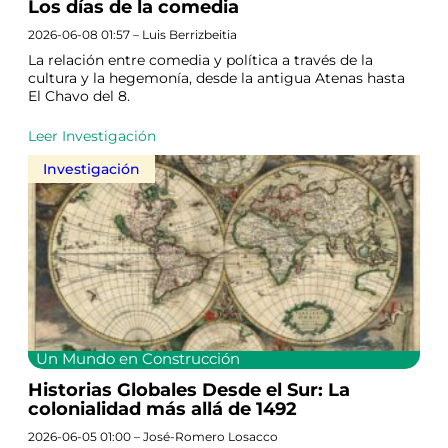
Los días de la comedia
2026-06-08 01:57 – Luis Berrizbeitia
La relación entre comedia y política a través de la
cultura y la hegemonía, desde la antigua Atenas hasta
El Chavo del 8.
Leer Investigación
Investigación
Un Mundo en Construcción
Historias Globales Desde el Sur: La
colonialidad más allá de 1492
2026-06-05 01:00 – José-Romero Losacco