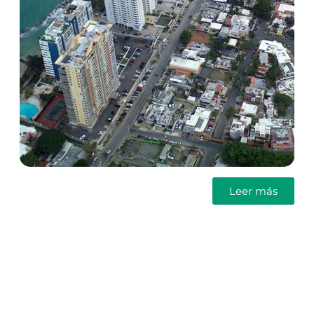
Leer más