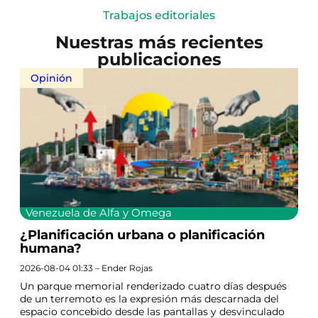
Trabajos editoriales
Nuestras más recientes
publicaciones
Opinión
Venezuela de Alfa y Omega
¿Planificación urbana o planificación
humana?
2026-08-04 01:33 – Ender Rojas
Un parque memorial renderizado cuatro días después
de un terremoto es la expresión más descarnada del
espacio concebido desde las pantallas y desvinculado