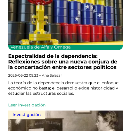
Venezuela de Alfa y Omega
Espectralidad de la dependencia:
Reflexiones sobre una nueva conjura de
la concertación entre sectores políticos
2026-06-22 09:23 – Ana Salazar
La teoría de la dependencia demuestra que el enfoque
económico no basta; el desarrollo exige historicidad y
estudiar las estructuras sociales.
Leer Investigación
Investigación