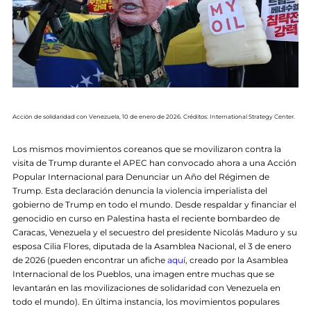
Acción de solidaridad con Venezuela, 10 de enero de 2026. Créditos: International Strategy Center.
Los mismos movimientos coreanos que se movilizaron contra la
visita de Trump durante el APEC han convocado ahora a una Acción
Popular Internacional para Denunciar un Año del Régimen de
Trump. Esta declaración denuncia la violencia imperialista del
gobierno de Trump en todo el mundo. Desde respaldar y financiar el
genocidio en curso en Palestina hasta el reciente bombardeo de
Caracas, Venezuela y el secuestro del presidente Nicolás Maduro y su
esposa Cilia Flores, diputada de la Asamblea Nacional, el 3 de enero
de 2026 (pueden encontrar un afiche
aquí
, creado por la Asamblea
Internacional de los Pueblos, una imagen entre muchas que se
levantarán en las movilizaciones de solidaridad con Venezuela en
todo el mundo). En última instancia, los movimientos populares