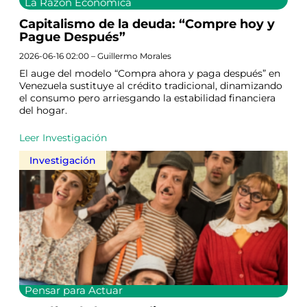
La Razón Económica
Capitalismo de la deuda: “Compre hoy y
Pague Después”
2026-06-16 02:00 – Guillermo Morales
El auge del modelo “Compra ahora y paga después” en
Venezuela sustituye al crédito tradicional, dinamizando
el consumo pero arriesgando la estabilidad financiera
del hogar.
Leer Investigación
Investigación
Pensar para Actuar