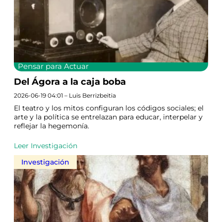
Pensar para Actuar
Del Ágora a la caja boba
2026-06-19 04:01 – Luis Berrizbeitia
El teatro y los mitos configuran los códigos sociales; el
arte y la política se entrelazan para educar, interpelar y
reflejar la hegemonía.
Leer Investigación
Investigación