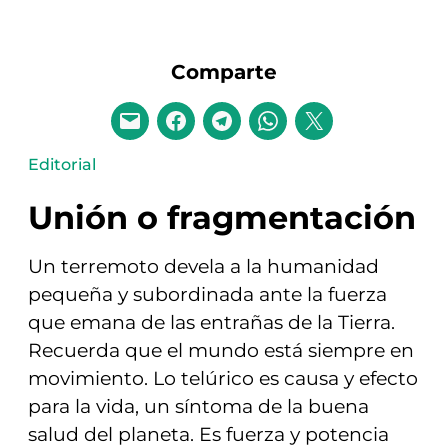
Comparte
Editorial
Unión o fragmentación
Un terremoto devela a la humanidad
pequeña y subordinada ante la fuerza
que emana de las entrañas de la Tierra.
Recuerda que el mundo está siempre en
movimiento. Lo telúrico es causa y efecto
para la vida, un síntoma de la buena
salud del planeta. Es fuerza y potencia