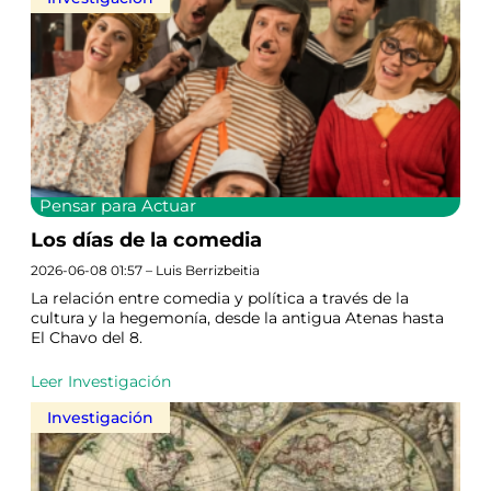
Pensar para Actuar
Los días de la comedia
2026-06-08 01:57 – Luis Berrizbeitia
La relación entre comedia y política a través de la
cultura y la hegemonía, desde la antigua Atenas hasta
El Chavo del 8.
Leer Investigación
Investigación