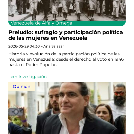
Venezuela de Alfa y Omega
Preludio: sufragio y participación política
de las mujeres en Venezuela
2026-05-29 04:30 – Ana Salazar
Historia y evolución de la participación política de las
mujeres en Venezuela: desde el derecho al voto en 1946
hasta el Poder Popular.
Leer Investigación
Opinión