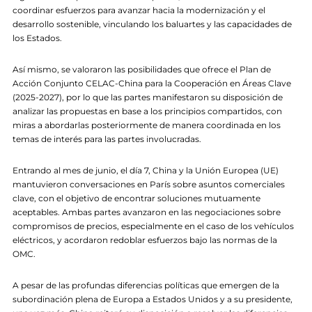
coordinar esfuerzos para avanzar hacia la modernización y el
desarrollo sostenible, vinculando los baluartes y las capacidades de
los Estados.
Así mismo, se valoraron las posibilidades que ofrece el Plan de
Acción Conjunto CELAC-China para la Cooperación en Áreas Clave
(2025-2027), por lo que las partes manifestaron su disposición de
analizar las propuestas en base a los principios compartidos, con
miras a abordarlas posteriormente de manera coordinada en los
temas de interés para las partes involucradas.
Entrando al mes de junio, el día 7, China y la Unión Europea (UE)
mantuvieron conversaciones en París sobre asuntos comerciales
clave, con el objetivo de encontrar soluciones mutuamente
aceptables. Ambas partes avanzaron en las negociaciones sobre
compromisos de precios, especialmente en el caso de los vehículos
eléctricos, y acordaron redoblar esfuerzos bajo las normas de la
OMC.
A pesar de las profundas diferencias políticas que emergen de la
subordinación plena de Europa a Estados Unidos y a su presidente,