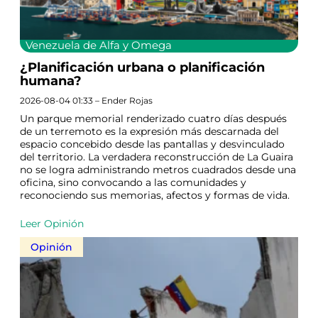
Venezuela de Alfa y Omega
¿Planificación urbana o planificación
humana?
2026-08-04 01:33 – Ender Rojas
Un parque memorial renderizado cuatro días después
de un terremoto es la expresión más descarnada del
espacio concebido desde las pantallas y desvinculado
del territorio. La verdadera reconstrucción de La Guaira
no se logra administrando metros cuadrados desde una
oficina, sino convocando a las comunidades y
reconociendo sus memorias, afectos y formas de vida.
Leer Opinión
Opinión