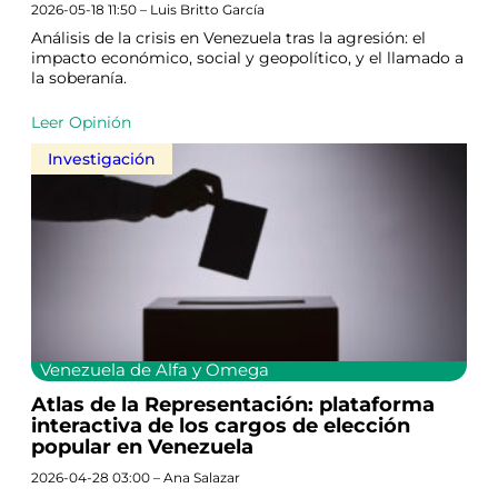
2026-05-18 11:50 – Luis Britto García
Análisis de la crisis en Venezuela tras la agresión: el
impacto económico, social y geopolítico, y el llamado a
la soberanía.
Leer Opinión
Investigación
Venezuela de Alfa y Omega
Atlas de la Representación: plataforma
interactiva de los cargos de elección
popular en Venezuela
2026-04-28 03:00 – Ana Salazar