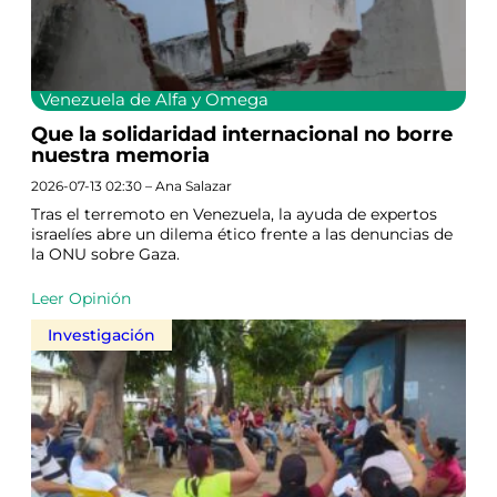
Venezuela de Alfa y Omega
Que la solidaridad internacional no borre
nuestra memoria
2026-07-13 02:30 – Ana Salazar
Tras el terremoto en Venezuela, la ayuda de expertos
israelíes abre un dilema ético frente a las denuncias de
la ONU sobre Gaza.
Leer Opinión
Investigación