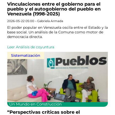
Vinculaciones entre el gobierno para el
pueblo y el autogobierno del pueblo en
Venezuela (1998-2025)
2026-05-22 05:00 – Gabriela Armada
El poder popular en Venezuela oscila entre el Estado y la
base social. Un análisis de la Comuna como motor de
democracia directa.
Leer Análisis de coyuntura
Sistematización
Un Mundo en Construcción
“Perspectivas críticas sobre el