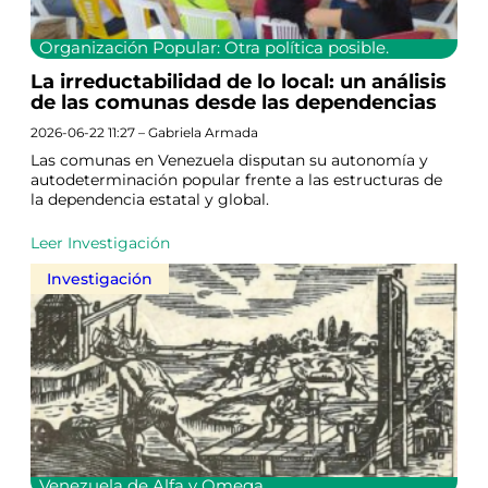
Organización Popular: Otra política posible.
La irreductabilidad de lo local: un análisis
de las comunas desde las dependencias
2026-06-22 11:27 – Gabriela Armada
Las comunas en Venezuela disputan su autonomía y
autodeterminación popular frente a las estructuras de
la dependencia estatal y global.
Leer Investigación
Investigación
Venezuela de Alfa y Omega