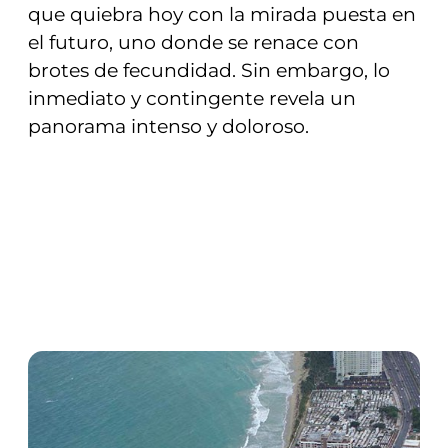
que quiebra hoy con la mirada puesta en
el futuro, uno donde se renace con
brotes de fecundidad. Sin embargo, lo
inmediato y contingente revela un
panorama intenso y doloroso.