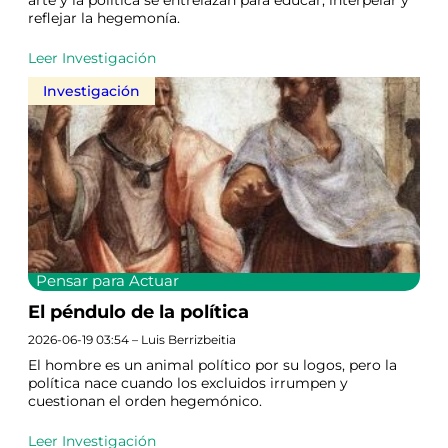
reflejar la hegemonía.
Leer Investigación
Investigación
Pensar para Actuar
El péndulo de la política
2026-06-19 03:54 – Luis Berrizbeitia
El hombre es un animal político por su logos, pero la
política nace cuando los excluidos irrumpen y
cuestionan el orden hegemónico.
Leer Investigación