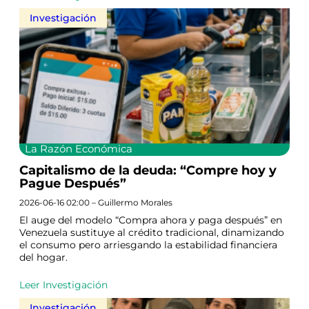
Investigación
La Razón Económica
Capitalismo de la deuda: “Compre hoy y
Pague Después”
2026-06-16 02:00 – Guillermo Morales
El auge del modelo “Compra ahora y paga después” en
Venezuela sustituye al crédito tradicional, dinamizando
el consumo pero arriesgando la estabilidad financiera
del hogar.
Leer Investigación
Investigación