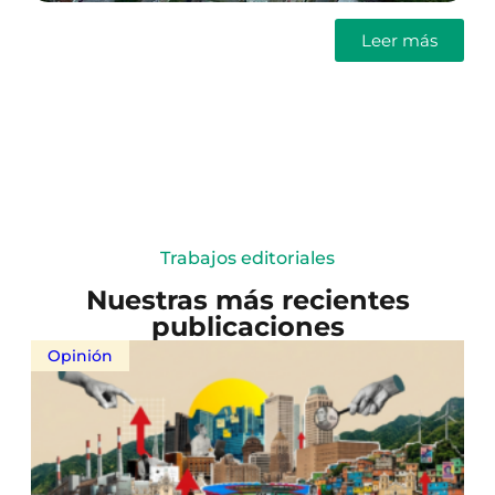
Leer más
Trabajos editoriales
Nuestras más recientes
publicaciones
Opinión