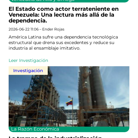
El Estado como actor terrateniente en
Venezuela: Una lectura más allá de la
dependencia.
2026-06-22 11:06 – Ender Rojas
América Latina sufre una dependencia tecnológica
estructural que drena sus excedentes y reduce su
industria al ensamblaje imitativo.
Leer Investigación
Investigación
La Razón Económica