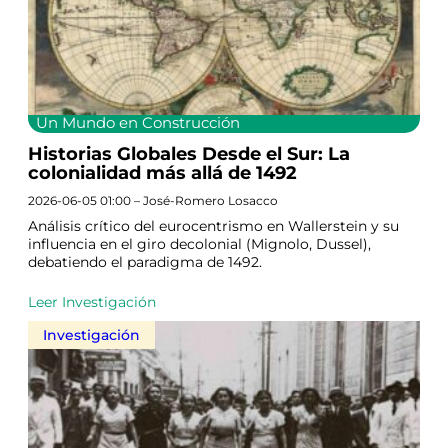
Un Mundo en Construcción
Historias Globales Desde el Sur: La
colonialidad más allá de 1492
2026-06-05 01:00 – José-Romero Losacco
Análisis crítico del eurocentrismo en Wallerstein y su
influencia en el giro decolonial (Mignolo, Dussel),
debatiendo el paradigma de 1492.
Leer Investigación
Investigación