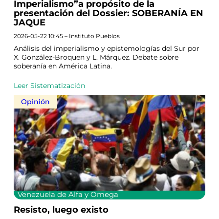
Imperialismo”a propósito de la
presentación del Dossier: SOBERANÍA EN
JAQUE
2026-05-22 10:45 – Instituto Pueblos
Análisis del imperialismo y epistemologías del Sur por
X. González-Broquen y L. Márquez. Debate sobre
soberanía en América Latina.
Leer Sistematización
Opinión
Venezuela de Alfa y Omega
Resisto, luego existo