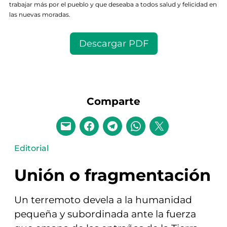
trabajar más por el pueblo y que deseaba a todos salud y felicidad en
las nuevas moradas.
Descargar PDF
Comparte
Editorial
Unión o fragmentación
Un terremoto devela a la humanidad
pequeña y subordinada ante la fuerza