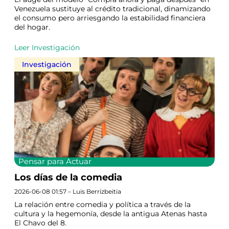
Venezuela sustituye al crédito tradicional, dinamizando
el consumo pero arriesgando la estabilidad financiera
del hogar.
Leer Investigación
Investigación
Pensar para Actuar
Los días de la comedia
2026-06-08 01:57 – Luis Berrizbeitia
La relación entre comedia y política a través de la
cultura y la hegemonía, desde la antigua Atenas hasta
El Chavo del 8.