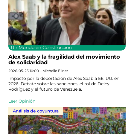
Un Mundo en Construcción
Alex Saab y la fragilidad del movimiento
de solidaridad
2026-05-25 10:00 – Michelle Ellner
Impacto por la deportación de Alex Saab a EE. UU. en
2026. Debate sobre las sanciones, el rol de Delcy
Rodríguez y el futuro de Venezuela.
Leer Opinión
Análisis de coyuntura