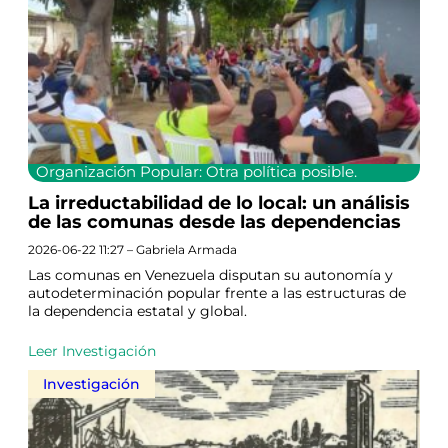
Organización Popular: Otra política posible.
La irreductabilidad de lo local: un análisis
de las comunas desde las dependencias
2026-06-22 11:27 – Gabriela Armada
Las comunas en Venezuela disputan su autonomía y
autodeterminación popular frente a las estructuras de
la dependencia estatal y global.
Leer Investigación
Investigación