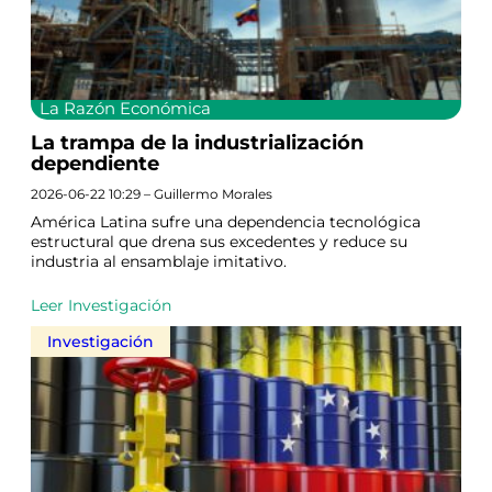
La Razón Económica
La trampa de la industrialización
dependiente
2026-06-22 10:29 – Guillermo Morales
América Latina sufre una dependencia tecnológica
estructural que drena sus excedentes y reduce su
industria al ensamblaje imitativo.
Leer Investigación
Investigación