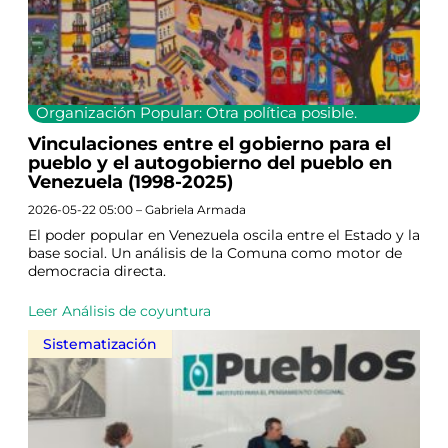
Organización Popular: Otra política posible.
Vinculaciones entre el gobierno para el
pueblo y el autogobierno del pueblo en
Venezuela (1998-2025)
2026-05-22 05:00 – Gabriela Armada
El poder popular en Venezuela oscila entre el Estado y la
base social. Un análisis de la Comuna como motor de
democracia directa.
Leer Análisis de coyuntura
Sistematización