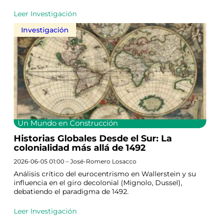
Leer Investigación
Investigación
Un Mundo en Construcción
Historias Globales Desde el Sur: La
colonialidad más allá de 1492
2026-06-05 01:00 – José-Romero Losacco
Análisis crítico del eurocentrismo en Wallerstein y su
influencia en el giro decolonial (Mignolo, Dussel),
debatiendo el paradigma de 1492.
Leer Investigación