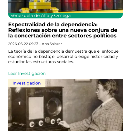
Venezuela de Alfa y Omega
Espectralidad de la dependencia:
Reflexiones sobre una nueva conjura de
la concertación entre sectores políticos
2026-06-22 09:23 – Ana Salazar
La teoría de la dependencia demuestra que el enfoque
económico no basta; el desarrollo exige historicidad y
estudiar las estructuras sociales.
Leer Investigación
Investigación