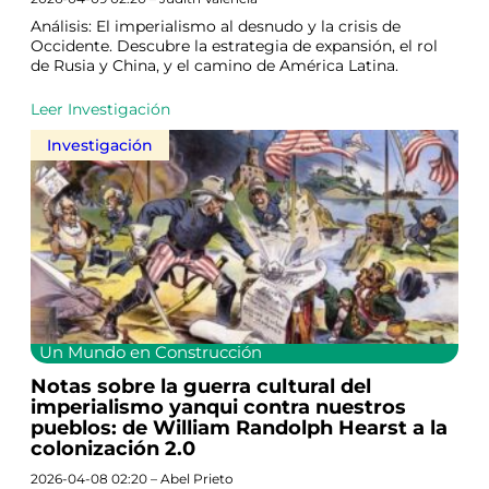
Análisis: El imperialismo al desnudo y la crisis de
Occidente. Descubre la estrategia de expansión, el rol
de Rusia y China, y el camino de América Latina.
Leer Investigación
Investigación
Un Mundo en Construcción
Notas sobre la guerra cultural del
imperialismo yanqui contra nuestros
pueblos: de William Randolph Hearst a la
colonización 2.0
2026-04-08 02:20 – Abel Prieto