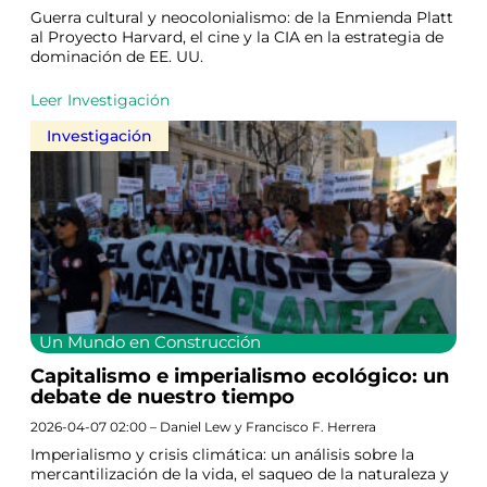
Guerra cultural y neocolonialismo: de la Enmienda Platt
al Proyecto Harvard, el cine y la CIA en la estrategia de
dominación de EE. UU.
Leer Investigación
Investigación
Un Mundo en Construcción
Capitalismo e imperialismo ecológico: un
debate de nuestro tiempo
2026-04-07 02:00 – Daniel Lew y Francisco F. Herrera
Imperialismo y crisis climática: un análisis sobre la
mercantilización de la vida, el saqueo de la naturaleza y