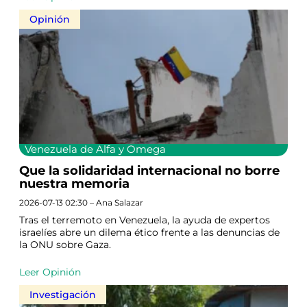
Opinión
Venezuela de Alfa y Omega
Que la solidaridad internacional no borre
nuestra memoria
2026-07-13 02:30 – Ana Salazar
Tras el terremoto en Venezuela, la ayuda de expertos
israelíes abre un dilema ético frente a las denuncias de
la ONU sobre Gaza.
Leer Opinión
Investigación