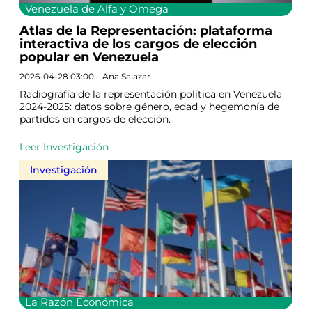
Venezuela de Alfa y Omega
Atlas de la Representación: plataforma
interactiva de los cargos de elección
popular en Venezuela
2026-04-28 03:00 – Ana Salazar
Radiografía de la representación política en Venezuela
2024-2025: datos sobre género, edad y hegemonía de
partidos en cargos de elección.
Leer Investigación
Investigación
La Razón Económica