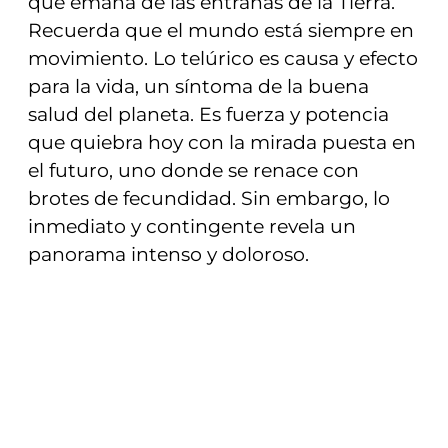
que emana de las entrañas de la Tierra.
Recuerda que el mundo está siempre en
movimiento. Lo telúrico es causa y efecto
para la vida, un síntoma de la buena
salud del planeta. Es fuerza y potencia
que quiebra hoy con la mirada puesta en
el futuro, uno donde se renace con
brotes de fecundidad. Sin embargo, lo
inmediato y contingente revela un
panorama intenso y doloroso.