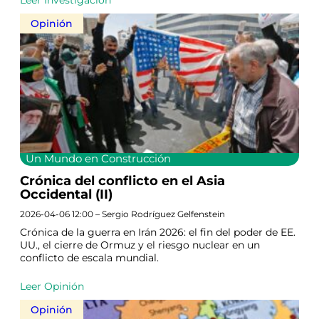
Leer Investigación
Opinión
Un Mundo en Construcción
Crónica del conflicto en el Asia
Occidental (II)
2026-04-06 12:00 – Sergio Rodríguez Gelfenstein
Crónica de la guerra en Irán 2026: el fin del poder de EE.
UU., el cierre de Ormuz y el riesgo nuclear en un
conflicto de escala mundial.
Leer Opinión
Opinión