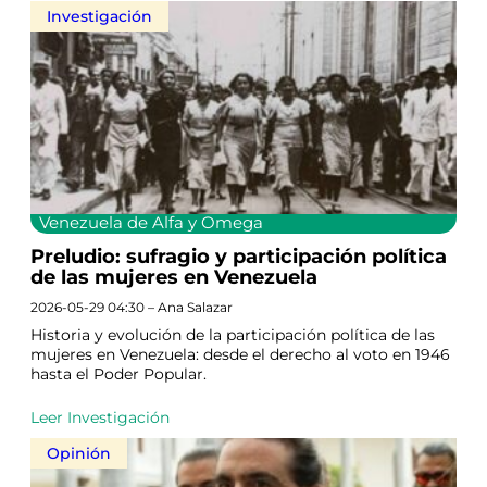
Investigación
Venezuela de Alfa y Omega
Preludio: sufragio y participación política
de las mujeres en Venezuela
2026-05-29 04:30 – Ana Salazar
Historia y evolución de la participación política de las
mujeres en Venezuela: desde el derecho al voto en 1946
hasta el Poder Popular.
Leer Investigación
Opinión