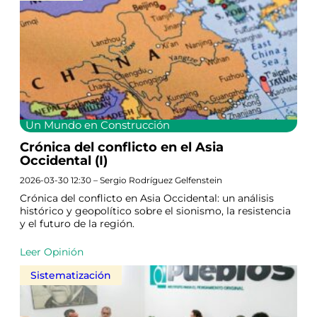
Un Mundo en Construcción
Crónica del conflicto en el Asia
Occidental (I)
2026-03-30 12:30 – Sergio Rodríguez Gelfenstein
Crónica del conflicto en Asia Occidental: un análisis
histórico y geopolítico sobre el sionismo, la resistencia
y el futuro de la región.
Leer Opinión
Sistematización