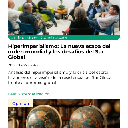
Un Mundo en Construcción
Hiperimperialismo: La nueva etapa del
orden mundial y los desafíos del Sur
Global
2026-03-27 02:45 –
Análisis del hiperimperialismo y la crisis del capital
financiero: una visión de la resistencia del Sur Global
frente al dominio global.
Leer Sistematización
Opinión