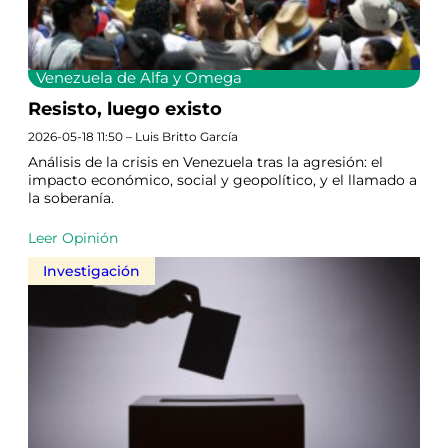
Venezuela de Alfa y Omega
Resisto, luego existo
2026-05-18 11:50 – Luis Britto García
Análisis de la crisis en Venezuela tras la agresión: el
impacto económico, social y geopolítico, y el llamado a
la soberanía.
Leer Opinión
Investigación