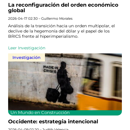
La reconfiguración del orden económico
global
2026-04-17 02:30 – Guillermo Morales
Análisis de la transición hacia un orden multipolar, el
declive de la hegemonía del dólar y el papel de los
BRICS frente al hiperimperialismo.
Leer Investigación
Investigación
Un Mundo en Construcción
Occidente: estrategia intencional
2026-04-09 02:20 – Judith Valencia