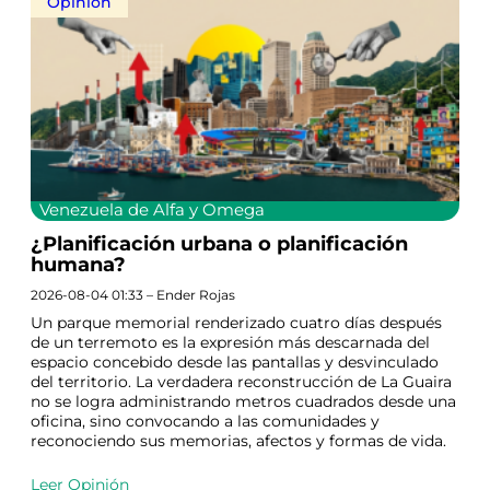
Opinión
Venezuela de Alfa y Omega
¿Planificación urbana o planificación
humana?
2026-08-04 01:33 – Ender Rojas
Un parque memorial renderizado cuatro días después
de un terremoto es la expresión más descarnada del
espacio concebido desde las pantallas y desvinculado
del territorio. La verdadera reconstrucción de La Guaira
no se logra administrando metros cuadrados desde una
oficina, sino convocando a las comunidades y
reconociendo sus memorias, afectos y formas de vida.
Leer Opinión