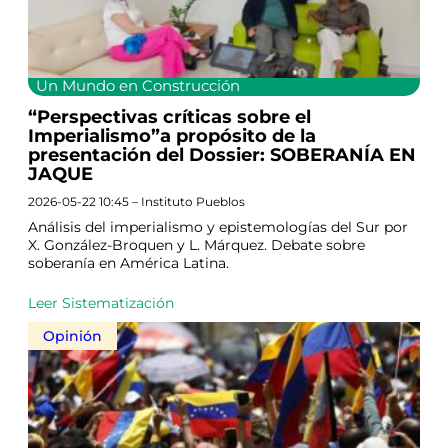
Un Mundo en Construcción
“Perspectivas críticas sobre el
Imperialismo”a propósito de la
presentación del Dossier: SOBERANÍA EN
JAQUE
2026-05-22 10:45 – Instituto Pueblos
Análisis del imperialismo y epistemologías del Sur por
X. González-Broquen y L. Márquez. Debate sobre
soberanía en América Latina.
Leer Sistematización
Opinión