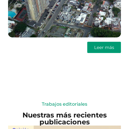
Leer más
Trabajos editoriales
Nuestras más recientes
publicaciones