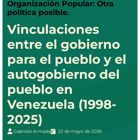
Organización Popular: Otra
política posible.
Vinculaciones
entre el gobierno
para el pueblo y el
autogobierno del
pueblo en
Venezuela (1998-
2025)
Gabriela Armada
22 de mayo de 2026