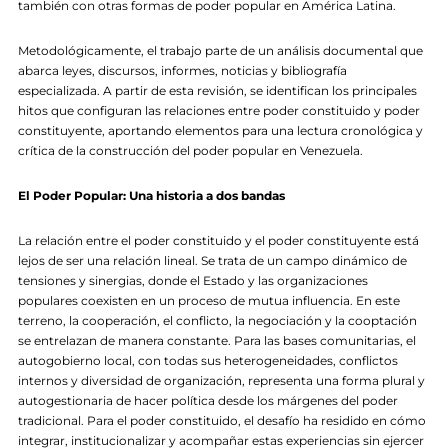
también con otras formas de poder popular en América Latina.
Metodológicamente, el trabajo parte de un análisis documental que
abarca leyes, discursos, informes, noticias y bibliografía
especializada. A partir de esta revisión, se identifican los principales
hitos que configuran las relaciones entre poder constituido y poder
constituyente, aportando elementos para una lectura cronológica y
crítica de la construcción del poder popular en Venezuela.
El Poder Popular: Una historia a dos bandas
La relación entre el poder constituido y el poder constituyente está
lejos de ser una relación lineal. Se trata de un campo dinámico de
tensiones y sinergias, donde el Estado y las organizaciones
populares coexisten en un proceso de mutua influencia. En este
terreno, la cooperación, el conflicto, la negociación y la cooptación
se entrelazan de manera constante. Para las bases comunitarias, el
autogobierno local, con todas sus heterogeneidades, conflictos
internos y diversidad de organización, representa una forma plural y
autogestionaria de hacer política desde los márgenes del poder
tradicional. Para el poder constituido, el desafío ha residido en cómo
integrar, institucionalizar y acompañar estas experiencias sin ejercer