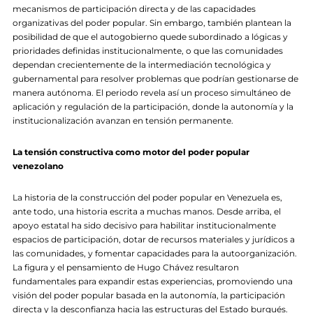
mecanismos de participación directa y de las capacidades
organizativas del poder popular. Sin embargo, también plantean la
posibilidad de que el autogobierno quede subordinado a lógicas y
prioridades definidas institucionalmente, o que las comunidades
dependan crecientemente de la intermediación tecnológica y
gubernamental para resolver problemas que podrían gestionarse de
manera autónoma. El periodo revela así un proceso simultáneo de
aplicación y regulación de la participación, donde la autonomía y la
institucionalización avanzan en tensión permanente.
La tensión constructiva como motor del poder popular
venezolano
La historia de la construcción del poder popular en Venezuela es,
ante todo, una historia escrita a muchas manos. Desde arriba, el
apoyo estatal ha sido decisivo para habilitar institucionalmente
espacios de participación, dotar de recursos materiales y jurídicos a
las comunidades, y fomentar capacidades para la autoorganización.
La figura y el pensamiento de Hugo Chávez resultaron
fundamentales para expandir estas experiencias, promoviendo una
visión del poder popular basada en la autonomía, la participación
directa y la desconfianza hacia las estructuras del Estado burgués.