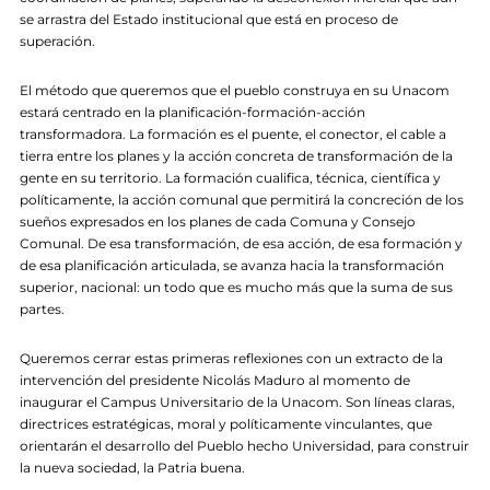
se arrastra del Estado institucional que está en proceso de
superación.
El método que queremos que el pueblo construya en su Unacom
estará centrado en la planificación-formación-acción
transformadora. La formación es el puente, el conector, el cable a
tierra entre los planes y la acción concreta de transformación de la
gente en su territorio. La formación cualifica, técnica, científica y
políticamente, la acción comunal que permitirá la concreción de los
sueños expresados en los planes de cada Comuna y Consejo
Comunal. De esa transformación, de esa acción, de esa formación y
de esa planificación articulada, se avanza hacia la transformación
superior, nacional: un todo que es mucho más que la suma de sus
partes.
Queremos cerrar estas primeras reflexiones con un extracto de la
intervención del presidente Nicolás Maduro al momento de
inaugurar el Campus Universitario de la Unacom. Son líneas claras,
directrices estratégicas, moral y políticamente vinculantes, que
orientarán el desarrollo del Pueblo hecho Universidad, para construir
la nueva sociedad, la Patria buena.