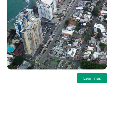
Leer más