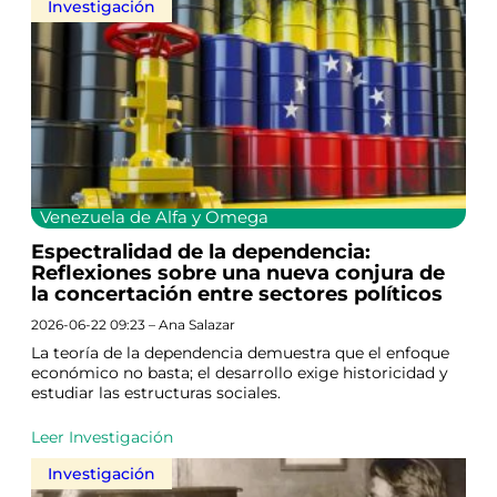
Investigación
Venezuela de Alfa y Omega
Espectralidad de la dependencia:
Reflexiones sobre una nueva conjura de
la concertación entre sectores políticos
2026-06-22 09:23 – Ana Salazar
La teoría de la dependencia demuestra que el enfoque
económico no basta; el desarrollo exige historicidad y
estudiar las estructuras sociales.
Leer Investigación
Investigación