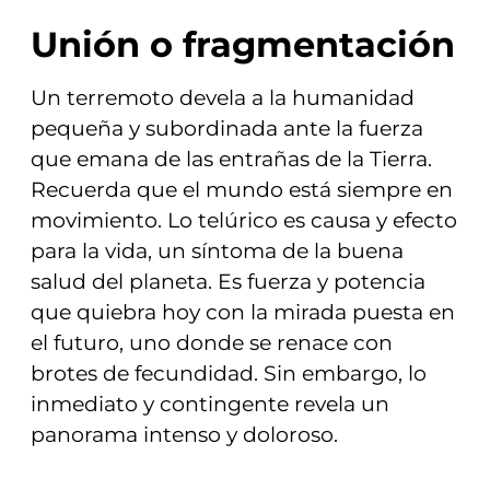
Unión o fragmentación
Un terremoto devela a la humanidad
pequeña y subordinada ante la fuerza
que emana de las entrañas de la Tierra.
Recuerda que el mundo está siempre en
movimiento. Lo telúrico es causa y efecto
para la vida, un síntoma de la buena
salud del planeta. Es fuerza y potencia
que quiebra hoy con la mirada puesta en
el futuro, uno donde se renace con
brotes de fecundidad. Sin embargo, lo
inmediato y contingente revela un
panorama intenso y doloroso.