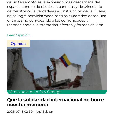
de un terremoto es la expresión más descarnada del
espacio concebido desde las pantallas y desvinculado
del territorio. La verdadera reconstrucción de La Guaira
no se logra administrando metros cuadrados desde una
oficina, sino convocando a las comunidades y
reconociendo sus memorias, afectos y formas de vida.
Leer Opinión
Opinión
Venezuela de Alfa y Omega
Que la solidaridad internacional no borre
nuestra memoria
2026-07-13 02:30 – Ana Salazar