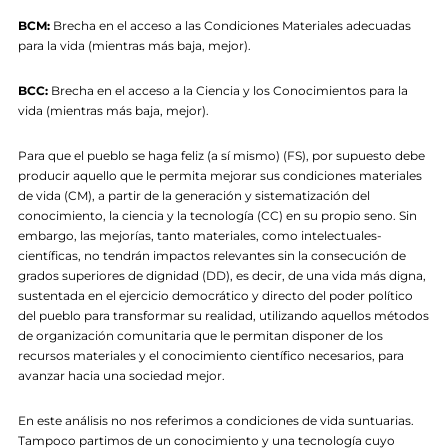
BCM:
Brecha en el acceso a las Condiciones Materiales adecuadas
para la vida (mientras más baja, mejor).
BCC:
Brecha en el acceso a la Ciencia y los Conocimientos para la
vida (mientras más baja, mejor).
Para que el pueblo se haga feliz (a sí mismo) (FS), por supuesto debe
producir aquello que le permita mejorar sus condiciones materiales
de vida (CM), a partir de la generación y sistematización del
conocimiento, la ciencia y la tecnología (CC) en su propio seno. Sin
embargo, las mejorías, tanto materiales, como intelectuales-
científicas, no tendrán impactos relevantes sin la consecución de
grados superiores de dignidad (DD), es decir, de una vida más digna,
sustentada en el ejercicio democrático y directo del poder político
del pueblo para transformar su realidad, utilizando aquellos métodos
de organización comunitaria que le permitan disponer de los
recursos materiales y el conocimiento científico necesarios, para
avanzar hacia una sociedad mejor.
En este análisis no nos referimos a condiciones de vida suntuarias.
Tampoco partimos de un conocimiento y una tecnología cuyo