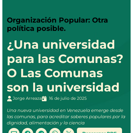
Organización Popular: Otra
política posible.
¿Una universidad
para las Comunas?
O Las Comunas
son la universidad
Jorge Arreaza
16 de julio de 2025
Una nueva universidad en Venezuela emerge desde
las comunas, para acreditar saberes populares por la
dignidad, alimentación y la ciencia