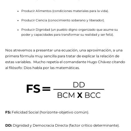
Producir Alimentos (condiciones materiales para la vida).
Producir Ciencia (conocimiento soberano y liberador).
Producir Dignidad (un pueblo digno organizado que asume su
poder y capacidades para transformar su realidad y ser feliz).
Nos atrevemos a presentar una ecuación, una aproximación, a una
primera fórmula muy sencilla para tratar de explicar la relación de
estas variables. Mucho repetía el comandante Hugo Chávez citando
al filósofo: Dios habla por las matemáticas.
FS:
Felicidad Social (horizonte-objetivo común).
DD:
Dignidad y Democracia Directa (factor crítico determinante).