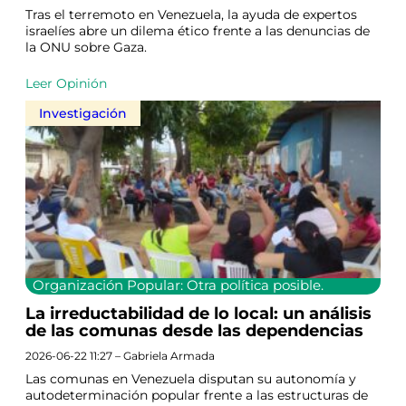
Tras el terremoto en Venezuela, la ayuda de expertos
israelíes abre un dilema ético frente a las denuncias de
la ONU sobre Gaza.
Leer Opinión
Investigación
Organización Popular: Otra política posible.
La irreductabilidad de lo local: un análisis
de las comunas desde las dependencias
2026-06-22 11:27 – Gabriela Armada
Las comunas en Venezuela disputan su autonomía y
autodeterminación popular frente a las estructuras de