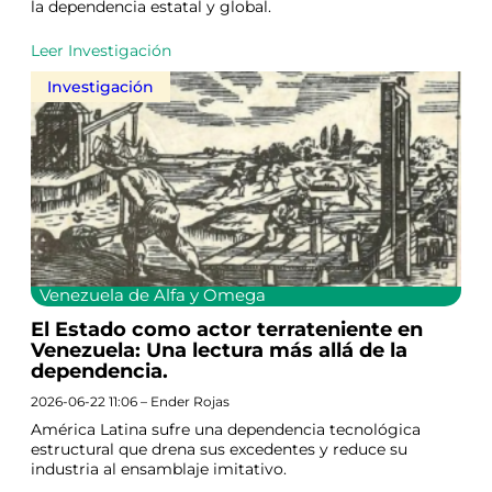
la dependencia estatal y global.
Leer Investigación
Investigación
Venezuela de Alfa y Omega
El Estado como actor terrateniente en
Venezuela: Una lectura más allá de la
dependencia.
2026-06-22 11:06 – Ender Rojas
América Latina sufre una dependencia tecnológica
estructural que drena sus excedentes y reduce su
industria al ensamblaje imitativo.