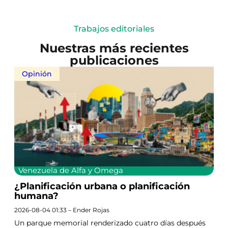
Trabajos editoriales
Nuestras más recientes
publicaciones
Opinión
Venezuela de Alfa y Omega
¿Planificación urbana o planificación
humana?
2026-08-04 01:33 – Ender Rojas
Un parque memorial renderizado cuatro días después