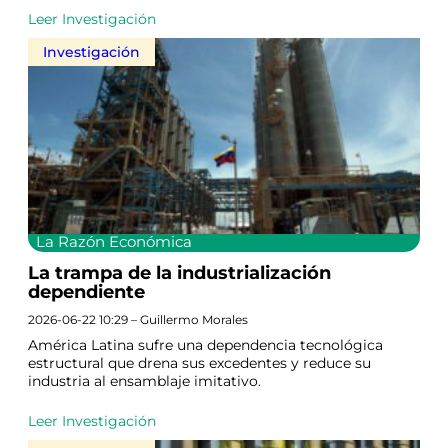
Leer Investigación
Investigación
La Razón Económica
La trampa de la industrialización
dependiente
2026-06-22 10:29 – Guillermo Morales
América Latina sufre una dependencia tecnológica
estructural que drena sus excedentes y reduce su
industria al ensamblaje imitativo.
Leer Investigación