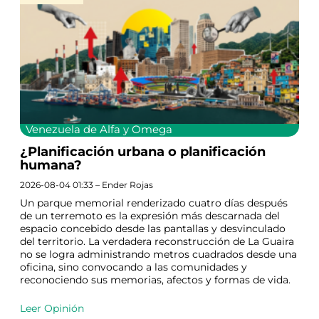
Venezuela de Alfa y Omega
¿Planificación urbana o planificación
humana?
2026-08-04 01:33 – Ender Rojas
Un parque memorial renderizado cuatro días después
de un terremoto es la expresión más descarnada del
espacio concebido desde las pantallas y desvinculado
del territorio. La verdadera reconstrucción de La Guaira
no se logra administrando metros cuadrados desde una
oficina, sino convocando a las comunidades y
reconociendo sus memorias, afectos y formas de vida.
Leer Opinión