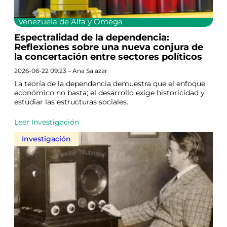
Venezuela de Alfa y Omega
Espectralidad de la dependencia:
Reflexiones sobre una nueva conjura de
la concertación entre sectores políticos
2026-06-22 09:23 – Ana Salazar
La teoría de la dependencia demuestra que el enfoque
económico no basta; el desarrollo exige historicidad y
estudiar las estructuras sociales.
Leer Investigación
Investigación