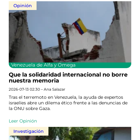
Opinión
Venezuela de Alfa y Omega
Que la solidaridad internacional no borre
nuestra memoria
2026-07-13 02:30 – Ana Salazar
Tras el terremoto en Venezuela, la ayuda de expertos
israelíes abre un dilema ético frente a las denuncias de
la ONU sobre Gaza.
Leer Opinión
Investigación