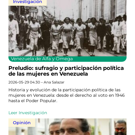
Investigación
Venezuela de Alfa y Omega
Preludio: sufragio y participación política
de las mujeres en Venezuela
2026-05-29 04:30 – Ana Salazar
Historia y evolución de la participación política de las
mujeres en Venezuela: desde el derecho al voto en 1946
hasta el Poder Popular.
Leer Investigación
Opinión