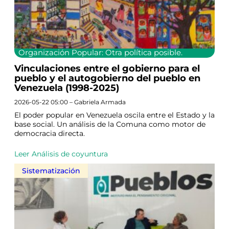
Organización Popular: Otra política posible.
Vinculaciones entre el gobierno para el
pueblo y el autogobierno del pueblo en
Venezuela (1998-2025)
2026-05-22 05:00 – Gabriela Armada
El poder popular en Venezuela oscila entre el Estado y la
base social. Un análisis de la Comuna como motor de
democracia directa.
Leer Análisis de coyuntura
Sistematización