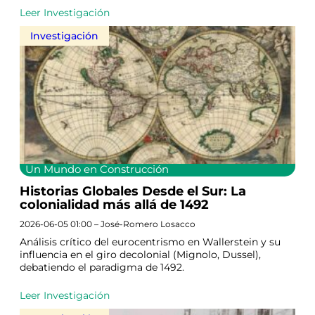
Leer Investigación
Investigación
Un Mundo en Construcción
Historias Globales Desde el Sur: La
colonialidad más allá de 1492
2026-06-05 01:00 – José-Romero Losacco
Análisis crítico del eurocentrismo en Wallerstein y su
influencia en el giro decolonial (Mignolo, Dussel),
debatiendo el paradigma de 1492.
Leer Investigación