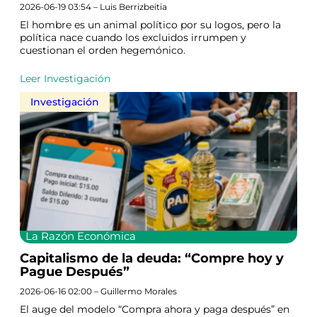
2026-06-19 03:54 – Luis Berrizbeitia
El hombre es un animal político por su logos, pero la
política nace cuando los excluidos irrumpen y
cuestionan el orden hegemónico.
Leer Investigación
Investigación
La Razón Económica
Capitalismo de la deuda: “Compre hoy y
Pague Después”
2026-06-16 02:00 – Guillermo Morales
El auge del modelo “Compra ahora y paga después” en