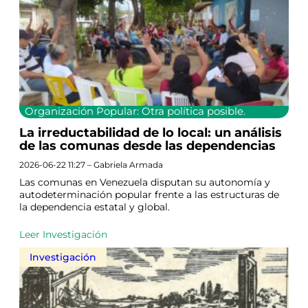
Organización Popular: Otra política posible.
La irreductabilidad de lo local: un análisis
de las comunas desde las dependencias
2026-06-22 11:27 – Gabriela Armada
Las comunas en Venezuela disputan su autonomía y
autodeterminación popular frente a las estructuras de
la dependencia estatal y global.
Leer Investigación
Investigación