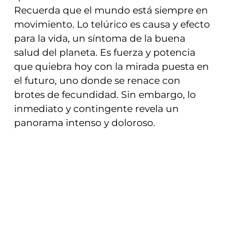
Recuerda que el mundo está siempre en
movimiento. Lo telúrico es causa y efecto
para la vida, un síntoma de la buena
salud del planeta. Es fuerza y potencia
que quiebra hoy con la mirada puesta en
el futuro, uno donde se renace con
brotes de fecundidad. Sin embargo, lo
inmediato y contingente revela un
panorama intenso y doloroso.