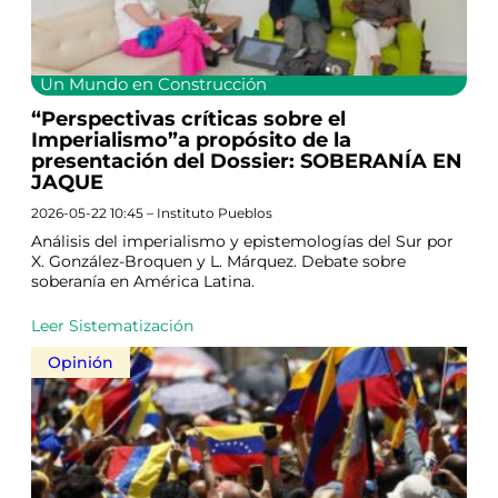
Un Mundo en Construcción
“Perspectivas críticas sobre el
Imperialismo”a propósito de la
presentación del Dossier: SOBERANÍA EN
JAQUE
2026-05-22 10:45 – Instituto Pueblos
Análisis del imperialismo y epistemologías del Sur por
X. González-Broquen y L. Márquez. Debate sobre
soberanía en América Latina.
Leer Sistematización
Opinión