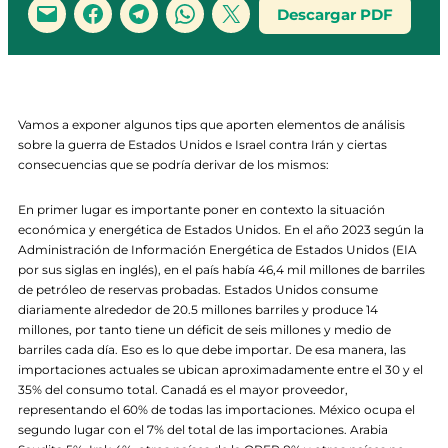
Descargar PDF
Vamos a exponer algunos tips que aporten elementos de análisis
sobre la guerra de Estados Unidos e Israel contra Irán y ciertas
consecuencias que se podría derivar de los mismos:
En primer lugar es importante poner en contexto la situación
económica y energética de Estados Unidos. En el año 2023 según la
Administración de Información Energética de Estados Unidos (EIA
por sus siglas en inglés), en el país había 46,4 mil millones de barriles
de petróleo de reservas probadas. Estados Unidos consume
diariamente alrededor de 20.5 millones barriles y produce 14
millones, por tanto tiene un déficit de seis millones y medio de
barriles cada día. Eso es lo que debe importar. De esa manera, las
importaciones actuales se ubican aproximadamente entre el 30 y el
35% del consumo total. Canadá es el mayor proveedor,
representando el 60% de todas las importaciones. México ocupa el
segundo lugar con el 7% del total de las importaciones. Arabia