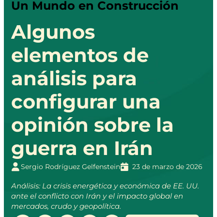
Un Mundo en Construcción
Algunos
elementos de
análisis para
configurar una
opinión sobre la
guerra en Irán
Sergio Rodríguez Gelfenstein
23 de marzo de 2026
Análisis: La crisis energética y económica de EE. UU.
ante el conflicto con Irán y el impacto global en
mercados, crudo y geopolítica.