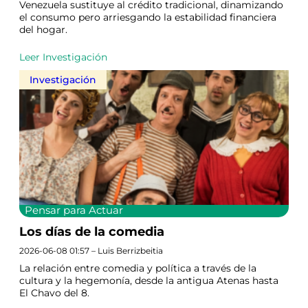
Venezuela sustituye al crédito tradicional, dinamizando
el consumo pero arriesgando la estabilidad financiera
del hogar.
Leer Investigación
Investigación
Pensar para Actuar
Los días de la comedia
2026-06-08 01:57 – Luis Berrizbeitia
La relación entre comedia y política a través de la
cultura y la hegemonía, desde la antigua Atenas hasta
El Chavo del 8.