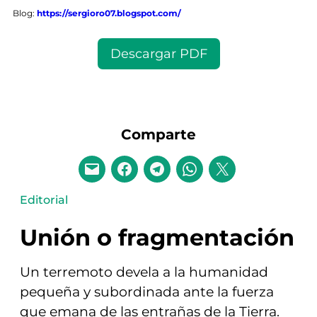
Blog:
https://sergioro07.blogspot.com/
Descargar PDF
Comparte
Editorial
Unión o fragmentación
Un terremoto devela a la humanidad
pequeña y subordinada ante la fuerza
que emana de las entrañas de la Tierra.