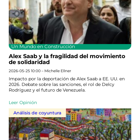
Un Mundo en Construcción
Alex Saab y la fragilidad del movimiento
de solidaridad
2026-05-25 10:00 – Michelle Ellner
Impacto por la deportación de Alex Saab a EE. UU. en
2026. Debate sobre las sanciones, el rol de Delcy
Rodríguez y el futuro de Venezuela.
Leer Opinión
Análisis de coyuntura