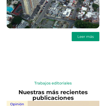
Leer más
Trabajos editoriales
Nuestras más recientes
publicaciones
Opinión