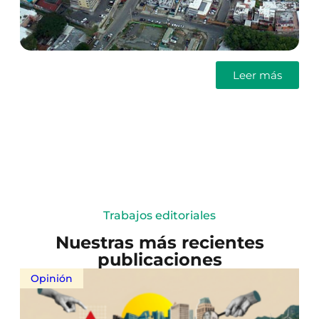
Leer más
Trabajos editoriales
Nuestras más recientes
publicaciones
Opinión