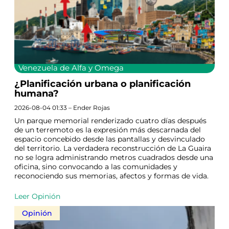
Venezuela de Alfa y Omega
¿Planificación urbana o planificación
humana?
2026-08-04 01:33 – Ender Rojas
Un parque memorial renderizado cuatro días después
de un terremoto es la expresión más descarnada del
espacio concebido desde las pantallas y desvinculado
del territorio. La verdadera reconstrucción de La Guaira
no se logra administrando metros cuadrados desde una
oficina, sino convocando a las comunidades y
reconociendo sus memorias, afectos y formas de vida.
Leer Opinión
Opinión