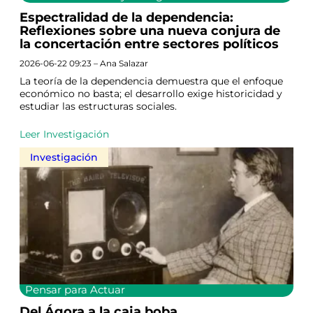
Espectralidad de la dependencia:
Reflexiones sobre una nueva conjura de
la concertación entre sectores políticos
2026-06-22 09:23 – Ana Salazar
La teoría de la dependencia demuestra que el enfoque
económico no basta; el desarrollo exige historicidad y
estudiar las estructuras sociales.
Leer Investigación
Investigación
Pensar para Actuar
Del Ágora a la caja boba