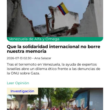
Venezuela de Alfa y Omega
Que la solidaridad internacional no borre
nuestra memoria
2026-07-13 02:30 – Ana Salazar
Tras el terremoto en Venezuela, la ayuda de expertos
israelíes abre un dilema ético frente a las denuncias de
la ONU sobre Gaza.
Leer Opinión
Investigación