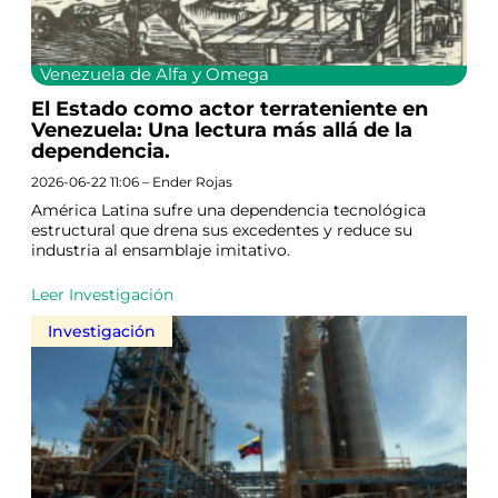
Venezuela de Alfa y Omega
El Estado como actor terrateniente en
Venezuela: Una lectura más allá de la
dependencia.
2026-06-22 11:06 – Ender Rojas
América Latina sufre una dependencia tecnológica
estructural que drena sus excedentes y reduce su
industria al ensamblaje imitativo.
Leer Investigación
Investigación