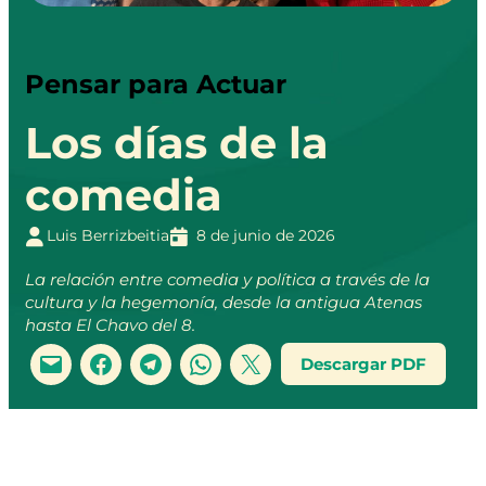
Pensar para Actuar
Los días de la
comedia
Luis Berrizbeitia
8 de junio de 2026
La relación entre comedia y política a través de la
cultura y la hegemonía, desde la antigua Atenas
hasta El Chavo del 8.
Descargar PDF