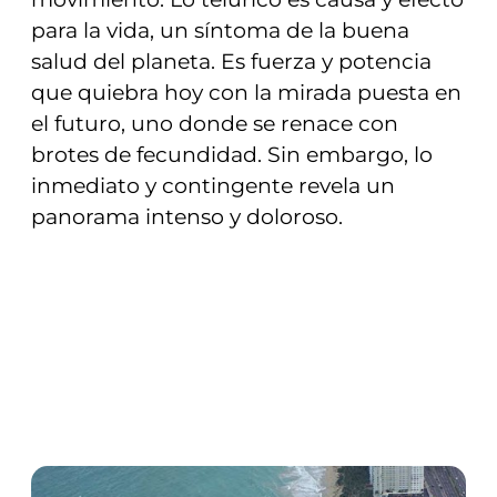
para la vida, un síntoma de la buena
salud del planeta. Es fuerza y potencia
que quiebra hoy con la mirada puesta en
el futuro, uno donde se renace con
brotes de fecundidad. Sin embargo, lo
inmediato y contingente revela un
panorama intenso y doloroso.