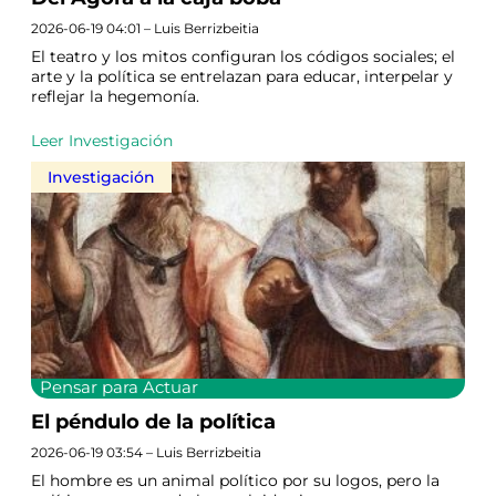
2026-06-19 04:01 – Luis Berrizbeitia
El teatro y los mitos configuran los códigos sociales; el
arte y la política se entrelazan para educar, interpelar y
reflejar la hegemonía.
Leer Investigación
Investigación
Pensar para Actuar
El péndulo de la política
2026-06-19 03:54 – Luis Berrizbeitia
El hombre es un animal político por su logos, pero la