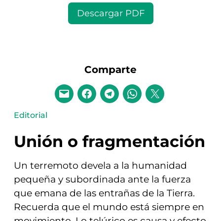
Descargar PDF
Comparte
Editorial
Unión o fragmentación
Un terremoto devela a la humanidad
pequeña y subordinada ante la fuerza
que emana de las entrañas de la Tierra.
Recuerda que el mundo está siempre en
movimiento. Lo telúrico es causa y efecto