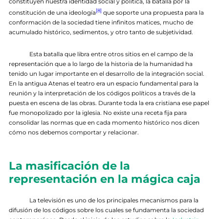
constituyen nuestra identidad social y política, la batalla por la
[8]
constitución de una ideología
que soporte una propuesta para la
conformación de la sociedad tiene infinitos matices, mucho de
acumulado histórico, sedimentos, y otro tanto de subjetividad.
Esta batalla que libra entre otros sitios en el campo de la
representación que a lo largo de la historia de la humanidad ha
tenido un lugar importante en el desarrollo de la integración social.
En la antigua Atenas el teatro era un espacio fundamental para la
reunión y la interpretación de los códigos políticos a través de la
puesta en escena de las obras. Durante toda la era cristiana ese papel
fue monopolizado por la iglesia. No existe una receta fija para
consolidar las normas que en cada momento histórico nos dicen
cómo nos debemos comportar y relacionar.
La masificación de la
representación en la mágica caja
La televisión es uno de los principales mecanismos para la
difusión de los códigos sobre los cuales se fundamenta la sociedad