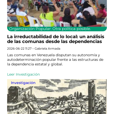
Organización Popular: Otra política posible.
La irreductabilidad de lo local: un análisis
de las comunas desde las dependencias
2026-06-22 11:27 – Gabriela Armada
Las comunas en Venezuela disputan su autonomía y
autodeterminación popular frente a las estructuras de
la dependencia estatal y global.
Leer Investigación
Investigación