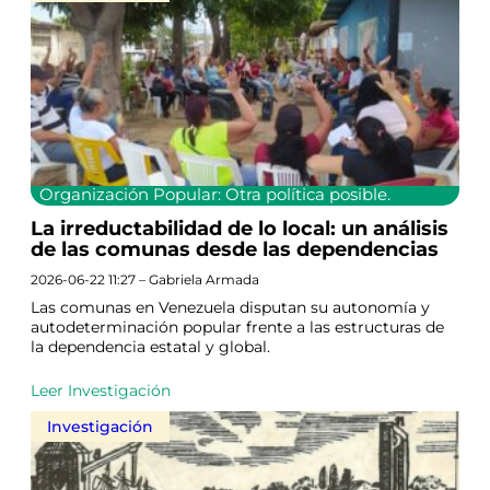
Organización Popular: Otra política posible.
La irreductabilidad de lo local: un análisis
de las comunas desde las dependencias
2026-06-22 11:27 – Gabriela Armada
Las comunas en Venezuela disputan su autonomía y
autodeterminación popular frente a las estructuras de
la dependencia estatal y global.
Leer Investigación
Investigación