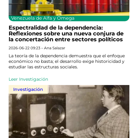
Venezuela de Alfa y Omega
Espectralidad de la dependencia:
Reflexiones sobre una nueva conjura de
la concertación entre sectores políticos
2026-06-22 09:23 – Ana Salazar
La teoría de la dependencia demuestra que el enfoque
económico no basta; el desarrollo exige historicidad y
estudiar las estructuras sociales.
Leer Investigación
Investigación