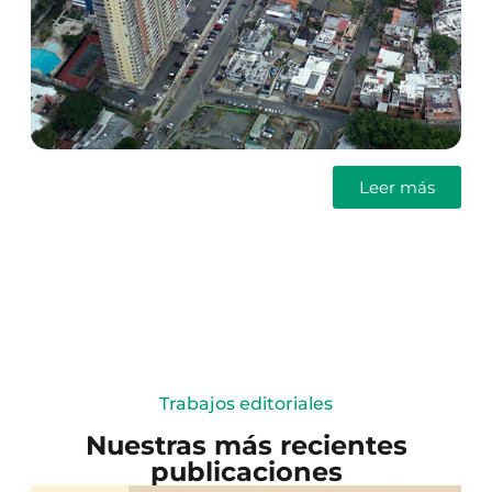
Leer más
Trabajos editoriales
Nuestras más recientes
publicaciones