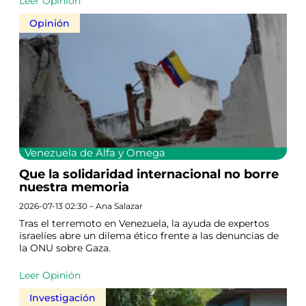
Leer Opinión
Opinión
Venezuela de Alfa y Omega
Que la solidaridad internacional no borre
nuestra memoria
2026-07-13 02:30 – Ana Salazar
Tras el terremoto en Venezuela, la ayuda de expertos
israelíes abre un dilema ético frente a las denuncias de
la ONU sobre Gaza.
Leer Opinión
Investigación