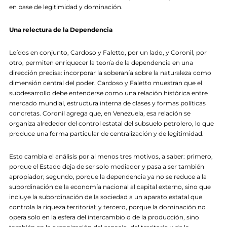
en base de legitimidad y dominación.
Una relectura de la Dependencia
Leídos en conjunto, Cardoso y Faletto, por un lado, y Coronil, por
otro, permiten enriquecer la teoría de la dependencia en una
dirección precisa: incorporar la soberanía sobre la naturaleza como
dimensión central del poder. Cardoso y Faletto muestran que el
subdesarrollo debe entenderse como una relación histórica entre
mercado mundial, estructura interna de clases y formas políticas
concretas. Coronil agrega que, en Venezuela, esa relación se
organiza alrededor del control estatal del subsuelo petrolero, lo que
produce una forma particular de centralización y de legitimidad.
Esto cambia el análisis por al menos tres motivos, a saber: primero,
porque el Estado deja de ser solo mediador y pasa a ser también
apropiador; segundo, porque la dependencia ya no se reduce a la
subordinación de la economía nacional al capital externo, sino que
incluye la subordinación de la sociedad a un aparato estatal que
controla la riqueza territorial; y tercero, porque la dominación no
opera solo en la esfera del intercambio o de la producción, sino