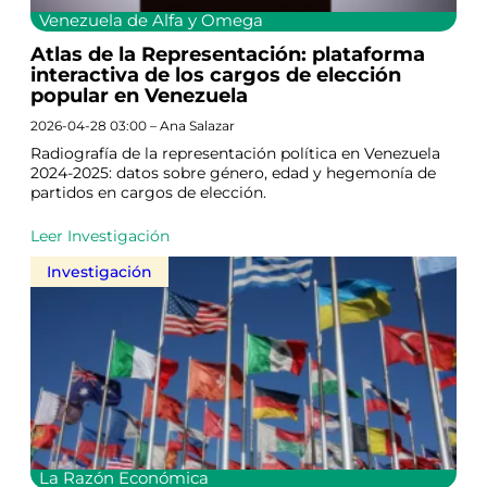
Venezuela de Alfa y Omega
Atlas de la Representación: plataforma
interactiva de los cargos de elección
popular en Venezuela
2026-04-28 03:00 – Ana Salazar
Radiografía de la representación política en Venezuela
2024-2025: datos sobre género, edad y hegemonía de
partidos en cargos de elección.
Leer Investigación
Investigación
La Razón Económica