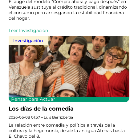
El auge del modelo “Compra ahora y paga después” en
Venezuela sustituye al crédito tradicional, dinamizando
el consumo pero arriesgando la estabilidad financiera
del hogar.
Leer Investigación
Investigación
Pensar para Actuar
Los días de la comedia
2026-06-08 01:57 – Luis Berrizbeitia
La relación entre comedia y política a través de la
cultura y la hegemonía, desde la antigua Atenas hasta
El Chavo del 8.