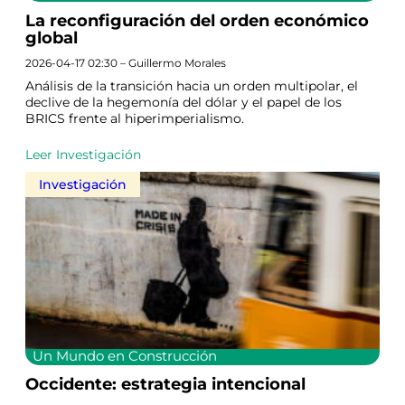
La reconfiguración del orden económico
global
2026-04-17 02:30 – Guillermo Morales
Análisis de la transición hacia un orden multipolar, el
declive de la hegemonía del dólar y el papel de los
BRICS frente al hiperimperialismo.
Leer Investigación
Investigación
Un Mundo en Construcción
Occidente: estrategia intencional