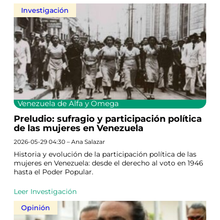
Investigación
Venezuela de Alfa y Omega
Preludio: sufragio y participación política
de las mujeres en Venezuela
2026-05-29 04:30 – Ana Salazar
Historia y evolución de la participación política de las
mujeres en Venezuela: desde el derecho al voto en 1946
hasta el Poder Popular.
Leer Investigación
Opinión