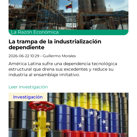
La Razón Económica
La trampa de la industrialización
dependiente
2026-06-22 10:29 – Guillermo Morales
América Latina sufre una dependencia tecnológica
estructural que drena sus excedentes y reduce su
industria al ensamblaje imitativo.
Leer Investigación
Investigación