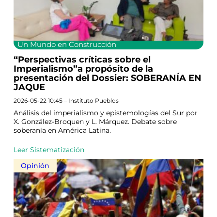
Un Mundo en Construcción
“Perspectivas críticas sobre el
Imperialismo”a propósito de la
presentación del Dossier: SOBERANÍA EN
JAQUE
2026-05-22 10:45 – Instituto Pueblos
Análisis del imperialismo y epistemologías del Sur por
X. González-Broquen y L. Márquez. Debate sobre
soberanía en América Latina.
Leer Sistematización
Opinión