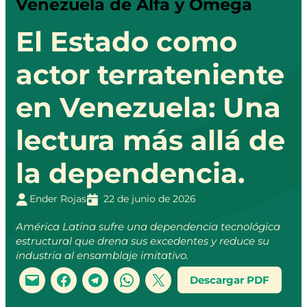
Venezuela de Alfa y Omega
El Estado como
actor terrateniente
en Venezuela: Una
lectura más allá de
la dependencia.
Ender Rojas
22 de junio de 2026
América Latina sufre una dependencia tecnológica
estructural que drena sus excedentes y reduce su
industria al ensamblaje imitativo.
Descargar PDF