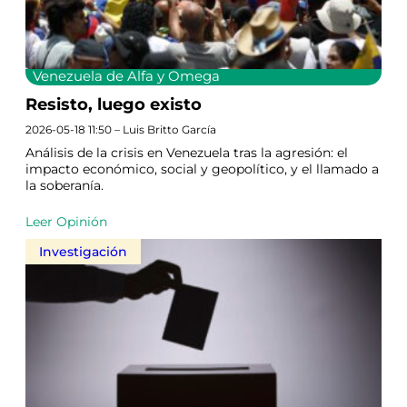
Venezuela de Alfa y Omega
Resisto, luego existo
2026-05-18 11:50 – Luis Britto García
Análisis de la crisis en Venezuela tras la agresión: el
impacto económico, social y geopolítico, y el llamado a
la soberanía.
Leer Opinión
Investigación