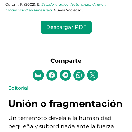
Coronil, F. (2002). E
l Estado mágico: Naturaleza, dinero y
modernidad en Venezuela
. Nueva Sociedad.
Descargar PDF
Comparte
Editorial
Unión o fragmentación
Un terremoto devela a la humanidad
pequeña y subordinada ante la fuerza