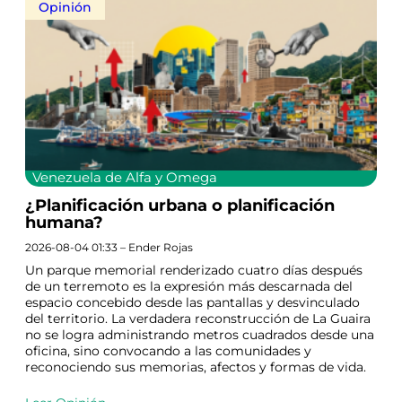
Opinión
Venezuela de Alfa y Omega
¿Planificación urbana o planificación
humana?
2026-08-04 01:33 – Ender Rojas
Un parque memorial renderizado cuatro días después
de un terremoto es la expresión más descarnada del
espacio concebido desde las pantallas y desvinculado
del territorio. La verdadera reconstrucción de La Guaira
no se logra administrando metros cuadrados desde una
oficina, sino convocando a las comunidades y
reconociendo sus memorias, afectos y formas de vida.