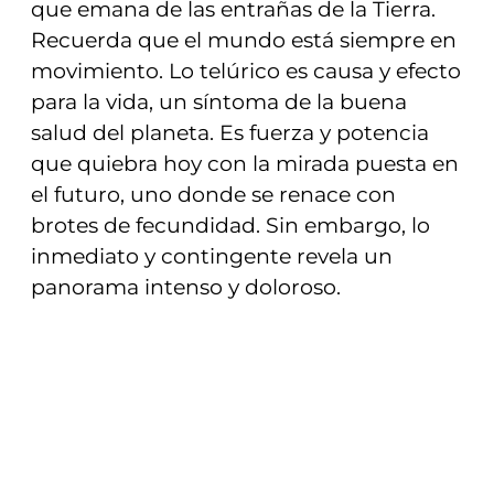
que emana de las entrañas de la Tierra.
Recuerda que el mundo está siempre en
movimiento. Lo telúrico es causa y efecto
para la vida, un síntoma de la buena
salud del planeta. Es fuerza y potencia
que quiebra hoy con la mirada puesta en
el futuro, uno donde se renace con
brotes de fecundidad. Sin embargo, lo
inmediato y contingente revela un
panorama intenso y doloroso.