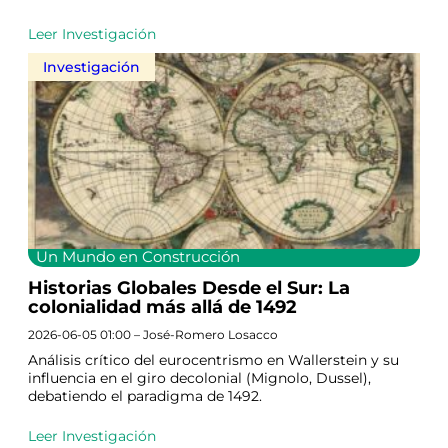
Leer Investigación
Investigación
Un Mundo en Construcción
Historias Globales Desde el Sur: La
colonialidad más allá de 1492
2026-06-05 01:00 – José-Romero Losacco
Análisis crítico del eurocentrismo en Wallerstein y su
influencia en el giro decolonial (Mignolo, Dussel),
debatiendo el paradigma de 1492.
Leer Investigación