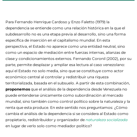
Para Fernando Henrique Cardoso y Enzo Faletto (1979) la
dependencia se entiende como una relación histórica en la que el
subdesarrollo no es una etapa previa al desarrollo, sino una forma
específica de inserción en el capitalismo mundial. En esta
perspectiva, el Estado no aparece como una entidad neutral, sino
como un espacio de mediación entre fuerzas internas, alianzas de
clase y condicionamientos externos. Fernando Coronil (2002), por su
parte, permite desplazar y ampliar esa lectura al caso venezolano:
aquí el Estado no solo media, sino que se constituye como actor
económico central al controlar y redistribuir una riqueza
territorializada, basada en el subsuelo. A partir de esta combinación,
proponemos
que el análisis de la dependencia desde Venezuela no
puede entenderse únicamente como subordinación al mercado
mundial, sino también como control político sobre la naturaleza y la
renta que esta produce. En este sentido nos preguntamos: ¿Cómo
cambia el análisis de la dependencia si se considera al Estado como
propietario, redistribuidor y organizador de
naturaleza socializada
en lugar de verlo solo como mediador político?