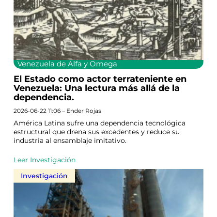
Venezuela de Alfa y Omega
El Estado como actor terrateniente en
Venezuela: Una lectura más allá de la
dependencia.
2026-06-22 11:06 – Ender Rojas
América Latina sufre una dependencia tecnológica
estructural que drena sus excedentes y reduce su
industria al ensamblaje imitativo.
Leer Investigación
Investigación