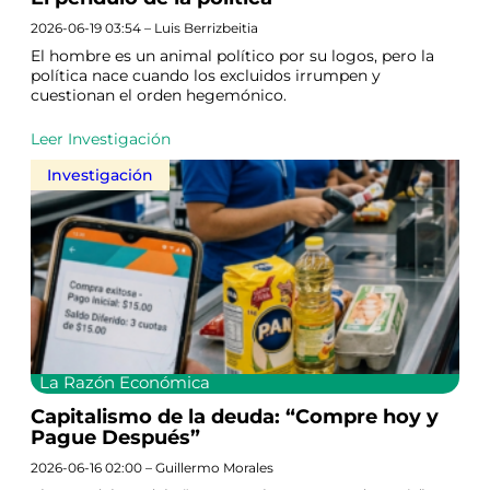
2026-06-19 03:54 – Luis Berrizbeitia
El hombre es un animal político por su logos, pero la
política nace cuando los excluidos irrumpen y
cuestionan el orden hegemónico.
Leer Investigación
Investigación
La Razón Económica
Capitalismo de la deuda: “Compre hoy y
Pague Después”
2026-06-16 02:00 – Guillermo Morales