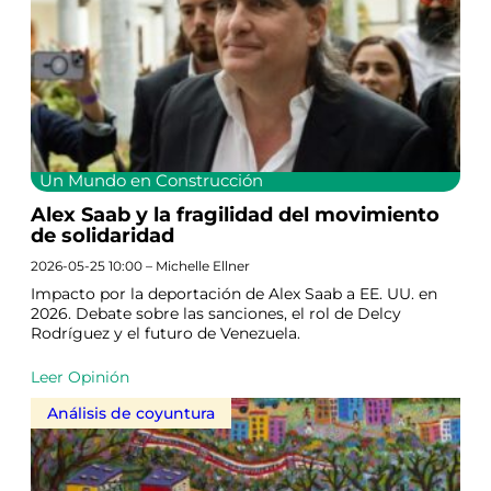
Un Mundo en Construcción
Alex Saab y la fragilidad del movimiento
de solidaridad
2026-05-25 10:00 – Michelle Ellner
Impacto por la deportación de Alex Saab a EE. UU. en
2026. Debate sobre las sanciones, el rol de Delcy
Rodríguez y el futuro de Venezuela.
Leer Opinión
Análisis de coyuntura