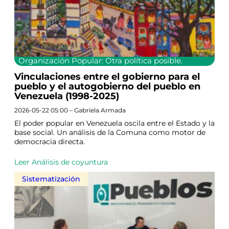
Organización Popular: Otra política posible.
Vinculaciones entre el gobierno para el
pueblo y el autogobierno del pueblo en
Venezuela (1998-2025)
2026-05-22 05:00 – Gabriela Armada
El poder popular en Venezuela oscila entre el Estado y la
base social. Un análisis de la Comuna como motor de
democracia directa.
Leer Análisis de coyuntura
Sistematización