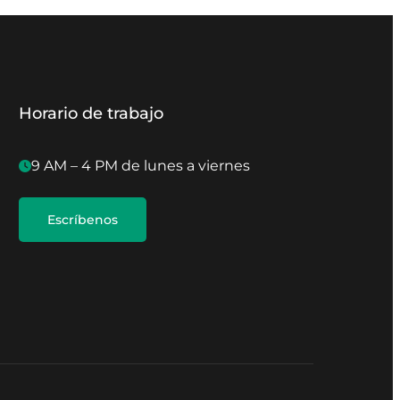
Horario de trabajo
9 AM – 4 PM de lunes a viernes
Escríbenos