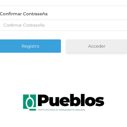
Confirmar Contraseña
Acceder