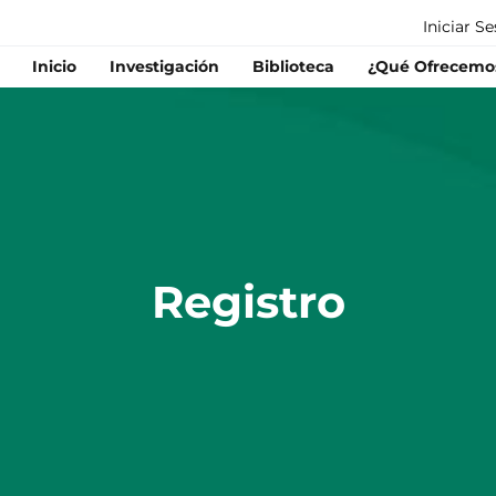
Iniciar S
Inicio
Investigación
Biblioteca
¿Qué Ofrecemo
Registro