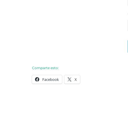
Comparte esto:
Facebook
X