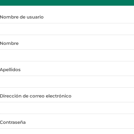
Nombre de usuario
Nombre
Apellidos
Dirección de correo electrónico
Contraseña