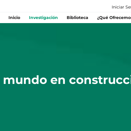
Iniciar S
Inicio
Investigación
Biblioteca
¿Qué Ofrecemo
 mundo en construcc