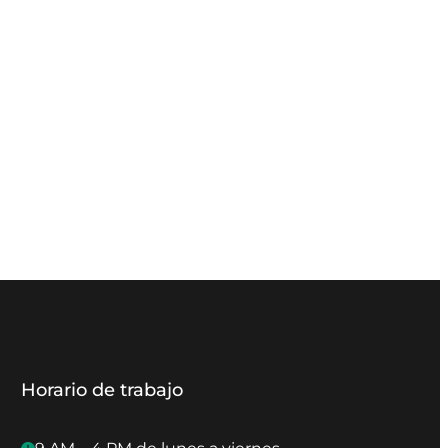
Horario de trabajo