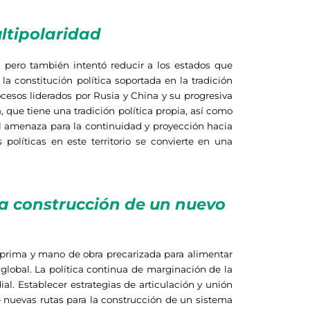
ltipolaridad
, pero también intentó reducir a los estados que
a constitución política soportada en la tradición
cesos liderados por Rusia y China y su progresiva
 que tiene una tradición política propia, así como
pal amenaza para la continuidad y proyección hacia
olíticas en este territorio se convierte en una
la construcción de un nuevo
 prima y mano de obra precarizada para alimentar
global. La política continua de marginación de la
l. Establecer estrategias de articulación y unión
de nuevas rutas para la construcción de un sistema