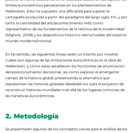
límites eurocéntricos persistentes en los planteamientos de
Wallerstein. Esto ha supuesto una dificultad para superar la
cartografía producida a partir del paradigma del largo siglo XVI, y por
tanto la centralidad del año/acontecimiento 1492 como
representativo de los fundamentos de la retórica de la modernidad
(Mignolo, 2009) y los dispositivos histórico-estructurales del sistema-
mundo moderno/colonial.
En tal sentido, las siguientes líneas serán un intento por mostrar
cuáles son algunas de las limitaciones eurocéntricas en la obra de
Wallerstein, y cómo estas establecen los horizontes de enunciación
del posicionamiento decolonial, así como explorar el emergente
campo de la historia global, presentando la alternativa que
representan las historias globales desde/del sur para el proyecto de
reconstruir historias mundiales más allá de los lugares comunes de
las narrativas eurocéntricas.
2. Metodología
Se presentarán algunos de los conceptos claves para el análisis de los