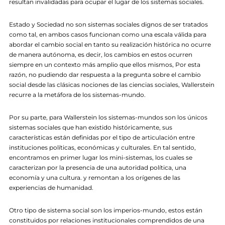
resultan invalidadas para ocupar el lugar de los sistemas sociales.
Estado y Sociedad no son sistemas sociales dignos de ser tratados
como tal, en ambos casos funcionan como una escala válida para
abordar el cambio social en tanto su realización histórica no ocurre
de manera autónoma, es decir, los cambios en estos ocurren
siempre en un contexto más amplio que ellos mismos, Por esta
razón, no pudiendo dar respuesta a la pregunta sobre el cambio
social desde las clásicas nociones de las ciencias sociales, Wallerstein
recurre a la metáfora de los sistemas-mundo.
Por su parte, para Wallerstein los sistemas-mundos son los únicos
sistemas sociales que han existido históricamente, sus
características están definidas por el tipo de articulación entre
instituciones políticas, económicas y culturales. En tal sentido,
encontramos en primer lugar los mini-sistemas, los cuales se
caracterizan por la presencia de una autoridad política, una
economía y una cultura. y remontan a los orígenes de las
experiencias de humanidad.
Otro tipo de sistema social son los imperios-mundo, estos están
constituidos por relaciones institucionales comprendidos de una