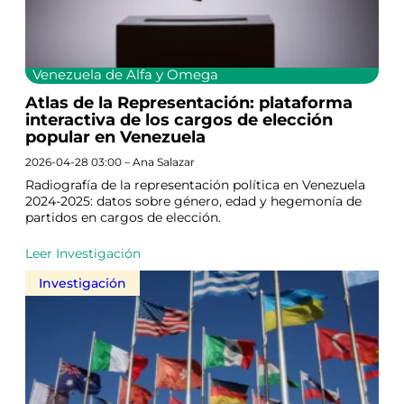
Venezuela de Alfa y Omega
Atlas de la Representación: plataforma
interactiva de los cargos de elección
popular en Venezuela
2026-04-28 03:00 – Ana Salazar
Radiografía de la representación política en Venezuela
2024-2025: datos sobre género, edad y hegemonía de
partidos en cargos de elección.
Leer Investigación
Investigación