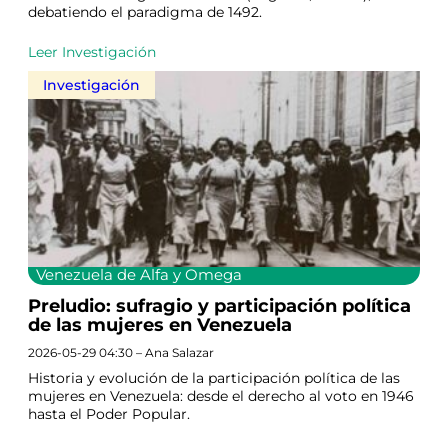
debatiendo el paradigma de 1492.
Leer Investigación
Investigación
Venezuela de Alfa y Omega
Preludio: sufragio y participación política
de las mujeres en Venezuela
2026-05-29 04:30 – Ana Salazar
Historia y evolución de la participación política de las
mujeres en Venezuela: desde el derecho al voto en 1946
hasta el Poder Popular.