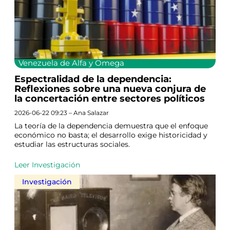
Venezuela de Alfa y Omega
Espectralidad de la dependencia:
Reflexiones sobre una nueva conjura de
la concertación entre sectores políticos
2026-06-22 09:23 – Ana Salazar
La teoría de la dependencia demuestra que el enfoque
económico no basta; el desarrollo exige historicidad y
estudiar las estructuras sociales.
Leer Investigación
Investigación