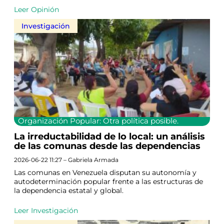
Leer Opinión
Investigación
Organización Popular: Otra política posible.
La irreductabilidad de lo local: un análisis
de las comunas desde las dependencias
2026-06-22 11:27 – Gabriela Armada
Las comunas en Venezuela disputan su autonomía y
autodeterminación popular frente a las estructuras de
la dependencia estatal y global.
Leer Investigación