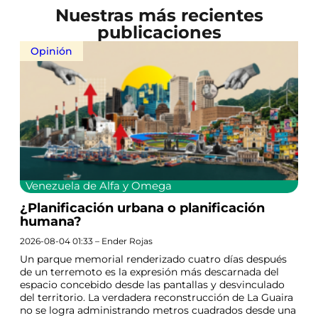
Nuestras más recientes
publicaciones
Opinión
Venezuela de Alfa y Omega
¿Planificación urbana o planificación
humana?
2026-08-04 01:33 – Ender Rojas
Un parque memorial renderizado cuatro días después
de un terremoto es la expresión más descarnada del
espacio concebido desde las pantallas y desvinculado
del territorio. La verdadera reconstrucción de La Guaira
no se logra administrando metros cuadrados desde una