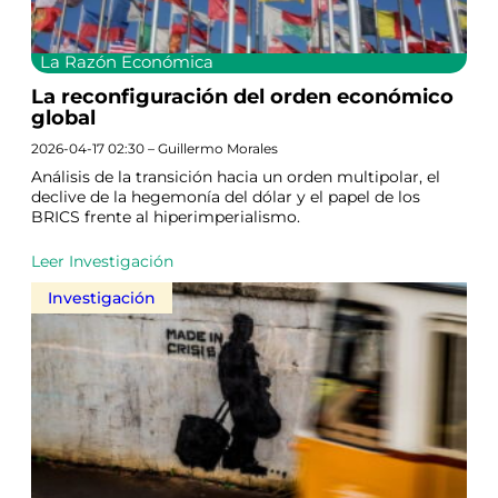
La Razón Económica
La reconfiguración del orden económico
global
2026-04-17 02:30 – Guillermo Morales
Análisis de la transición hacia un orden multipolar, el
declive de la hegemonía del dólar y el papel de los
BRICS frente al hiperimperialismo.
Leer Investigación
Investigación