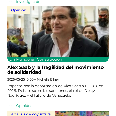
Leer Investigación
Opinión
Un Mundo en Construcción
Alex Saab y la fragilidad del movimiento
de solidaridad
2026-05-25 10:00 – Michelle Ellner
Impacto por la deportación de Alex Saab a EE. UU. en
2026. Debate sobre las sanciones, el rol de Delcy
Rodríguez y el futuro de Venezuela.
Leer Opinión
Análisis de coyuntura