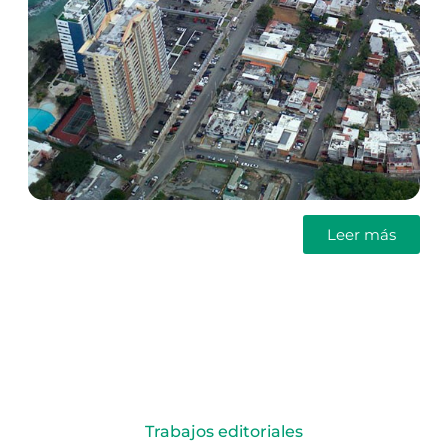
Leer más
Trabajos editoriales