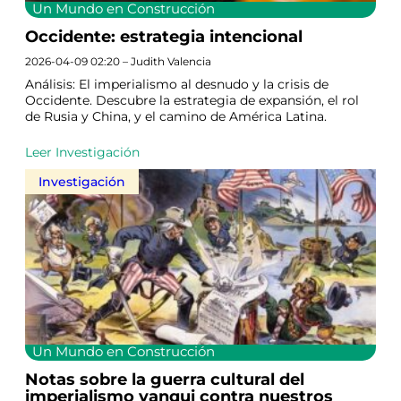
Un Mundo en Construcción
Occidente: estrategia intencional
2026-04-09 02:20 – Judith Valencia
Análisis: El imperialismo al desnudo y la crisis de
Occidente. Descubre la estrategia de expansión, el rol
de Rusia y China, y el camino de América Latina.
Leer Investigación
Investigación
Un Mundo en Construcción
Notas sobre la guerra cultural del
imperialismo yanqui contra nuestros