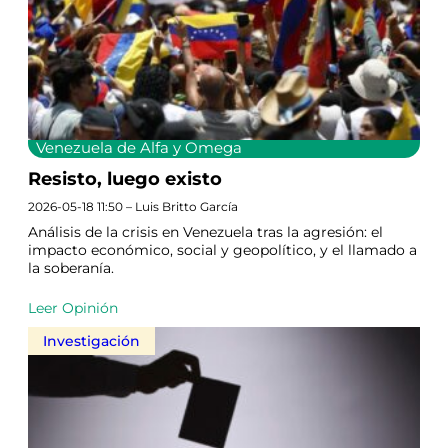
Venezuela de Alfa y Omega
Resisto, luego existo
2026-05-18 11:50 – Luis Britto García
Análisis de la crisis en Venezuela tras la agresión: el
impacto económico, social y geopolítico, y el llamado a
la soberanía.
Leer Opinión
Investigación