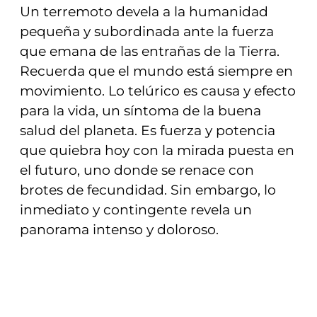
Un terremoto devela a la humanidad
pequeña y subordinada ante la fuerza
que emana de las entrañas de la Tierra.
Recuerda que el mundo está siempre en
movimiento. Lo telúrico es causa y efecto
para la vida, un síntoma de la buena
salud del planeta. Es fuerza y potencia
que quiebra hoy con la mirada puesta en
el futuro, uno donde se renace con
brotes de fecundidad. Sin embargo, lo
inmediato y contingente revela un
panorama intenso y doloroso.