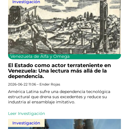
Investigación
Venezuela de Alfa y Omega
El Estado como actor terrateniente en
Venezuela: Una lectura más allá de la
dependencia.
2026-06-22 11:06 – Ender Rojas
América Latina sufre una dependencia tecnológica
estructural que drena sus excedentes y reduce su
industria al ensamblaje imitativo.
Leer Investigación
Investigación