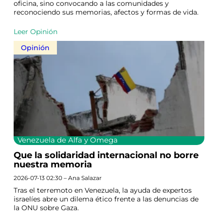
oficina, sino convocando a las comunidades y
reconociendo sus memorias, afectos y formas de vida.
Leer Opinión
Opinión
Venezuela de Alfa y Omega
Que la solidaridad internacional no borre
nuestra memoria
2026-07-13 02:30 – Ana Salazar
Tras el terremoto en Venezuela, la ayuda de expertos
israelíes abre un dilema ético frente a las denuncias de
la ONU sobre Gaza.