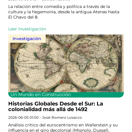
La relación entre comedia y política a través de la
cultura y la hegemonía, desde la antigua Atenas hasta
El Chavo del 8.
Leer Investigación
Investigación
Un Mundo en Construcción
Historias Globales Desde el Sur: La
colonialidad más allá de 1492
2026-06-05 01:00 – José-Romero Losacco
Análisis crítico del eurocentrismo en Wallerstein y su
influencia en el giro decolonial (Mignolo, Dussel),