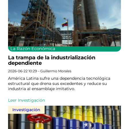
La Razón Económica
La trampa de la industrialización
dependiente
2026-06-22 10:29 – Guillermo Morales
América Latina sufre una dependencia tecnológica
estructural que drena sus excedentes y reduce su
industria al ensamblaje imitativo.
Leer Investigación
Investigación