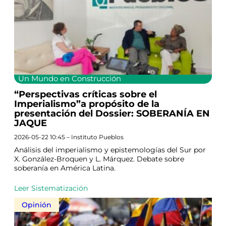
Un Mundo en Construcción
“Perspectivas críticas sobre el
Imperialismo”a propósito de la
presentación del Dossier: SOBERANÍA EN
JAQUE
2026-05-22 10:45 – Instituto Pueblos
Análisis del imperialismo y epistemologías del Sur por
X. González-Broquen y L. Márquez. Debate sobre
soberanía en América Latina.
Leer Sistematización
Opinión