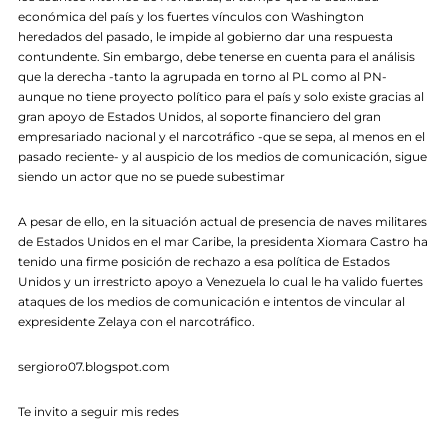
económica del país y los fuertes vínculos con Washington
heredados del pasado, le impide al gobierno dar una respuesta
contundente. Sin embargo, debe tenerse en cuenta para el análisis
que la derecha -tanto la agrupada en torno al PL como al PN-
aunque no tiene proyecto político para el país y solo existe gracias al
gran apoyo de Estados Unidos, al soporte financiero del gran
empresariado nacional y el narcotráfico -que se sepa, al menos en el
pasado reciente- y al auspicio de los medios de comunicación, sigue
siendo un actor que no se puede subestimar
A pesar de ello, en la situación actual de presencia de naves militares
de Estados Unidos en el mar Caribe, la presidenta Xiomara Castro ha
tenido una firme posición de rechazo a esa política de Estados
Unidos y un irrestricto apoyo a Venezuela lo cual le ha valido fuertes
ataques de los medios de comunicación e intentos de vincular al
expresidente Zelaya con el narcotráfico.
sergioro07.blogspot.com
Te invito a seguir mis redes