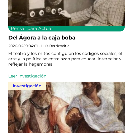
Pensar para Actuar
Del Ágora a la caja boba
2026-06-19 04:01 – Luis Berrizbeitia
El teatro y los mitos configuran los códigos sociales; el
arte y la política se entrelazan para educar, interpelar y
reflejar la hegemonía.
Leer Investigación
Investigación