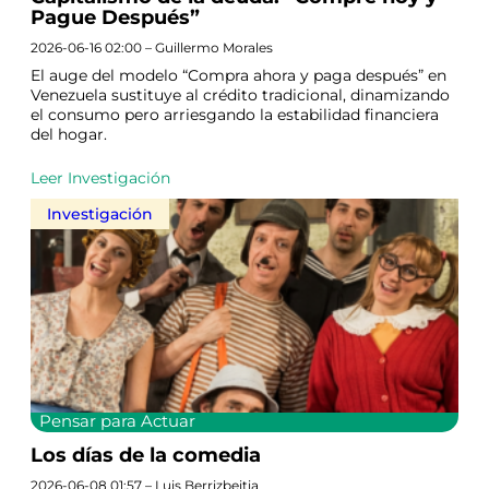
Pague Después”
2026-06-16 02:00 – Guillermo Morales
El auge del modelo “Compra ahora y paga después” en
Venezuela sustituye al crédito tradicional, dinamizando
el consumo pero arriesgando la estabilidad financiera
del hogar.
Leer Investigación
Investigación
Pensar para Actuar
Los días de la comedia
2026-06-08 01:57 – Luis Berrizbeitia