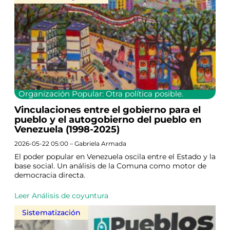
Organización Popular: Otra política posible.
Vinculaciones entre el gobierno para el
pueblo y el autogobierno del pueblo en
Venezuela (1998-2025)
2026-05-22 05:00 – Gabriela Armada
El poder popular en Venezuela oscila entre el Estado y la
base social. Un análisis de la Comuna como motor de
democracia directa.
Leer Análisis de coyuntura
Sistematización