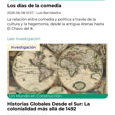
Los días de la comedia
2026-06-08 01:57 – Luis Berrizbeitia
La relación entre comedia y política a través de la
cultura y la hegemonía, desde la antigua Atenas hasta
El Chavo del 8.
Leer Investigación
Investigación
Un Mundo en Construcción
Historias Globales Desde el Sur: La
colonialidad más allá de 1492