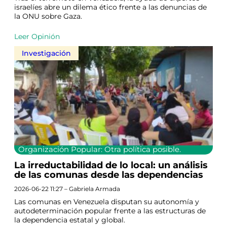
israelíes abre un dilema ético frente a las denuncias de
la ONU sobre Gaza.
Leer Opinión
Investigación
Organización Popular: Otra política posible.
La irreductabilidad de lo local: un análisis
de las comunas desde las dependencias
2026-06-22 11:27 – Gabriela Armada
Las comunas en Venezuela disputan su autonomía y
autodeterminación popular frente a las estructuras de
la dependencia estatal y global.