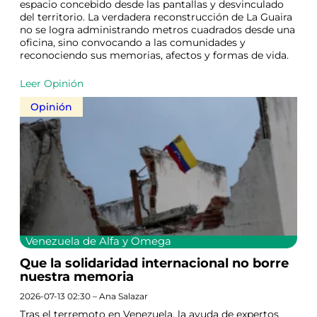
espacio concebido desde las pantallas y desvinculado
del territorio. La verdadera reconstrucción de La Guaira
no se logra administrando metros cuadrados desde una
oficina, sino convocando a las comunidades y
reconociendo sus memorias, afectos y formas de vida.
Leer Opinión
Opinión
Venezuela de Alfa y Omega
Que la solidaridad internacional no borre
nuestra memoria
2026-07-13 02:30 – Ana Salazar
Tras el terremoto en Venezuela, la ayuda de expertos