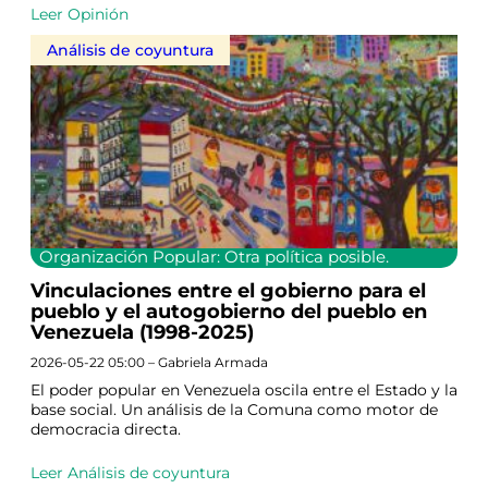
Leer Opinión
Análisis de coyuntura
Organización Popular: Otra política posible.
Vinculaciones entre el gobierno para el
pueblo y el autogobierno del pueblo en
Venezuela (1998-2025)
2026-05-22 05:00 – Gabriela Armada
El poder popular en Venezuela oscila entre el Estado y la
base social. Un análisis de la Comuna como motor de
democracia directa.
Leer Análisis de coyuntura