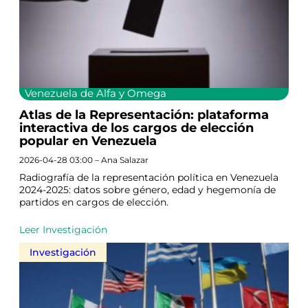
Venezuela de Alfa y Omega
Atlas de la Representación: plataforma
interactiva de los cargos de elección
popular en Venezuela
2026-04-28 03:00 – Ana Salazar
Radiografía de la representación política en Venezuela
2024-2025: datos sobre género, edad y hegemonía de
partidos en cargos de elección.
Leer Investigación
Investigación