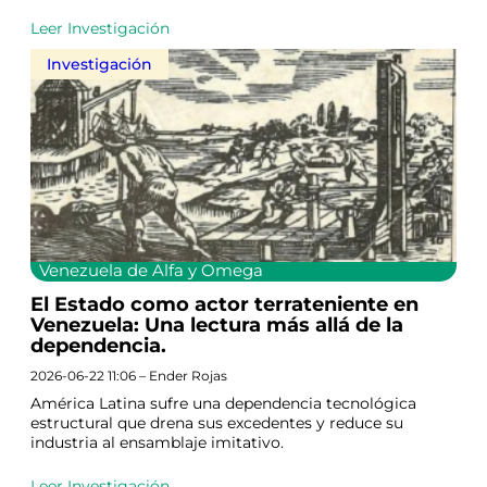
Leer Investigación
Investigación
Venezuela de Alfa y Omega
El Estado como actor terrateniente en
Venezuela: Una lectura más allá de la
dependencia.
2026-06-22 11:06 – Ender Rojas
América Latina sufre una dependencia tecnológica
estructural que drena sus excedentes y reduce su
industria al ensamblaje imitativo.
Leer Investigación