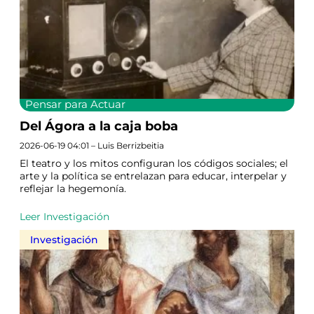
Pensar para Actuar
Del Ágora a la caja boba
2026-06-19 04:01 – Luis Berrizbeitia
El teatro y los mitos configuran los códigos sociales; el
arte y la política se entrelazan para educar, interpelar y
reflejar la hegemonía.
Leer Investigación
Investigación