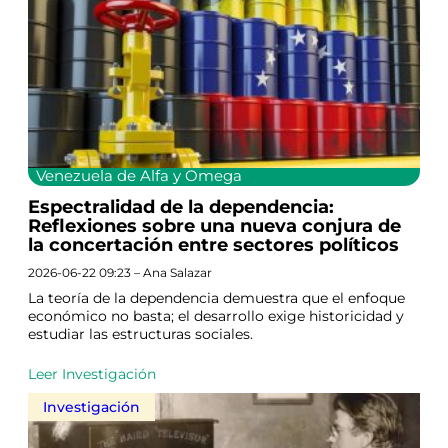
Venezuela de Alfa y Omega
Espectralidad de la dependencia:
Reflexiones sobre una nueva conjura de
la concertación entre sectores políticos
2026-06-22 09:23 – Ana Salazar
La teoría de la dependencia demuestra que el enfoque
económico no basta; el desarrollo exige historicidad y
estudiar las estructuras sociales.
Leer Investigación
Investigación