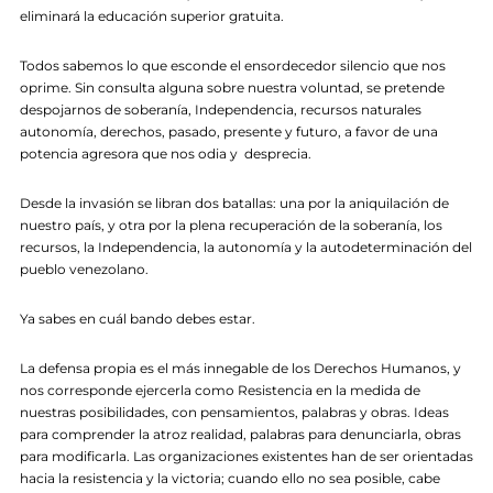
eliminará la educación superior gratuita.
Todos sabemos lo que esconde el ensordecedor silencio que nos
oprime. Sin consulta alguna sobre nuestra voluntad, se pretende
despojarnos de soberanía, Independencia, recursos naturales
autonomía, derechos, pasado, presente y futuro, a favor de una
potencia agresora que nos odia y desprecia.
Desde la invasión se libran dos batallas: una por la aniquilación de
nuestro país, y otra por la plena recuperación de la soberanía, los
recursos, la Independencia, la autonomía y la autodeterminación del
pueblo venezolano.
Ya sabes en cuál bando debes estar.
La defensa propia es el más innegable de los Derechos Humanos, y
nos corresponde ejercerla como Resistencia en la medida de
nuestras posibilidades, con pensamientos, palabras y obras. Ideas
para comprender la atroz realidad, palabras para denunciarla, obras
para modificarla. Las organizaciones existentes han de ser orientadas
hacia la resistencia y la victoria; cuando ello no sea posible, cabe