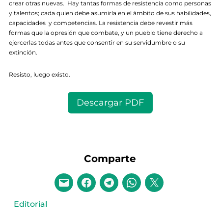
crear otras nuevas. Hay tantas formas de resistencia como personas
y talentos; cada quien debe asumirla en el ámbito de sus habilidades,
capacidades y competencias. La resistencia debe revestir más
formas que la opresión que combate, y un pueblo tiene derecho a
ejercerlas todas antes que consentir en su servidumbre o su
extinción.
Resisto, luego existo.
Descargar PDF
Comparte
Editorial