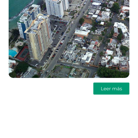
Leer más