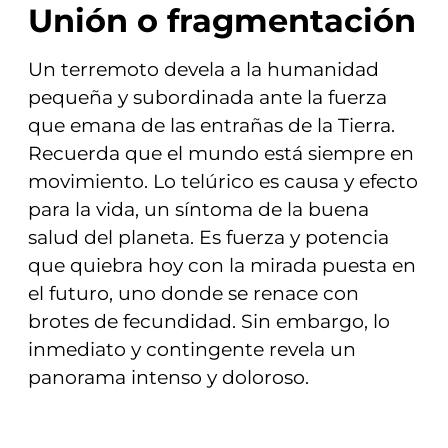
Unión o fragmentación
Un terremoto devela a la humanidad
pequeña y subordinada ante la fuerza
que emana de las entrañas de la Tierra.
Recuerda que el mundo está siempre en
movimiento. Lo telúrico es causa y efecto
para la vida, un síntoma de la buena
salud del planeta. Es fuerza y potencia
que quiebra hoy con la mirada puesta en
el futuro, uno donde se renace con
brotes de fecundidad. Sin embargo, lo
inmediato y contingente revela un
panorama intenso y doloroso.