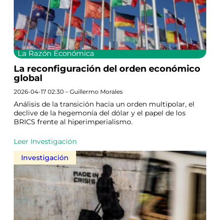
La Razón Económica
La reconfiguración del orden económico
global
2026-04-17 02:30 – Guillermo Morales
Análisis de la transición hacia un orden multipolar, el
declive de la hegemonía del dólar y el papel de los
BRICS frente al hiperimperialismo.
Leer Investigación
Investigación