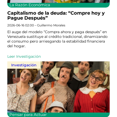
La Razón Económica
Capitalismo de la deuda: “Compre hoy y
Pague Después”
2026-06-16 02:00 – Guillermo Morales
El auge del modelo “Compra ahora y paga después” en
Venezuela sustituye al crédito tradicional, dinamizando
el consumo pero arriesgando la estabilidad financiera
del hogar.
Leer Investigación
Investigación
Pensar para Actuar