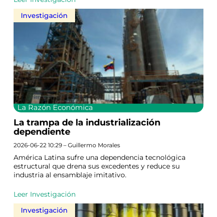
Investigación
La Razón Económica
La trampa de la industrialización
dependiente
2026-06-22 10:29 – Guillermo Morales
América Latina sufre una dependencia tecnológica
estructural que drena sus excedentes y reduce su
industria al ensamblaje imitativo.
Leer Investigación
Investigación