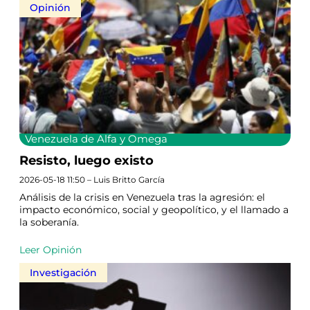
Opinión
Venezuela de Alfa y Omega
Resisto, luego existo
2026-05-18 11:50 – Luis Britto García
Análisis de la crisis en Venezuela tras la agresión: el
impacto económico, social y geopolítico, y el llamado a
la soberanía.
Leer Opinión
Investigación