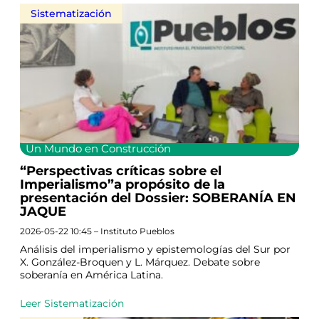
Sistematización
Un Mundo en Construcción
“Perspectivas críticas sobre el
Imperialismo”a propósito de la
presentación del Dossier: SOBERANÍA EN
JAQUE
2026-05-22 10:45 – Instituto Pueblos
Análisis del imperialismo y epistemologías del Sur por
X. González-Broquen y L. Márquez. Debate sobre
soberanía en América Latina.
Leer Sistematización