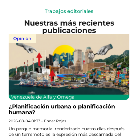
Trabajos editoriales
Nuestras más recientes
publicaciones
Opinión
Venezuela de Alfa y Omega
¿Planificación urbana o planificación
humana?
2026-08-04 01:33 – Ender Rojas
Un parque memorial renderizado cuatro días después
de un terremoto es la expresión más descarnada del