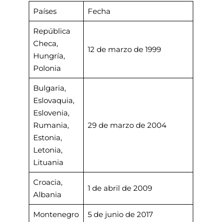
Países
Fecha
República
Checa,
12 de marzo de 1999
Hungría,
Polonia
Bulgaria,
Eslovaquia,
Eslovenia,
Rumania,
29 de marzo de 2004
Estonia,
Letonia,
Lituania
Croacia,
1 de abril de 2009
Albania
Montenegro
5 de junio de 2017