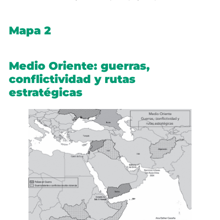
Mapa 2
Medio Oriente: guerras,
conflictividad y rutas
estratégicas