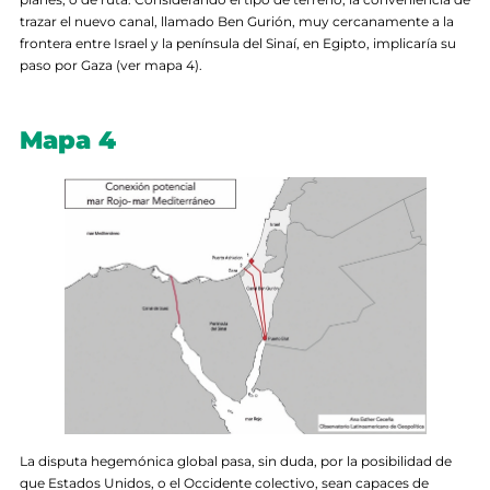
trazar el nuevo canal, llamado Ben Gurión, muy cercanamente a la
frontera entre Israel y la península del Sinaí, en Egipto, implicaría su
paso por Gaza (ver mapa 4).
Mapa 4
La disputa hegemónica global pasa, sin duda, por la posibilidad de
que Estados Unidos, o el Occidente colectivo, sean capaces de