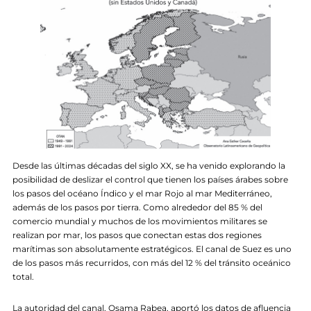
Desde las últimas décadas del siglo XX, se ha venido explorando la
posibilidad de deslizar el control que tienen los países árabes sobre
los pasos del océano Índico y el mar Rojo al mar Mediterráneo,
además de los pasos por tierra. Como alrededor del 85 % del
comercio mundial y muchos de los movimientos militares se
realizan por mar, los pasos que conectan estas dos regiones
marítimas son absolutamente estratégicos. El canal de Suez es uno
de los pasos más recurridos, con más del 12 % del tránsito oceánico
total.
La autoridad del canal, Osama Rabea, aportó los datos de afluencia