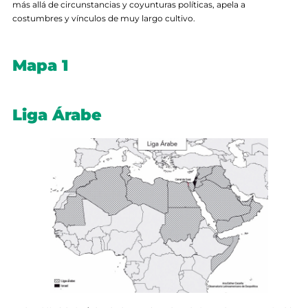
más allá de circunstancias y coyunturas políticas, apela a
costumbres y vínculos de muy largo cultivo.
Mapa 1
Liga Árabe