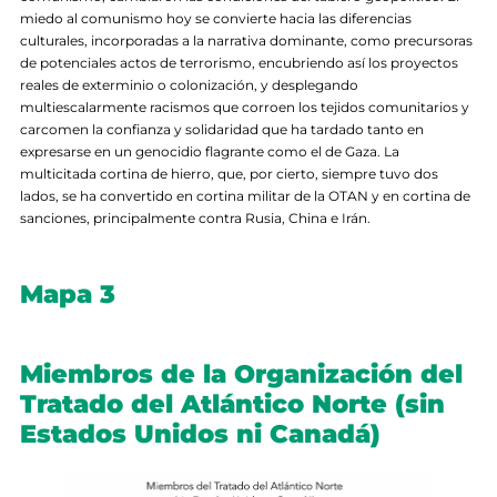
miedo al comunismo hoy se convierte hacia las diferencias
culturales, incorporadas a la narrativa dominante, como precursoras
de potenciales actos de terrorismo, encubriendo así los proyectos
reales de exterminio o colonización, y desplegando
multiescalarmente racismos que corroen los tejidos comunitarios y
carcomen la confianza y solidaridad que ha tardado tanto en
expresarse en un genocidio flagrante como el de Gaza. La
multicitada cortina de hierro, que, por cierto, siempre tuvo dos
lados, se ha convertido en cortina militar de la OTAN y en cortina de
sanciones, principalmente contra Rusia, China e Irán.
Mapa 3
Miembros de la Organización del
Tratado del Atlántico Norte (sin
Estados Unidos ni Canadá)