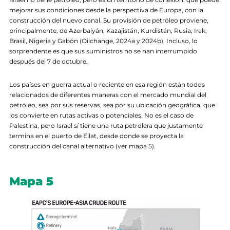
mejorar sus condiciones desde la perspectiva de Europa, con la
construcción del nuevo canal. Su provisión de petróleo proviene,
principalmente, de Azerbaiyán, Kazajistán, Kurdistán, Rusia, Irak,
Brasil, Nigeria y Gabón (Oilchange, 2024a y 2024b). Incluso, lo
sorprendente es que sus suministros no se han interrumpido
después del 7 de octubre.
Los países en guerra actual o reciente en esa región están todos
relacionados de diferentes maneras con el mercado mundial del
petróleo, sea por sus reservas, sea por su ubicación geográfica, que
los convierte en rutas activas o potenciales. No es el caso de
Palestina, pero Israel sí tiene una ruta petrolera que justamente
termina en el puerto de Eilat, desde donde se proyecta la
construcción del canal alternativo (ver mapa 5).
Mapa 5