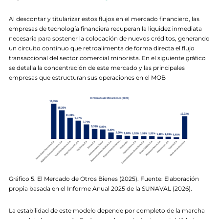
Al descontar y titularizar estos flujos en el mercado financiero, las
empresas de tecnología financiera recuperan la liquidez inmediata
necesaria para sostener la colocación de nuevos créditos, generando
un circuito continuo que retroalimenta de forma directa el flujo
transaccional del sector comercial minorista. En el siguiente gráfico
se detalla la concentración de este mercado y las principales
empresas que estructuran sus operaciones en el MOB
Gráfico 5. El Mercado de Otros Bienes (2025). Fuente: Elaboración
propia basada en el Informe Anual 2025 de la SUNAVAL (2026).
La estabilidad de este modelo depende por completo de la marcha