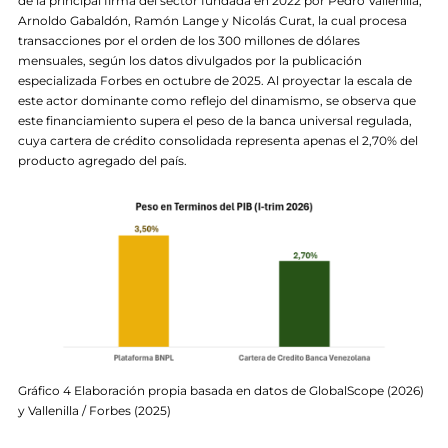
de la principal firma del sector fundada en 2022 por Pedro Vallenilla,
Arnoldo Gabaldón, Ramón Lange y Nicolás Curat, la cual procesa
transacciones por el orden de los 300 millones de dólares
mensuales, según los datos divulgados por la publicación
especializada Forbes en octubre de 2025. Al proyectar la escala de
este actor dominante como reflejo del dinamismo, se observa que
este financiamiento supera el peso de la banca universal regulada,
cuya cartera de crédito consolidada representa apenas el 2,70% del
producto agregado del país.
Gráfico 4 Elaboración propia basada en datos de GlobalScope (2026)
y Vallenilla / Forbes (2025)