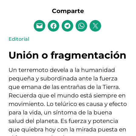
Comparte
Editorial
Unión o fragmentación
Un terremoto devela a la humanidad
pequeña y subordinada ante la fuerza
que emana de las entrañas de la Tierra.
Recuerda que el mundo está siempre en
movimiento. Lo telúrico es causa y efecto
para la vida, un síntoma de la buena
salud del planeta. Es fuerza y potencia
que quiebra hoy con la mirada puesta en