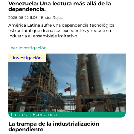
Venezuela: Una lectura más allá de la
dependencia.
2026-06-22 11:06 – Ender Rojas
América Latina sufre una dependencia tecnológica
estructural que drena sus excedentes y reduce su
industria al ensamblaje imitativo.
Leer Investigación
Investigación
La Razón Económica
La trampa de la industrialización
dependiente