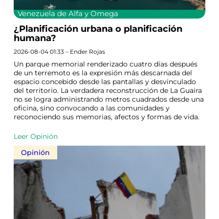
Venezuela de Alfa y Omega
¿Planificación urbana o planificación
humana?
2026-08-04 01:33 – Ender Rojas
Un parque memorial renderizado cuatro días después
de un terremoto es la expresión más descarnada del
espacio concebido desde las pantallas y desvinculado
del territorio. La verdadera reconstrucción de La Guaira
no se logra administrando metros cuadrados desde una
oficina, sino convocando a las comunidades y
reconociendo sus memorias, afectos y formas de vida.
Leer Opinión
Opinión