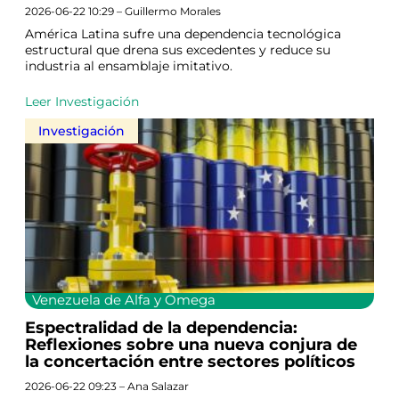
2026-06-22 10:29 – Guillermo Morales
América Latina sufre una dependencia tecnológica
estructural que drena sus excedentes y reduce su
industria al ensamblaje imitativo.
Leer Investigación
Investigación
Venezuela de Alfa y Omega
Espectralidad de la dependencia:
Reflexiones sobre una nueva conjura de
la concertación entre sectores políticos
2026-06-22 09:23 – Ana Salazar