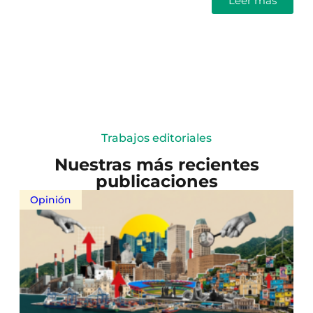
Leer más
Trabajos editoriales
Nuestras más recientes
publicaciones
Opinión