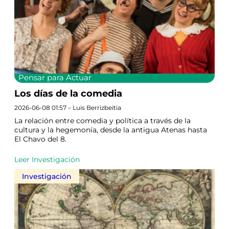
Pensar para Actuar
Los días de la comedia
2026-06-08 01:57 – Luis Berrizbeitia
La relación entre comedia y política a través de la
cultura y la hegemonía, desde la antigua Atenas hasta
El Chavo del 8.
Leer Investigación
Investigación