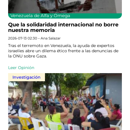
Venezuela de Alfa y Omega
Que la solidaridad internacional no borre
nuestra memoria
2026-07-13 02:30 – Ana Salazar
Tras el terremoto en Venezuela, la ayuda de expertos
israelíes abre un dilema ético frente a las denuncias de
la ONU sobre Gaza.
Leer Opinión
Investigación