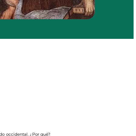
o occidental. ¿Por qué?