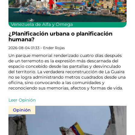
Venezuela de Alfa y Omega
¿Planificación urbana o planificación
humana?
2026-08-04 01:33 – Ender Rojas
Un parque memorial renderizado cuatro días después
de un terremoto es la expresión más descarnada del
espacio concebido desde las pantallas y desvinculado
del territorio. La verdadera reconstrucción de La Guaira
no se logra administrando metros cuadrados desde una
oficina, sino convocando a las comunidades y
reconociendo sus memorias, afectos y formas de vida.
Leer Opinión
Opinión