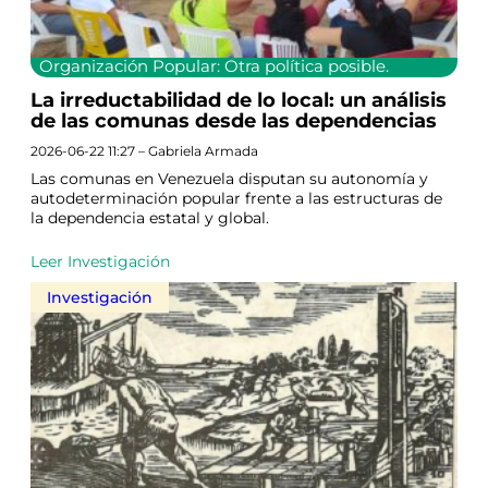
Organización Popular: Otra política posible.
La irreductabilidad de lo local: un análisis
de las comunas desde las dependencias
2026-06-22 11:27 – Gabriela Armada
Las comunas en Venezuela disputan su autonomía y
autodeterminación popular frente a las estructuras de
la dependencia estatal y global.
Leer Investigación
Investigación