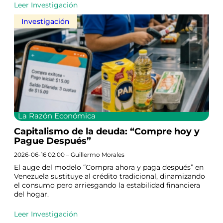
Leer Investigación
Investigación
La Razón Económica
Capitalismo de la deuda: “Compre hoy y
Pague Después”
2026-06-16 02:00 – Guillermo Morales
El auge del modelo “Compra ahora y paga después” en
Venezuela sustituye al crédito tradicional, dinamizando
el consumo pero arriesgando la estabilidad financiera
del hogar.
Leer Investigación