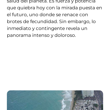
salud del planeta. Es fuerza y potencia
que quiebra hoy con la mirada puesta en
el futuro, uno donde se renace con
brotes de fecundidad. Sin embargo, lo
inmediato y contingente revela un
panorama intenso y doloroso.