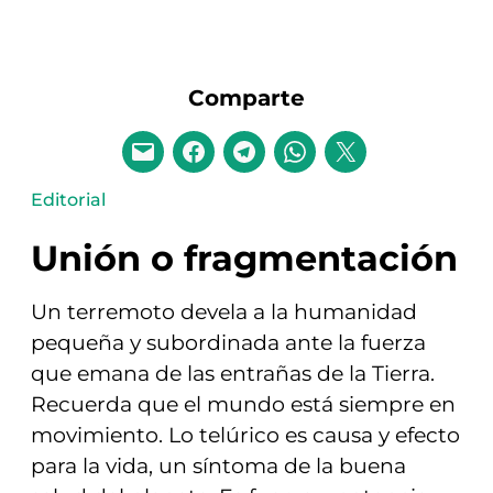
Comparte
Editorial
Unión o fragmentación
Un terremoto devela a la humanidad
pequeña y subordinada ante la fuerza
que emana de las entrañas de la Tierra.
Recuerda que el mundo está siempre en
movimiento. Lo telúrico es causa y efecto
para la vida, un síntoma de la buena