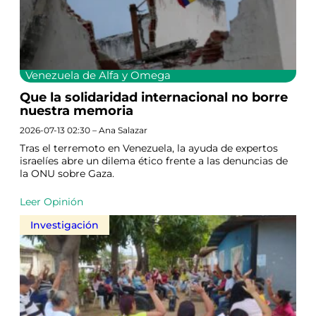
Venezuela de Alfa y Omega
Que la solidaridad internacional no borre
nuestra memoria
2026-07-13 02:30 – Ana Salazar
Tras el terremoto en Venezuela, la ayuda de expertos
israelíes abre un dilema ético frente a las denuncias de
la ONU sobre Gaza.
Leer Opinión
Investigación