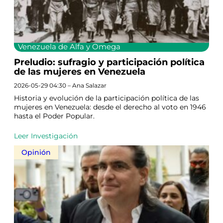
Venezuela de Alfa y Omega
Preludio: sufragio y participación política
de las mujeres en Venezuela
2026-05-29 04:30 – Ana Salazar
Historia y evolución de la participación política de las
mujeres en Venezuela: desde el derecho al voto en 1946
hasta el Poder Popular.
Leer Investigación
Opinión