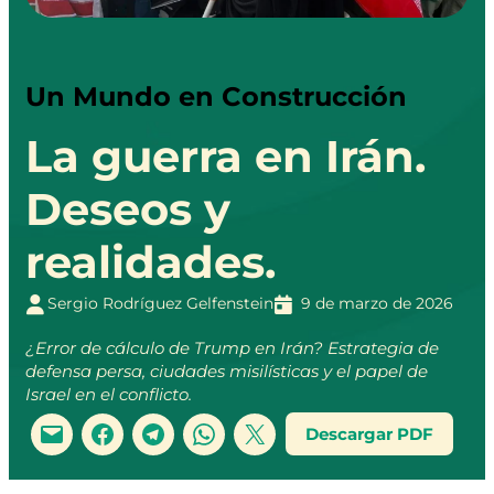
Un Mundo en Construcción
La guerra en Irán.
Deseos y
realidades.
Sergio Rodríguez Gelfenstein
9 de marzo de 2026
¿Error de cálculo de Trump en Irán? Estrategia de
defensa persa, ciudades misilísticas y el papel de
Israel en el conflicto.
Descargar PDF