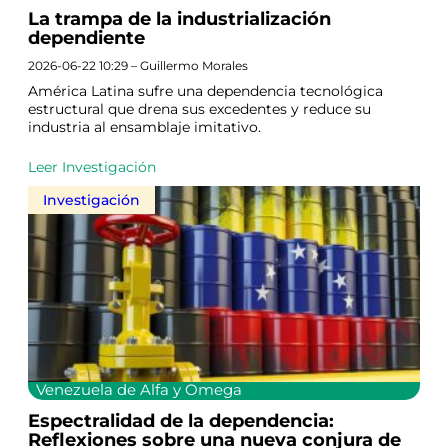
La trampa de la industrialización
dependiente
2026-06-22 10:29 – Guillermo Morales
América Latina sufre una dependencia tecnológica
estructural que drena sus excedentes y reduce su
industria al ensamblaje imitativo.
Leer Investigación
Investigación
Venezuela de Alfa y Omega
Espectralidad de la dependencia:
Reflexiones sobre una nueva conjura de