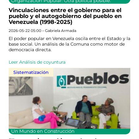
Organización Popular: Otra política posible.
Vinculaciones entre el gobierno para el
pueblo y el autogobierno del pueblo en
Venezuela (1998-2025)
2026-05-22 05:00 – Gabriela Armada
El poder popular en Venezuela oscila entre el Estado y la
base social. Un análisis de la Comuna como motor de
democracia directa.
Leer Análisis de coyuntura
Sistematización
Un Mundo en Construcción