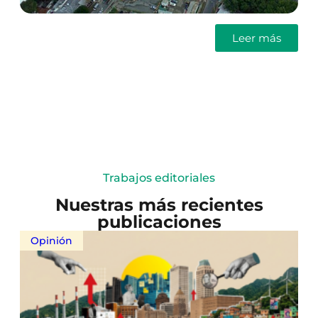
Leer más
Trabajos editoriales
Nuestras más recientes
publicaciones
Opinión