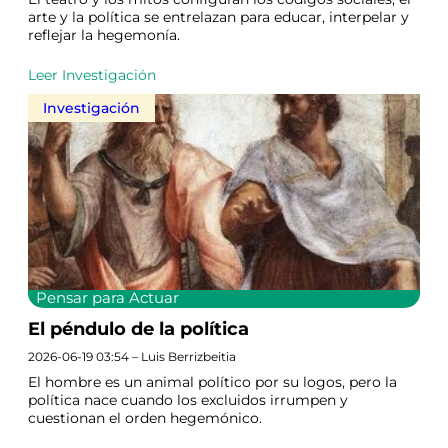
arte y la política se entrelazan para educar, interpelar y
reflejar la hegemonía.
Leer Investigación
Investigación
Pensar para Actuar
El péndulo de la política
2026-06-19 03:54 – Luis Berrizbeitia
El hombre es un animal político por su logos, pero la
política nace cuando los excluidos irrumpen y
cuestionan el orden hegemónico.