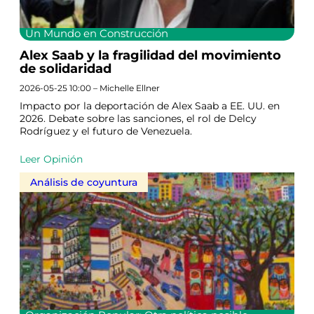
Un Mundo en Construcción
Alex Saab y la fragilidad del movimiento
de solidaridad
2026-05-25 10:00 – Michelle Ellner
Impacto por la deportación de Alex Saab a EE. UU. en
2026. Debate sobre las sanciones, el rol de Delcy
Rodríguez y el futuro de Venezuela.
Leer Opinión
Análisis de coyuntura