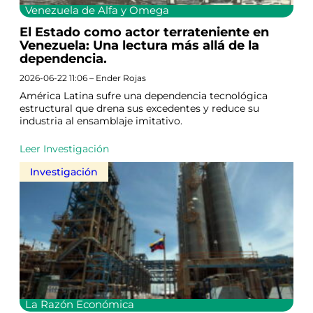
Venezuela de Alfa y Omega
El Estado como actor terrateniente en
Venezuela: Una lectura más allá de la
dependencia.
2026-06-22 11:06 – Ender Rojas
América Latina sufre una dependencia tecnológica
estructural que drena sus excedentes y reduce su
industria al ensamblaje imitativo.
Leer Investigación
Investigación
La Razón Económica