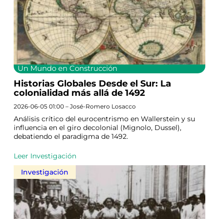
Un Mundo en Construcción
Historias Globales Desde el Sur: La
colonialidad más allá de 1492
2026-06-05 01:00 – José-Romero Losacco
Análisis crítico del eurocentrismo en Wallerstein y su
influencia en el giro decolonial (Mignolo, Dussel),
debatiendo el paradigma de 1492.
Leer Investigación
Investigación