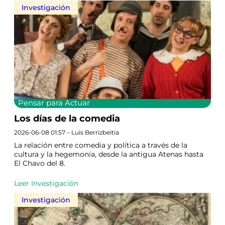
Investigación
Pensar para Actuar
Los días de la comedia
2026-06-08 01:57 – Luis Berrizbeitia
La relación entre comedia y política a través de la
cultura y la hegemonía, desde la antigua Atenas hasta
El Chavo del 8.
Leer Investigación
Investigación