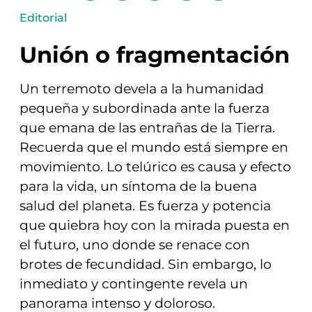
Editorial
Unión o fragmentación
Un terremoto devela a la humanidad
pequeña y subordinada ante la fuerza
que emana de las entrañas de la Tierra.
Recuerda que el mundo está siempre en
movimiento. Lo telúrico es causa y efecto
para la vida, un síntoma de la buena
salud del planeta. Es fuerza y potencia
que quiebra hoy con la mirada puesta en
el futuro, uno donde se renace con
brotes de fecundidad. Sin embargo, lo
inmediato y contingente revela un
panorama intenso y doloroso.