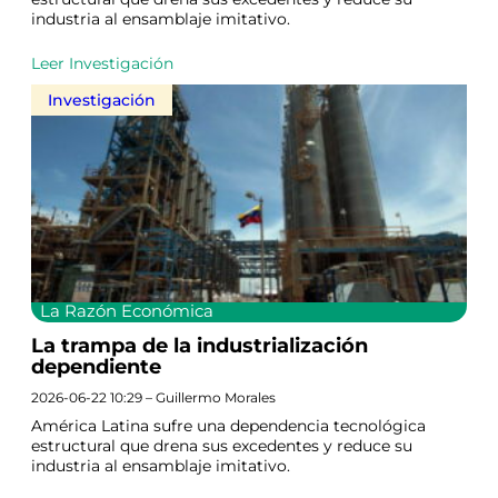
industria al ensamblaje imitativo.
Leer Investigación
Investigación
La Razón Económica
La trampa de la industrialización
dependiente
2026-06-22 10:29 – Guillermo Morales
América Latina sufre una dependencia tecnológica
estructural que drena sus excedentes y reduce su
industria al ensamblaje imitativo.