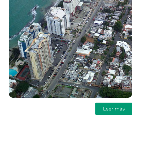
Leer más