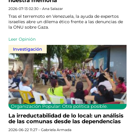
nuestra memoria
2026-07-13 02:30 – Ana Salazar
Tras el terremoto en Venezuela, la ayuda de expertos
israelíes abre un dilema ético frente a las denuncias de
la ONU sobre Gaza.
Leer Opinión
Investigación
Organización Popular: Otra política posible.
La irreductabilidad de lo local: un análisis
de las comunas desde las dependencias
2026-06-22 11:27 – Gabriela Armada