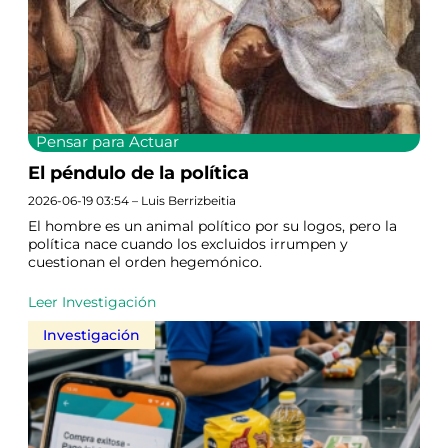
Pensar para Actuar
El péndulo de la política
2026-06-19 03:54 – Luis Berrizbeitia
El hombre es un animal político por su logos, pero la
política nace cuando los excluidos irrumpen y
cuestionan el orden hegemónico.
Leer Investigación
Investigación