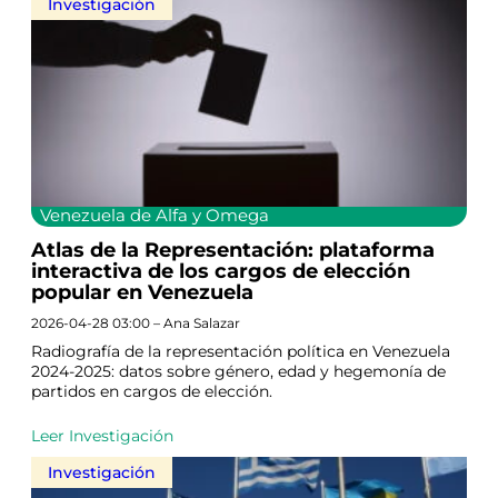
Investigación
Venezuela de Alfa y Omega
Atlas de la Representación: plataforma
interactiva de los cargos de elección
popular en Venezuela
2026-04-28 03:00 – Ana Salazar
Radiografía de la representación política en Venezuela
2024-2025: datos sobre género, edad y hegemonía de
partidos en cargos de elección.
Leer Investigación
Investigación