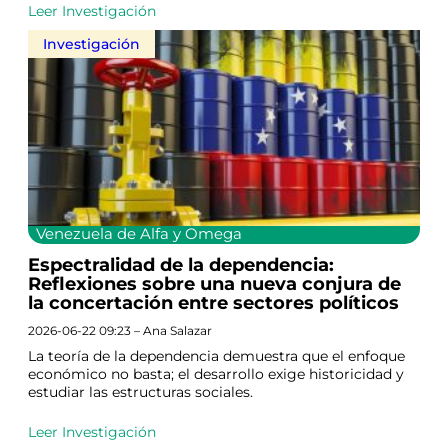
Leer Investigación
Investigación
Venezuela de Alfa y Omega
Espectralidad de la dependencia:
Reflexiones sobre una nueva conjura de
la concertación entre sectores políticos
2026-06-22 09:23 – Ana Salazar
La teoría de la dependencia demuestra que el enfoque
económico no basta; el desarrollo exige historicidad y
estudiar las estructuras sociales.
Leer Investigación