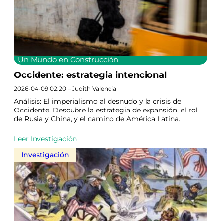
Un Mundo en Construcción
Occidente: estrategia intencional
2026-04-09 02:20 – Judith Valencia
Análisis: El imperialismo al desnudo y la crisis de
Occidente. Descubre la estrategia de expansión, el rol
de Rusia y China, y el camino de América Latina.
Leer Investigación
Investigación