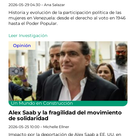
2026-05-29 04:30 – Ana Salazar
Historia y evolución de la participación política de las
mujeres en Venezuela: desde el derecho al voto en 1946
hasta el Poder Popular.
Leer Investigación
Opinión
Un Mundo en Construcción
Alex Saab y la fragilidad del movimiento
de solidaridad
2026-05-25 10:00 – Michelle Ellner
Impacto por la deportación de Alex Saab a EE. UU. en