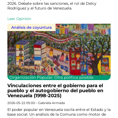
2026. Debate sobre las sanciones, el rol de Delcy
Rodríguez y el futuro de Venezuela.
Leer Opinión
Análisis de coyuntura
Organización Popular: Otra política posible.
Vinculaciones entre el gobierno para el
pueblo y el autogobierno del pueblo en
Venezuela (1998-2025)
2026-05-22 05:00 – Gabriela Armada
El poder popular en Venezuela oscila entre el Estado y la
base social. Un análisis de la Comuna como motor de