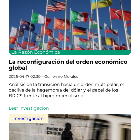
La Razón Económica
La reconfiguración del orden económico
global
2026-04-17 02:30 – Guillermo Morales
Análisis de la transición hacia un orden multipolar, el
declive de la hegemonía del dólar y el papel de los
BRICS frente al hiperimperialismo.
Leer Investigación
Investigación