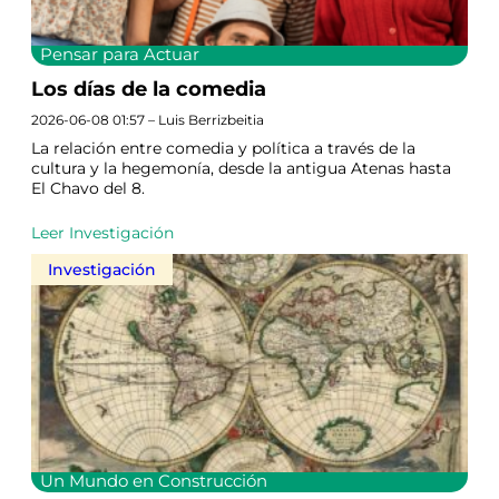
Pensar para Actuar
Los días de la comedia
2026-06-08 01:57 – Luis Berrizbeitia
La relación entre comedia y política a través de la
cultura y la hegemonía, desde la antigua Atenas hasta
El Chavo del 8.
Leer Investigación
Investigación
Un Mundo en Construcción