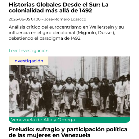
Historias Globales Desde el Sur: La
colonialidad más allá de 1492
2026-06-05 01:00 – José-Romero Losacco
Análisis crítico del eurocentrismo en Wallerstein y su
influencia en el giro decolonial (Mignolo, Dussel),
debatiendo el paradigma de 1492.
Leer Investigación
Investigación
Venezuela de Alfa y Omega
Preludio: sufragio y participación política
de las mujeres en Venezuela