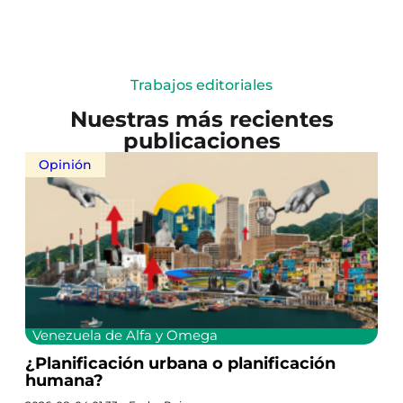
Trabajos editoriales
Nuestras más recientes
publicaciones
Opinión
Venezuela de Alfa y Omega
¿Planificación urbana o planificación
humana?