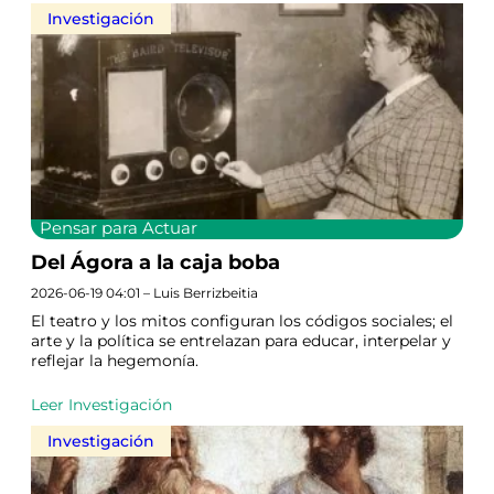
Investigación
Pensar para Actuar
Del Ágora a la caja boba
2026-06-19 04:01 – Luis Berrizbeitia
El teatro y los mitos configuran los códigos sociales; el
arte y la política se entrelazan para educar, interpelar y
reflejar la hegemonía.
Leer Investigación
Investigación