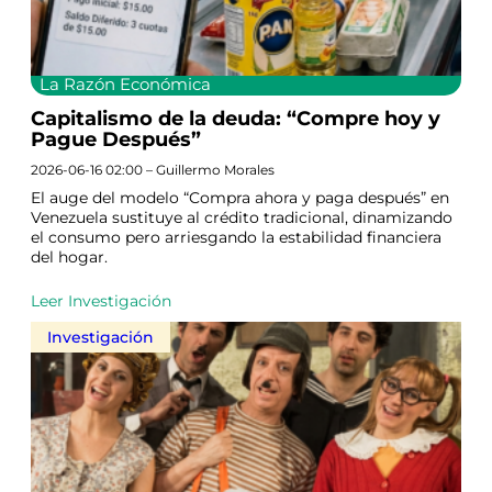
La Razón Económica
Capitalismo de la deuda: “Compre hoy y
Pague Después”
2026-06-16 02:00 – Guillermo Morales
El auge del modelo “Compra ahora y paga después” en
Venezuela sustituye al crédito tradicional, dinamizando
el consumo pero arriesgando la estabilidad financiera
del hogar.
Leer Investigación
Investigación