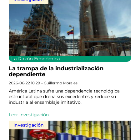
La Razón Económica
La trampa de la industrialización
dependiente
2026-06-22 10:29 – Guillermo Morales
América Latina sufre una dependencia tecnológica
estructural que drena sus excedentes y reduce su
industria al ensamblaje imitativo.
Leer Investigación
Investigación