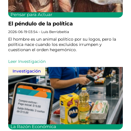
Pensar para Actuar
El péndulo de la política
2026-06-19 03:54 – Luis Berrizbeitia
El hombre es un animal político por su logos, pero la
política nace cuando los excluidos irrumpen y
cuestionan el orden hegemónico.
Leer Investigación
Investigación
La Razón Económica