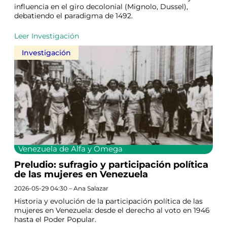
influencia en el giro decolonial (Mignolo, Dussel),
debatiendo el paradigma de 1492.
Leer Investigación
Investigación
Venezuela de Alfa y Omega
Preludio: sufragio y participación política
de las mujeres en Venezuela
2026-05-29 04:30 – Ana Salazar
Historia y evolución de la participación política de las
mujeres en Venezuela: desde el derecho al voto en 1946
hasta el Poder Popular.