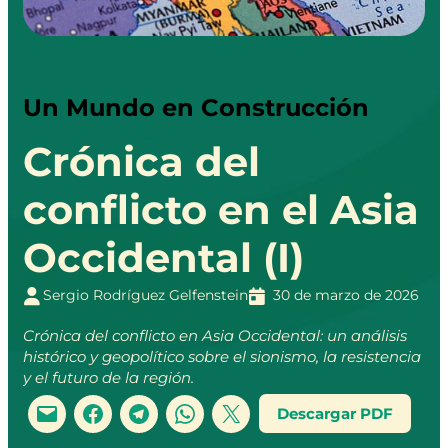
Un Mundo en Construcción
Crónica del
conflicto en el Asia
Occidental (I)
Sergio Rodríguez Gelfenstein
30 de marzo de 2026
Crónica del conflicto en Asia Occidental: un análisis
histórico y geopolítico sobre el sionismo, la resistencia
y el futuro de la región.
Descargar PDF