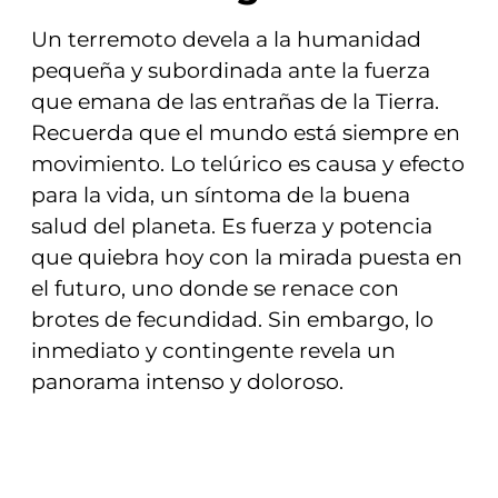
Un terremoto devela a la humanidad
pequeña y subordinada ante la fuerza
que emana de las entrañas de la Tierra.
Recuerda que el mundo está siempre en
movimiento. Lo telúrico es causa y efecto
para la vida, un síntoma de la buena
salud del planeta. Es fuerza y potencia
que quiebra hoy con la mirada puesta en
el futuro, uno donde se renace con
brotes de fecundidad. Sin embargo, lo
inmediato y contingente revela un
panorama intenso y doloroso.