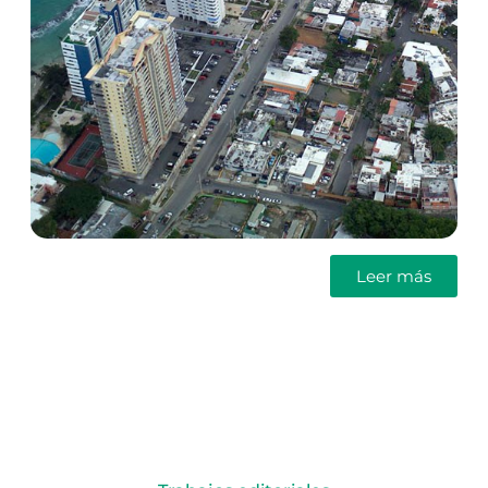
Leer más