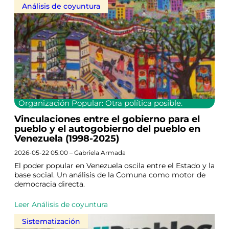
Análisis de coyuntura
Organización Popular: Otra política posible.
Vinculaciones entre el gobierno para el
pueblo y el autogobierno del pueblo en
Venezuela (1998-2025)
2026-05-22 05:00 – Gabriela Armada
El poder popular en Venezuela oscila entre el Estado y la
base social. Un análisis de la Comuna como motor de
democracia directa.
Leer Análisis de coyuntura
Sistematización