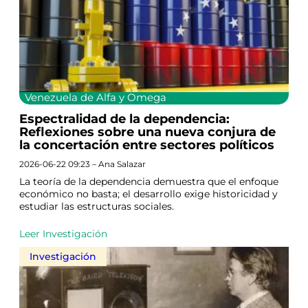
Venezuela de Alfa y Omega
Espectralidad de la dependencia:
Reflexiones sobre una nueva conjura de
la concertación entre sectores políticos
2026-06-22 09:23 – Ana Salazar
La teoría de la dependencia demuestra que el enfoque
económico no basta; el desarrollo exige historicidad y
estudiar las estructuras sociales.
Leer Investigación
Investigación