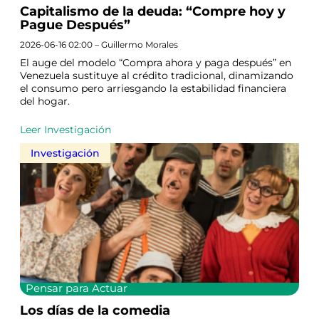
Capitalismo de la deuda: “Compre hoy y
Pague Después”
2026-06-16 02:00 – Guillermo Morales
El auge del modelo “Compra ahora y paga después” en
Venezuela sustituye al crédito tradicional, dinamizando
el consumo pero arriesgando la estabilidad financiera
del hogar.
Leer Investigación
Investigación
Pensar para Actuar
Los días de la comedia