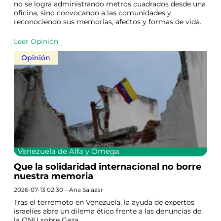
no se logra administrando metros cuadrados desde una
oficina, sino convocando a las comunidades y
reconociendo sus memorias, afectos y formas de vida.
Leer Opinión
Opinión
Venezuela de Alfa y Omega
Que la solidaridad internacional no borre
nuestra memoria
2026-07-13 02:30 – Ana Salazar
Tras el terremoto en Venezuela, la ayuda de expertos
israelíes abre un dilema ético frente a las denuncias de
la ONU sobre Gaza.