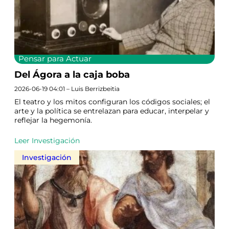
Pensar para Actuar
Del Ágora a la caja boba
2026-06-19 04:01 – Luis Berrizbeitia
El teatro y los mitos configuran los códigos sociales; el
arte y la política se entrelazan para educar, interpelar y
reflejar la hegemonía.
Leer Investigación
Investigación