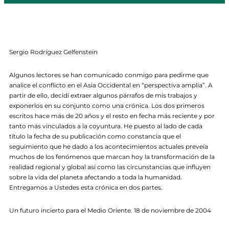
Sergio Rodríguez Gelfenstein
Algunos lectores se han comunicado conmigo para pedirme que
analice el conflicto en el Asia Occidental en “perspectiva amplia”. A
partir de ello, decidí extraer algunos párrafos de mis trabajos y
exponerlos en su conjunto como una crónica. Los dos primeros
escritos hace más de 20 años y el resto en fecha más reciente y por
tanto más vinculados a la coyuntura. He puesto al lado de cada
título la fecha de su publicación como constancia que el
seguimiento que he dado a los acontecimientos actuales preveía
muchos de los fenómenos que marcan hoy la transformación de la
realidad regional y global así como las circunstancias que influyen
sobre la vida del planeta afectando a toda la humanidad.
Entregamos a Ustedes esta crónica en dos partes.
Un futuro incierto para el Medio Oriente. 18 de noviembre de 2004