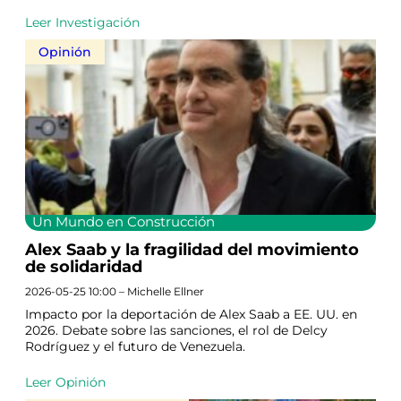
Leer Investigación
Opinión
Un Mundo en Construcción
Alex Saab y la fragilidad del movimiento
de solidaridad
2026-05-25 10:00 – Michelle Ellner
Impacto por la deportación de Alex Saab a EE. UU. en
2026. Debate sobre las sanciones, el rol de Delcy
Rodríguez y el futuro de Venezuela.
Leer Opinión