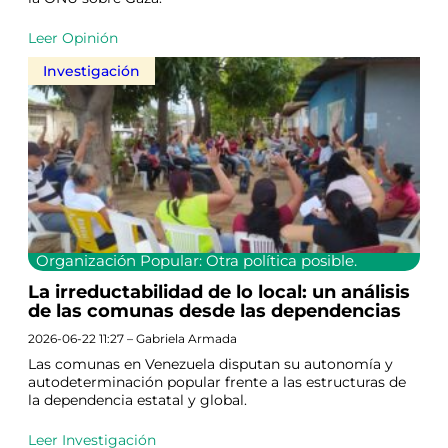
Leer Opinión
Investigación
Organización Popular: Otra política posible.
La irreductabilidad de lo local: un análisis
de las comunas desde las dependencias
2026-06-22 11:27 – Gabriela Armada
Las comunas en Venezuela disputan su autonomía y
autodeterminación popular frente a las estructuras de
la dependencia estatal y global.
Leer Investigación