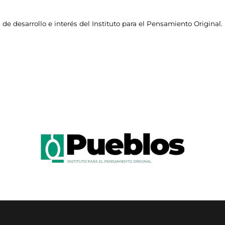
 de desarrollo e interés del Instituto para el Pensamiento Original.