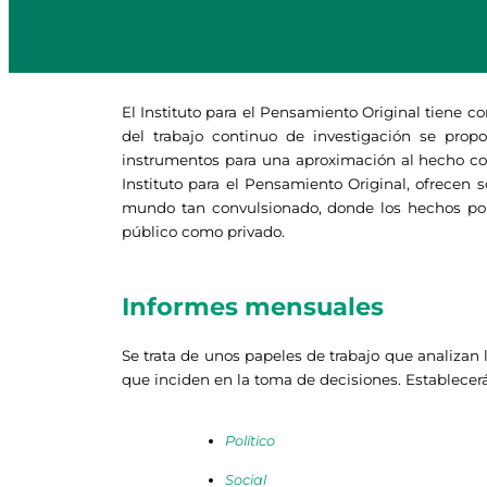
El Instituto para el Pensamiento Original tiene co
del trabajo continuo de investigación se pro
instrumentos para una aproximación al hecho cont
Instituto para el Pensamiento Original, ofrecen 
mundo tan convulsionado, donde los hechos polít
público como privado.
Informes mensuales
Se trata de unos papeles de trabajo que analizan 
que inciden en la toma de decisiones. Establece
Político
Social