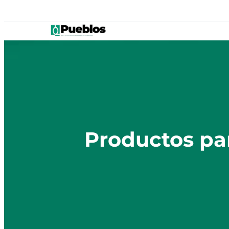
Productos pa