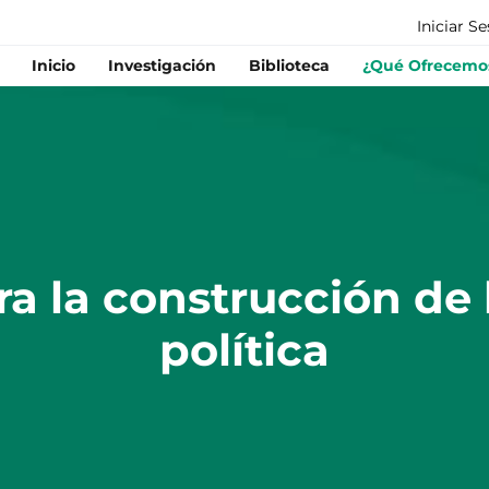
Iniciar S
Inicio
Investigación
Biblioteca
¿Qué Ofrecemo
ra la construcción de
política