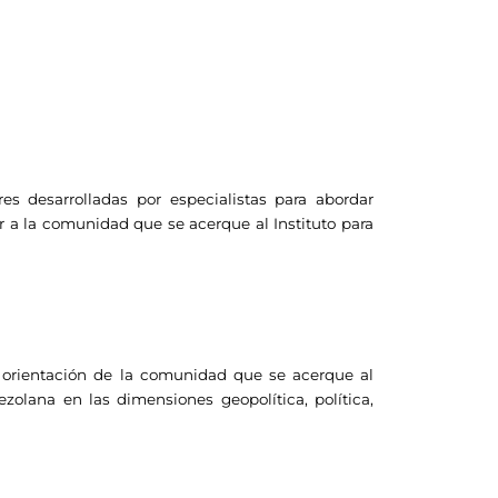
es desarrolladas por especialistas para abordar
 a la comunidad que se acerque al Instituto para
a orientación de la comunidad que se acerque al
zolana en las dimensiones geopolítica, política,