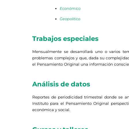
Económico
Geopolítico
Trabajos especiales
Mensualmente se desarrollará uno o varios tema
problemas complejos y que, dada su complejidad, 
el Pensamiento Original una información conscie
Análisis de datos
Reportes de periodicidad trimestral donde se a
Instituto para el Pensamiento Original perspect
económica y social.