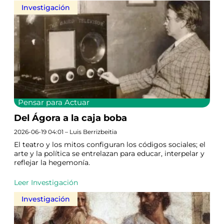
Investigación
Pensar para Actuar
Del Ágora a la caja boba
2026-06-19 04:01 – Luis Berrizbeitia
El teatro y los mitos configuran los códigos sociales; el
arte y la política se entrelazan para educar, interpelar y
reflejar la hegemonía.
Leer Investigación
Investigación