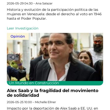
2026-05-29 04:30 – Ana Salazar
Historia y evolución de la participación política de las
mujeres en Venezuela: desde el derecho al voto en 1946
hasta el Poder Popular.
Leer Investigación
Opinión
Un Mundo en Construcción
Alex Saab y la fragilidad del movimiento
de solidaridad
2026-05-25 10:00 – Michelle Ellner
Impacto por la deportación de Alex Saab a EE. UU. en