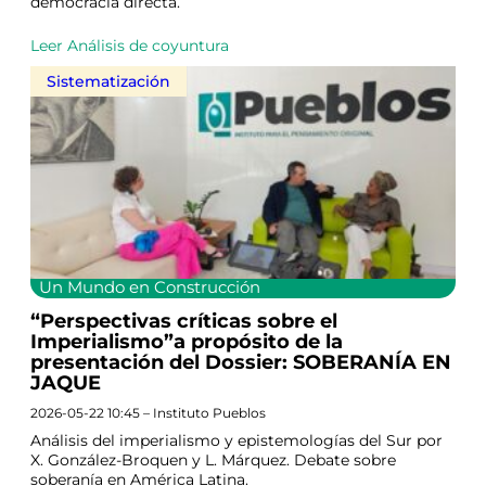
democracia directa.
Leer Análisis de coyuntura
Sistematización
Un Mundo en Construcción
“Perspectivas críticas sobre el
Imperialismo”a propósito de la
presentación del Dossier: SOBERANÍA EN
JAQUE
2026-05-22 10:45 – Instituto Pueblos
Análisis del imperialismo y epistemologías del Sur por
X. González-Broquen y L. Márquez. Debate sobre
soberanía en América Latina.