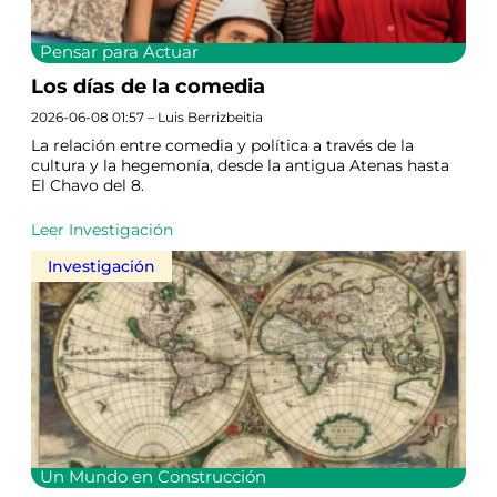
Pensar para Actuar
Los días de la comedia
2026-06-08 01:57 – Luis Berrizbeitia
La relación entre comedia y política a través de la
cultura y la hegemonía, desde la antigua Atenas hasta
El Chavo del 8.
Leer Investigación
Investigación
Un Mundo en Construcción