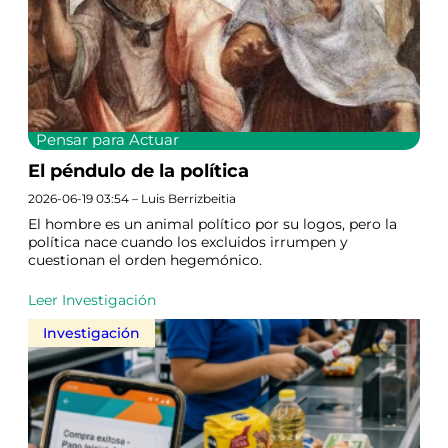
Pensar para Actuar
El péndulo de la política
2026-06-19 03:54 – Luis Berrizbeitia
El hombre es un animal político por su logos, pero la
política nace cuando los excluidos irrumpen y
cuestionan el orden hegemónico.
Leer Investigación
Investigación