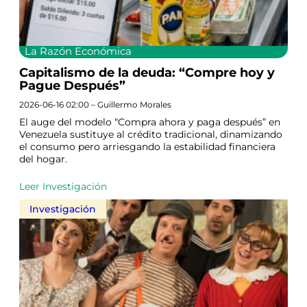
La Razón Económica
Capitalismo de la deuda: “Compre hoy y
Pague Después”
2026-06-16 02:00 – Guillermo Morales
El auge del modelo “Compra ahora y paga después” en
Venezuela sustituye al crédito tradicional, dinamizando
el consumo pero arriesgando la estabilidad financiera
del hogar.
Leer Investigación
Investigación