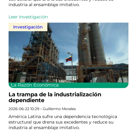
industria al ensamblaje imitativo.
Leer Investigación
Investigación
La Razón Económica
La trampa de la industrialización
dependiente
2026-06-22 10:29 – Guillermo Morales
América Latina sufre una dependencia tecnológica
estructural que drena sus excedentes y reduce su
industria al ensamblaje imitativo.