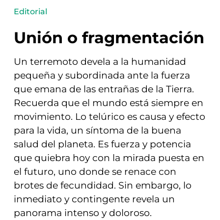
Editorial
Unión o fragmentación
Un terremoto devela a la humanidad
pequeña y subordinada ante la fuerza
que emana de las entrañas de la Tierra.
Recuerda que el mundo está siempre en
movimiento. Lo telúrico es causa y efecto
para la vida, un síntoma de la buena
salud del planeta. Es fuerza y potencia
que quiebra hoy con la mirada puesta en
el futuro, uno donde se renace con
brotes de fecundidad. Sin embargo, lo
inmediato y contingente revela un
panorama intenso y doloroso.