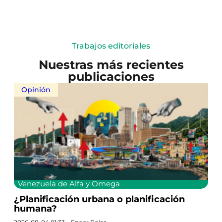
Trabajos editoriales
Nuestras más recientes
publicaciones
Opinión
Venezuela de Alfa y Omega
¿Planificación urbana o planificación
humana?