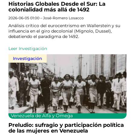
Historias Globales Desde el Sur: La
colonialidad más allá de 1492
2026-06-05 01:00 – José-Romero Losacco
Análisis crítico del eurocentrismo en Wallerstein y su
influencia en el giro decolonial (Mignolo, Dussel),
debatiendo el paradigma de 1492.
Leer Investigación
Investigación
Venezuela de Alfa y Omega
Preludio: sufragio y participación política
de las mujeres en Venezuela