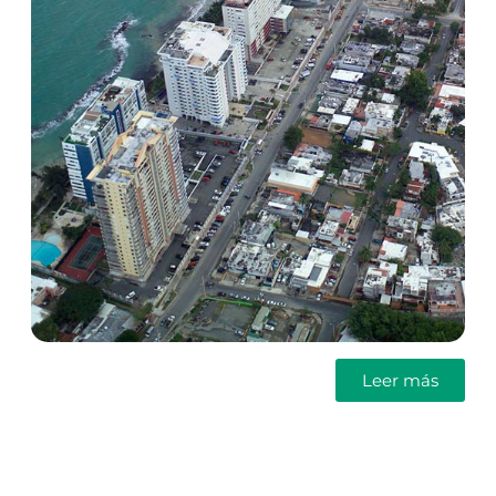
Leer más