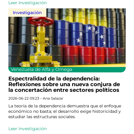
Leer Investigación
Investigación
Venezuela de Alfa y Omega
Espectralidad de la dependencia:
Reflexiones sobre una nueva conjura de
la concertación entre sectores políticos
2026-06-22 09:23 – Ana Salazar
La teoría de la dependencia demuestra que el enfoque
económico no basta; el desarrollo exige historicidad y
estudiar las estructuras sociales.
Leer Investigación