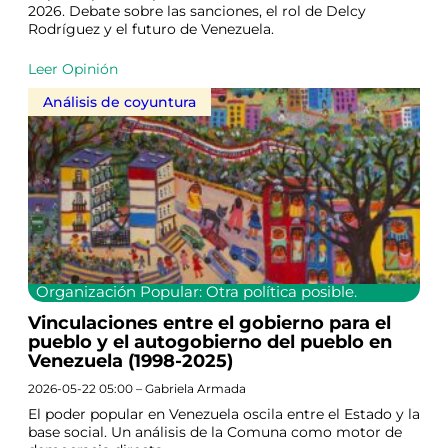
2026. Debate sobre las sanciones, el rol de Delcy
Rodríguez y el futuro de Venezuela.
Leer Opinión
Análisis de coyuntura
Organización Popular: Otra política posible.
Vinculaciones entre el gobierno para el
pueblo y el autogobierno del pueblo en
Venezuela (1998-2025)
2026-05-22 05:00 – Gabriela Armada
El poder popular en Venezuela oscila entre el Estado y la
base social. Un análisis de la Comuna como motor de