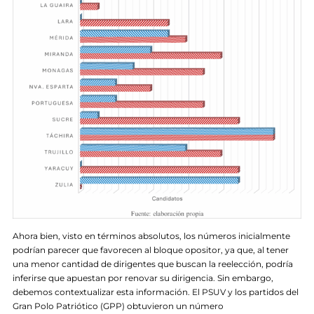
Ahora bien, visto en términos absolutos, los números inicialmente
podrían parecer que favorecen al bloque opositor, ya que, al tener
una menor cantidad de dirigentes que buscan la reelección, podría
inferirse que apuestan por renovar su dirigencia. Sin embargo,
debemos contextualizar esta información. El PSUV y los partidos del
Gran Polo Patriótico (GPP) obtuvieron un número