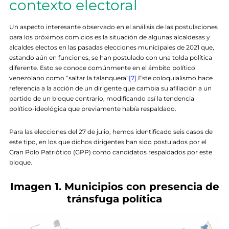
contexto electoral
Un aspecto interesante observado en el análisis de las postulaciones
para los próximos comicios es la situación de algunas alcaldesas y
alcaldes electos en las pasadas elecciones municipales de 2021 que,
estando aún en funciones, se han postulado con una tolda política
diferente. Esto se conoce comúnmente en el ámbito político
venezolano como “saltar la talanquera”
[7]
.Este coloquialismo hace
referencia a la acción de un dirigente que cambia su afiliación a un
partido de un bloque contrario, modificando así la tendencia
político-ideológica que previamente había respaldado.
Para las elecciones del 27 de julio, hemos identificado seis casos de
este tipo, en los que dichos dirigentes han sido postulados por el
Gran Polo Patriótico (GPP) como candidatos respaldados por este
bloque.
Imagen 1. Municipios con presencia de
tránsfuga política