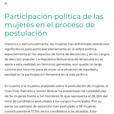
sí.
Participación política de las
mujeres en el proceso de
postulación
Histórica y estructuralmente, las mujeres han enfrentado obstáculos
significativos para participar plenamente en la esfera política,
especialmente en los espacios de toma de decisiones y en los cargos
de elección popular. La República Bolivariana de Venezuela no es
ajena a esta realidad; en términos generales, aún queda un largo
camino por recorrer para alcanzar una situación de equidad y
paridad en la participación femenina en la vida política.
En cuanto a la muestra analizada sobre la postulación de mujeres, el
Gran Polo Patriótico Simón Bolívar ha presentado las candidaturas
de 94 mujeres frente a 241 hombres, lo que representa el 28,06% del
total de candidatos postulados a los cargos municipales. Por su
parte, los partidos de oposición han postulado a 58 mujeres,
constituyendo el 17,31% de los candidatos a las alcaldías. Esta