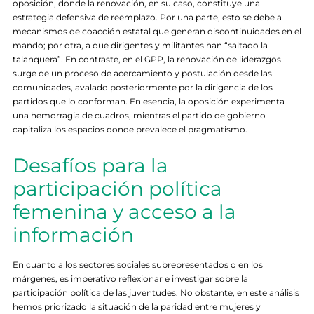
oposición, donde la renovación, en su caso, constituye una
estrategia defensiva de reemplazo. Por una parte, esto se debe a
mecanismos de coacción estatal que generan discontinuidades en el
mando; por otra, a que dirigentes y militantes han “saltado la
talanquera”. En contraste, en el GPP, la renovación de liderazgos
surge de un proceso de acercamiento y postulación desde las
comunidades, avalado posteriormente por la dirigencia de los
partidos que lo conforman. En esencia, la oposición experimenta
una hemorragia de cuadros, mientras el partido de gobierno
capitaliza los espacios donde prevalece el pragmatismo.
Desafíos para la
participación política
femenina y acceso a la
información
En cuanto a los sectores sociales subrepresentados o en los
márgenes, es imperativo reflexionar e investigar sobre la
participación política de las juventudes. No obstante, en este análisis
hemos priorizado la situación de la paridad entre mujeres y