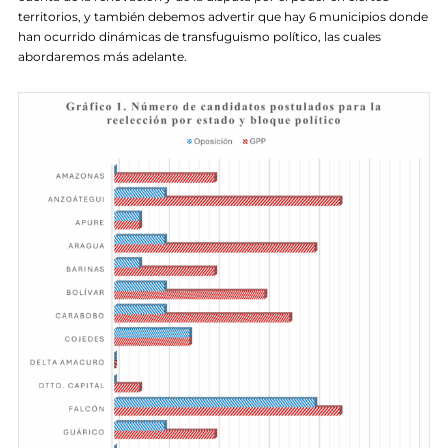
territorios, y también debemos advertir que hay 6 municipios donde
han ocurrido dinámicas de transfuguismo político, las cuales
abordaremos más adelante.