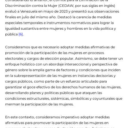
Discriminación contra la Mujer (CEDAW, por sus siglas en inglés)
evaluó a Venezuela en mayo de 2023 y presentó sus observaciones
finales en julio del mismo año. Destacó la carencia de medidas
especiales temporales e instrumentos normativos para lograr la
igualdad sustantiva entre mujeres y hombres en la vida política y
pública
[6]
.
Consideramos que es necesario adoptar medidas afirmativas de
promoción de la participación de las mujeres en procesos
electorales y cargos de elección popular. Asimismo, se debe tener un
enfoque holístico con un abordaje interseccional y perspectiva de
género sobre la amplia gama de factores y condiciones que inciden
en la subrepresentación de las mujeres en instancias decisorias y
cargos públicos, como parte de un esfuerzo articulado para
garantizar el goce efectivo de los derechos humanos de las mujeres,
desarrollando planes y políticas públicas que ataquen las
condiciones estructurales, sistémicas, simbólicas y coyunturales que
merman la participación de las mujeres.
En este contexto, consideramos imperativo adoptar medidas
afirmativas para promover la participación de las mujeres en