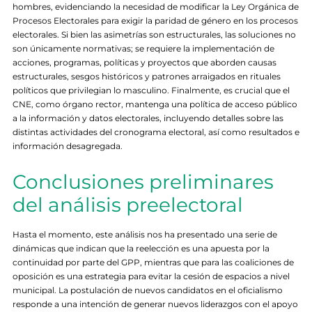
hombres, evidenciando la necesidad de modificar la Ley Orgánica de
Procesos Electorales para exigir la paridad de género en los procesos
electorales. Si bien las asimetrías son estructurales, las soluciones no
son únicamente normativas; se requiere la implementación de
acciones, programas, políticas y proyectos que aborden causas
estructurales, sesgos históricos y patrones arraigados en rituales
políticos que privilegian lo masculino. Finalmente, es crucial que el
CNE, como órgano rector, mantenga una política de acceso público
a la información y datos electorales, incluyendo detalles sobre las
distintas actividades del cronograma electoral, así como resultados e
información desagregada.
Conclusiones preliminares
del análisis preelectoral
Hasta el momento, este análisis nos ha presentado una serie de
dinámicas que indican que la reelección es una apuesta por la
continuidad por parte del GPP, mientras que para las coaliciones de
oposición es una estrategia para evitar la cesión de espacios a nivel
municipal. La postulación de nuevos candidatos en el oficialismo
responde a una intención de generar nuevos liderazgos con el apoyo