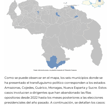
Como se puede observar en el mapa, los seis municipios donde se
ha presentado el transfuguismo político corresponden a los estados
Amazonas, Cojedes, Guárico, Monagas, Nueva Esparta y Sucre. Estos
casos involucran a dirigentes que han abandonado las filas
opositoras desde 2022 hasta los meses posteriores a las elecciones
presidenciales del año pasado. A continuación, se detallan los casos: