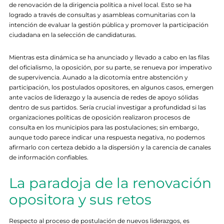
de renovación de la dirigencia política a nivel local. Esto se ha
logrado a través de consultas y asambleas comunitarias con la
intención de evaluar la gestión pública y promover la participación
ciudadana en la selección de candidaturas.
Mientras esta dinámica se ha anunciado y llevado a cabo en las filas
del oficialismo, la oposición, por su parte, se renueva por imperativo
de supervivencia. Aunado a la dicotomía entre abstención y
participación, los postulados opositores, en algunos casos, emergen
ante vacíos de liderazgo y la ausencia de redes de apoyo sólidas
dentro de sus partidos. Sería crucial investigar a profundidad si las
organizaciones políticas de oposición realizaron procesos de
consulta en los municipios para las postulaciones; sin embargo,
aunque todo parece indicar una respuesta negativa, no podemos
afirmarlo con certeza debido a la dispersión y la carencia de canales
de información confiables.
La paradoja de la renovación
opositora y sus retos
Respecto al proceso de postulación de nuevos liderazgos, es