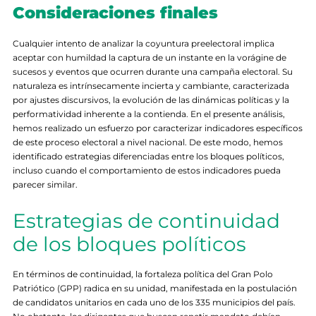
Consideraciones finales
Cualquier intento de analizar la coyuntura preelectoral implica
aceptar con humildad la captura de un instante en la vorágine de
sucesos y eventos que ocurren durante una campaña electoral. Su
naturaleza es intrínsecamente incierta y cambiante, caracterizada
por ajustes discursivos, la evolución de las dinámicas políticas y la
performatividad inherente a la contienda. En el presente análisis,
hemos realizado un esfuerzo por caracterizar indicadores específicos
de este proceso electoral a nivel nacional. De este modo, hemos
identificado estrategias diferenciadas entre los bloques políticos,
incluso cuando el comportamiento de estos indicadores pueda
parecer similar.
Estrategias de continuidad
de los bloques políticos
En términos de continuidad, la fortaleza política del Gran Polo
Patriótico (GPP) radica en su unidad, manifestada en la postulación
de candidatos unitarios en cada uno de los 335 municipios del país.