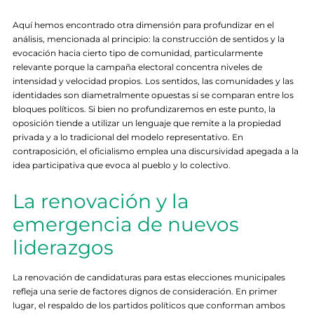
Aquí hemos encontrado otra dimensión para profundizar en el
análisis, mencionada al principio: la construcción de sentidos y la
evocación hacia cierto tipo de comunidad, particularmente
relevante porque la campaña electoral concentra niveles de
intensidad y velocidad propios. Los sentidos, las comunidades y las
identidades son diametralmente opuestas si se comparan entre los
bloques políticos. Si bien no profundizaremos en este punto, la
oposición tiende a utilizar un lenguaje que remite a la propiedad
privada y a lo tradicional del modelo representativo. En
contraposición, el oficialismo emplea una discursividad apegada a la
idea participativa que evoca al pueblo y lo colectivo.
La renovación y la
emergencia de nuevos
liderazgos
La renovación de candidaturas para estas elecciones municipales
refleja una serie de factores dignos de consideración. En primer
lugar, el respaldo de los partidos políticos que conforman ambos