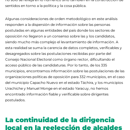
sentidos en torno a la política y la cosa pública.
Algunas consideraciones de orden metodológico en este análisis
responden a la dispersión de información sobre las personas
postuladas en algunas entidades del país donde los sectores de
oposición no llegaron a un consenso sobre las y los candidatos,
siendo mucho más complejo el levantamiento de información. A
esta realidad se suma la carencia de datos completos, verificables y
desagregados sobre las postulaciones recibidas por parte del
Consejo Nacional Electoral como órgano rector, dificultando el
acceso público de las candidaturas. Por lo tanto, de los 335
municipios, encontramos información sobre las postulaciones de las
organizaciones políticas de oposición para 332 municipios, en el caso
del municipio Capacho Nuevo en el estado Táchira, y los municipios
Urachiche y Manuel Monge en el estado Yaracuy, no hemos
encontrado información fiable y verificable sobre dirigentes
postulados.
La continuidad de la dirigencia
local en la reelección de alcaldes