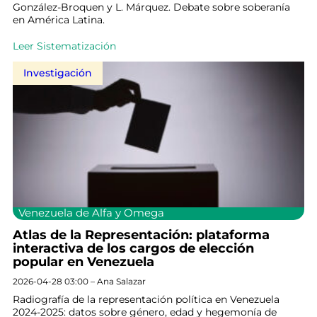
González-Broquen y L. Márquez. Debate sobre soberanía
en América Latina.
Leer Sistematización
Investigación
Venezuela de Alfa y Omega
Atlas de la Representación: plataforma
interactiva de los cargos de elección
popular en Venezuela
2026-04-28 03:00 – Ana Salazar
Radiografía de la representación política en Venezuela
2024-2025: datos sobre género, edad y hegemonía de