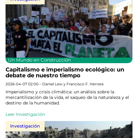
Un Mundo en Construcción
Capitalismo e imperialismo ecológico: un
debate de nuestro tiempo
2026-04-07 02:00 – Daniel Lew y Francisco F. Herrera
Imperialismo y crisis climática: un análisis sobre la
mercantilización de la vida, el saqueo de la naturaleza y el
destino de la humanidad.
Leer Investigación
Investigación