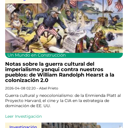
Un Mundo en Construcción
Notas sobre la guerra cultural del
imperialismo yanqui contra nuestros
pueblos: de William Randolph Hearst a la
colonización 2.0
2026-04-08 02:20 – Abel Prieto
Guerra cultural y neocolonialismo: de la Enmienda Platt al
Proyecto Harvard, el cine y la CIA en la estrategia de
dominación de EE. UU.
Leer Investigación
Investigación