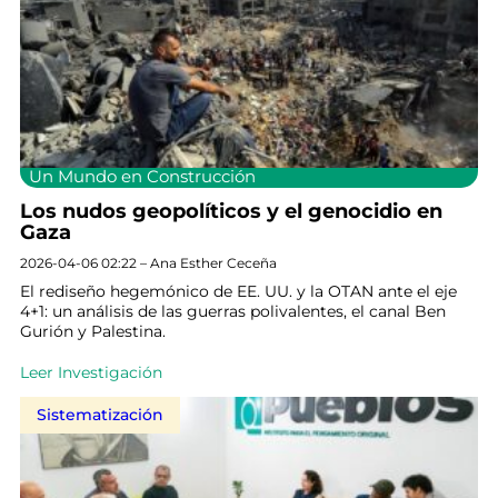
Un Mundo en Construcción
Los nudos geopolíticos y el genocidio en
Gaza
2026-04-06 02:22 – Ana Esther Ceceña
El rediseño hegemónico de EE. UU. y la OTAN ante el eje
4+1: un análisis de las guerras polivalentes, el canal Ben
Gurión y Palestina.
Leer Investigación
Sistematización