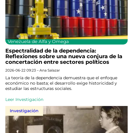
Venezuela de Alfa y Omega
Espectralidad de la dependencia:
Reflexiones sobre una nueva conjura de la
concertación entre sectores políticos
2026-06-22 09:23 – Ana Salazar
La teoría de la dependencia demuestra que el enfoque
económico no basta; el desarrollo exige historicidad y
estudiar las estructuras sociales.
Leer Investigación
Investigación