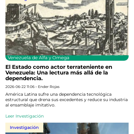
Venezuela de Alfa y Omega
El Estado como actor terrateniente en
Venezuela: Una lectura más allá de la
dependencia.
2026-06-22 11:06 – Ender Rojas
América Latina sufre una dependencia tecnológica
estructural que drena sus excedentes y reduce su industria
al ensamblaje imitativo.
Leer Investigación
Investigación