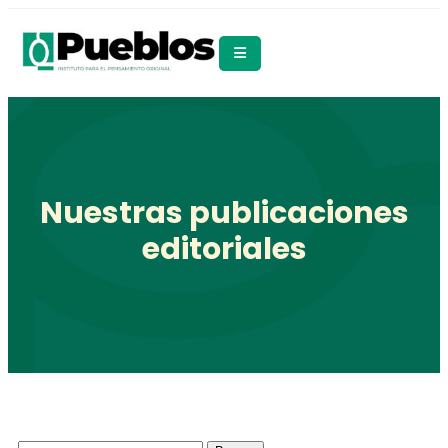
Nuestras publicaciones
editoriales