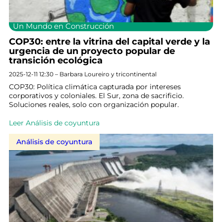
Un Mundo en Construcción
COP30: entre la vitrina del capital verde y la
urgencia de un proyecto popular de
transición ecológica
2025-12-11 12:30 – Barbara Loureiro y tricontinental
COP30: Política climática capturada por intereses
corporativos y coloniales. El Sur, zona de sacrificio.
Soluciones reales, solo con organización popular.
Leer Análisis de coyuntura
Análisis de coyuntura