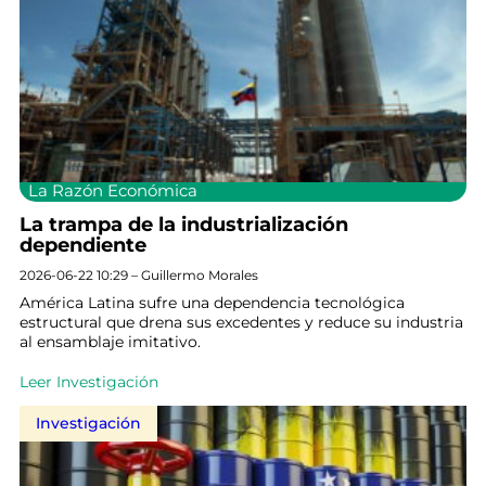
La Razón Económica
La trampa de la industrialización
dependiente
2026-06-22 10:29 – Guillermo Morales
América Latina sufre una dependencia tecnológica
estructural que drena sus excedentes y reduce su industria
al ensamblaje imitativo.
Leer Investigación
Investigación