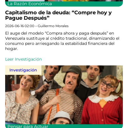
La Razón Económica
Capitalismo de la deuda: “Compre hoy y
Pague Después”
2026-06-16 02:00 – Guillermo Morales
El auge del modelo “Compra ahora y paga después” en
Venezuela sustituye al crédito tradicional, dinamizando el
consumo pero arriesgando la estabilidad financiera del
hogar.
Leer Investigación
Investigación
Pensar para Actuar