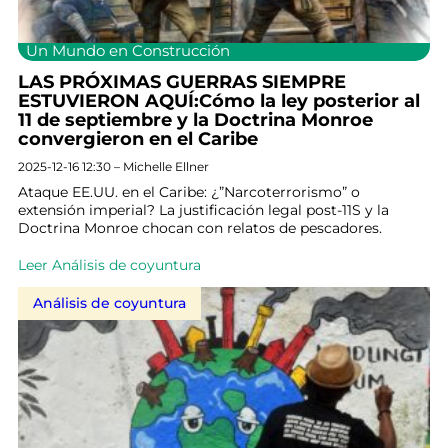
Un Mundo en Construcción
LAS PRÓXIMAS GUERRAS SIEMPRE
ESTUVIERON AQUÍ:Cómo la ley posterior al
11 de septiembre y la Doctrina Monroe
convergieron en el Caribe
2025-12-16 12:30 – Michelle Ellner
Ataque EE.UU. en el Caribe: ¿”Narcoterrorismo” o
extensión imperial? La justificación legal post-11S y la
Doctrina Monroe chocan con relatos de pescadores.
Leer Análisis de coyuntura
Análisis de coyuntura