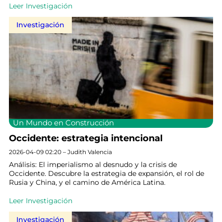
Leer Investigación
Investigación
Un Mundo en Construcción
Occidente: estrategia intencional
2026-04-09 02:20 – Judith Valencia
Análisis: El imperialismo al desnudo y la crisis de
Occidente. Descubre la estrategia de expansión, el rol de
Rusia y China, y el camino de América Latina.
Leer Investigación
Investigación