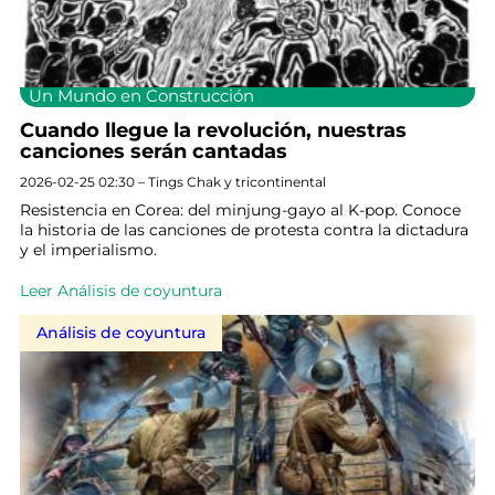
Un Mundo en Construcción
Cuando llegue la revolución, nuestras
canciones serán cantadas
2026-02-25 02:30 – Tings Chak y tricontinental
Resistencia en Corea: del minjung-gayo al K-pop. Conoce
la historia de las canciones de protesta contra la dictadura
y el imperialismo.
Leer Análisis de coyuntura
Análisis de coyuntura