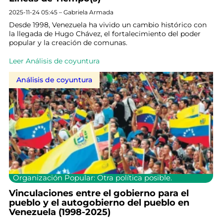
2025-11-24 05:45 – Gabriela Armada
Desde 1998, Venezuela ha vivido un cambio histórico con
la llegada de Hugo Chávez, el fortalecimiento del poder
popular y la creación de comunas.
Leer Análisis de coyuntura
Análisis de coyuntura
Organización Popular: Otra política posible.
Vinculaciones entre el gobierno para el
pueblo y el autogobierno del pueblo en
Venezuela (1998-2025)