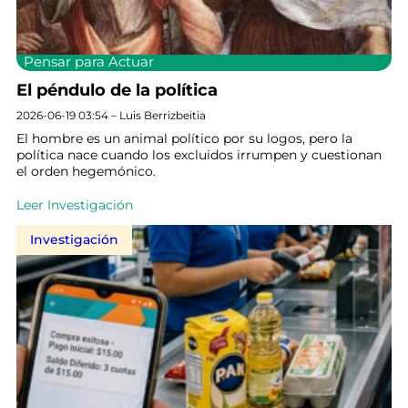
Pensar para Actuar
El péndulo de la política
2026-06-19 03:54 – Luis Berrizbeitia
El hombre es un animal político por su logos, pero la
política nace cuando los excluidos irrumpen y cuestionan
el orden hegemónico.
Leer Investigación
Investigación