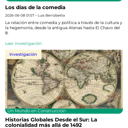
Los días de la comedia
2026-06-08 01:57 – Luis Berrizbeitia
La relación entre comedia y política a través de la cultura y
la hegemonía, desde la antigua Atenas hasta El Chavo del
8.
Leer Investigación
Investigación
Un Mundo en Construcción
Historias Globales Desde el Sur: La
colonialidad más allá de 1492