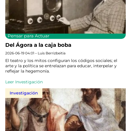
Pensar para Actuar
Del Ágora a la caja boba
2026-06-19 04:01 – Luis Berrizbeitia
El teatro y los mitos configuran los códigos sociales; el
arte y la política se entrelazan para educar, interpelar y
reflejar la hegemonía.
Leer Investigación
Investigación