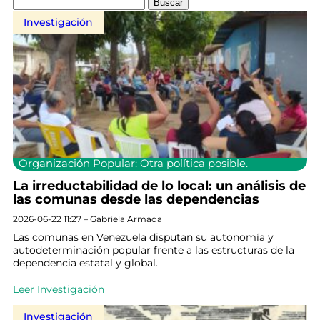
Investigación
Organización Popular: Otra política posible.
La irreductabilidad de lo local: un análisis de
las comunas desde las dependencias
2026-06-22 11:27 – Gabriela Armada
Las comunas en Venezuela disputan su autonomía y
autodeterminación popular frente a las estructuras de la
dependencia estatal y global.
Leer Investigación
Investigación