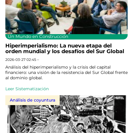
Un Mundo en Construcción
Hiperimperialismo: La nueva etapa del
orden mundial y los desafíos del Sur Global
2026-03-27 02:45 –
Análisis del hiperimperialismo y la crisis del capital
financiero: una visión de la resistencia del Sur Global frente
al dominio global.
Leer Sistematización
Análisis de coyuntura