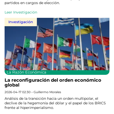
partidos en cargos de elección.
Leer Investigación
Investigación
La Razón Económica
La reconfiguración del orden económico
global
2026-04-17 02:30 – Guillermo Morales
Análisis de la transición hacia un orden multipolar, el
declive de la hegemonía del dólar y el papel de los BRICS
frente al hiperimperialismo.