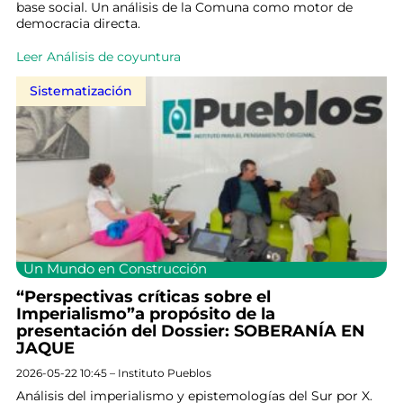
base social. Un análisis de la Comuna como motor de
democracia directa.
Leer Análisis de coyuntura
Sistematización
Un Mundo en Construcción
“Perspectivas críticas sobre el
Imperialismo”a propósito de la
presentación del Dossier: SOBERANÍA EN
JAQUE
2026-05-22 10:45 – Instituto Pueblos
Análisis del imperialismo y epistemologías del Sur por X.