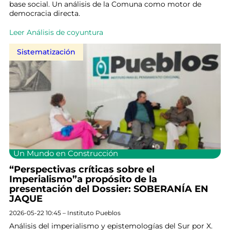
base social. Un análisis de la Comuna como motor de
democracia directa.
Leer Análisis de coyuntura
Sistematización
Un Mundo en Construcción
“Perspectivas críticas sobre el
Imperialismo”a propósito de la
presentación del Dossier: SOBERANÍA EN
JAQUE
2026-05-22 10:45 – Instituto Pueblos
Análisis del imperialismo y epistemologías del Sur por X.