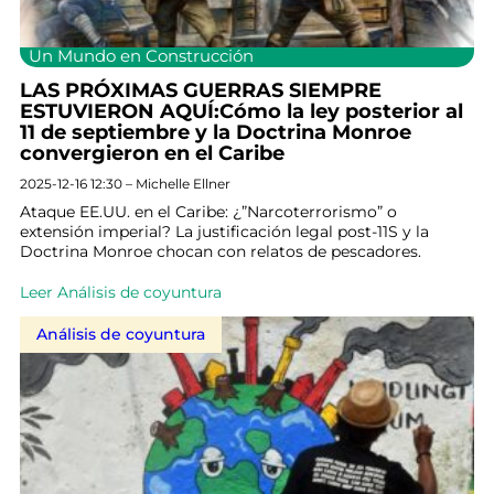
Un Mundo en Construcción
LAS PRÓXIMAS GUERRAS SIEMPRE
ESTUVIERON AQUÍ:Cómo la ley posterior al
11 de septiembre y la Doctrina Monroe
convergieron en el Caribe
2025-12-16 12:30 – Michelle Ellner
Ataque EE.UU. en el Caribe: ¿”Narcoterrorismo” o
extensión imperial? La justificación legal post-11S y la
Doctrina Monroe chocan con relatos de pescadores.
Leer Análisis de coyuntura
Análisis de coyuntura