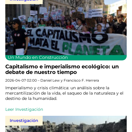
Un Mundo en Construcción
Capitalismo e imperialismo ecológico: un
debate de nuestro tiempo
2026-04-07 02:00 – Daniel Lew y Francisco F. Herrera
Imperialismo y crisis climática: un análisis sobre la
mercantilización de la vida, el saqueo de la naturaleza y el
destino de la humanidad.
Leer Investigación
Investigación