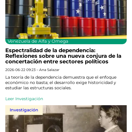
Venezuela de Alfa y Omega
Espectralidad de la dependencia:
Reflexiones sobre una nueva conjura de la
concertación entre sectores políticos
2026-06-22 09:23 – Ana Salazar
La teoría de la dependencia demuestra que el enfoque
económico no basta; el desarrollo exige historicidad y
estudiar las estructuras sociales.
Leer Investigación
Investigación