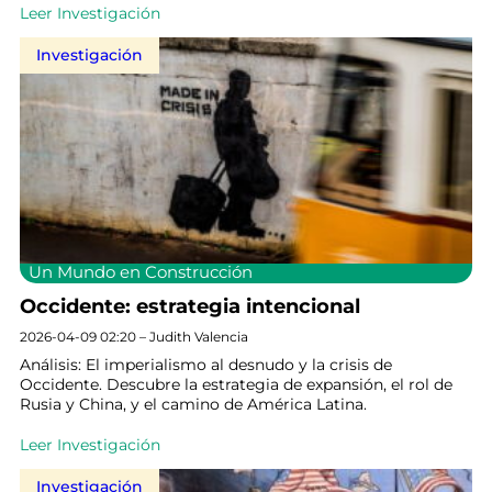
Leer Investigación
Investigación
Un Mundo en Construcción
Occidente: estrategia intencional
2026-04-09 02:20 – Judith Valencia
Análisis: El imperialismo al desnudo y la crisis de
Occidente. Descubre la estrategia de expansión, el rol de
Rusia y China, y el camino de América Latina.
Leer Investigación
Investigación