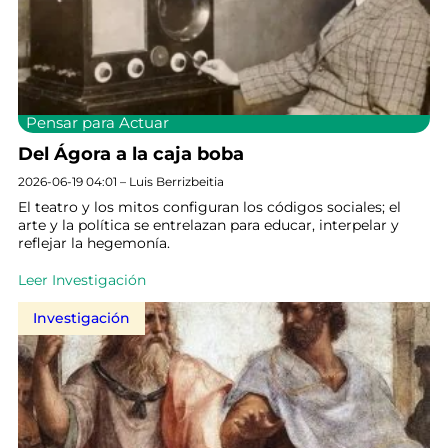
Pensar para Actuar
Del Ágora a la caja boba
2026-06-19 04:01 – Luis Berrizbeitia
El teatro y los mitos configuran los códigos sociales; el
arte y la política se entrelazan para educar, interpelar y
reflejar la hegemonía.
Leer Investigación
Investigación