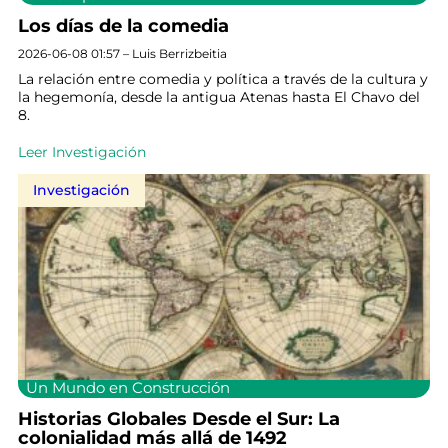
Los días de la comedia
2026-06-08 01:57 – Luis Berrizbeitia
La relación entre comedia y política a través de la cultura y
la hegemonía, desde la antigua Atenas hasta El Chavo del
8.
Leer Investigación
Investigación
Un Mundo en Construcción
Historias Globales Desde el Sur: La
colonialidad más allá de 1492