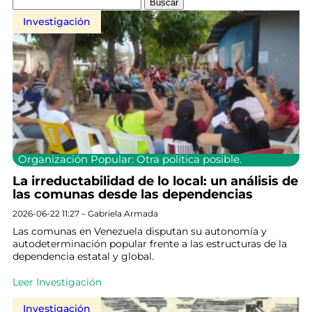
Investigación
Organización Popular: Otra política posible.
La irreductabilidad de lo local: un análisis de
las comunas desde las dependencias
2026-06-22 11:27 – Gabriela Armada
Las comunas en Venezuela disputan su autonomía y
autodeterminación popular frente a las estructuras de la
dependencia estatal y global.
Leer Investigación
Investigación