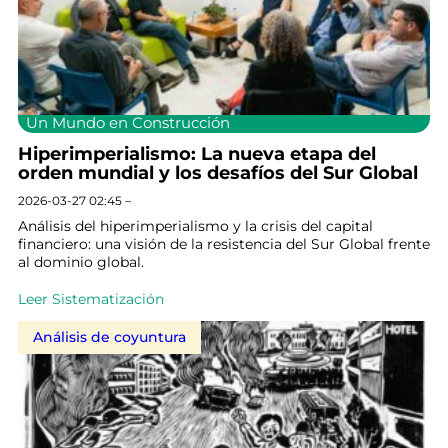
Un Mundo en Construcción
Hiperimperialismo: La nueva etapa del
orden mundial y los desafíos del Sur Global
2026-03-27 02:45 –
Análisis del hiperimperialismo y la crisis del capital
financiero: una visión de la resistencia del Sur Global frente
al dominio global.
Leer Sistematización
Análisis de coyuntura