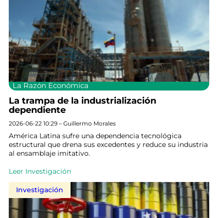
La Razón Económica
La trampa de la industrialización
dependiente
2026-06-22 10:29 – Guillermo Morales
América Latina sufre una dependencia tecnológica
estructural que drena sus excedentes y reduce su industria
al ensamblaje imitativo.
Leer Investigación
Investigación