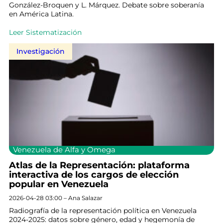
González-Broquen y L. Márquez. Debate sobre soberanía
en América Latina.
Leer Sistematización
Investigación
Venezuela de Alfa y Omega
Atlas de la Representación: plataforma
interactiva de los cargos de elección
popular en Venezuela
2026-04-28 03:00 – Ana Salazar
Radiografía de la representación política en Venezuela
2024-2025: datos sobre género, edad y hegemonía de