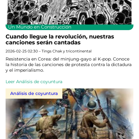
Un Mundo en Construcción
Cuando llegue la revolución, nuestras
canciones serán cantadas
2026-02-25 02:30 – Tings Chak y tricontinental
Resistencia en Corea: del minjung-gayo al K-pop. Conoce
la historia de las canciones de protesta contra la dictadura
y el imperialismo.
Leer Análisis de coyuntura
Análisis de coyuntura