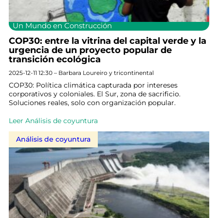
Un Mundo en Construcción
COP30: entre la vitrina del capital verde y la
urgencia de un proyecto popular de
transición ecológica
2025-12-11 12:30 – Barbara Loureiro y tricontinental
COP30: Política climática capturada por intereses
corporativos y coloniales. El Sur, zona de sacrificio.
Soluciones reales, solo con organización popular.
Leer Análisis de coyuntura
Análisis de coyuntura