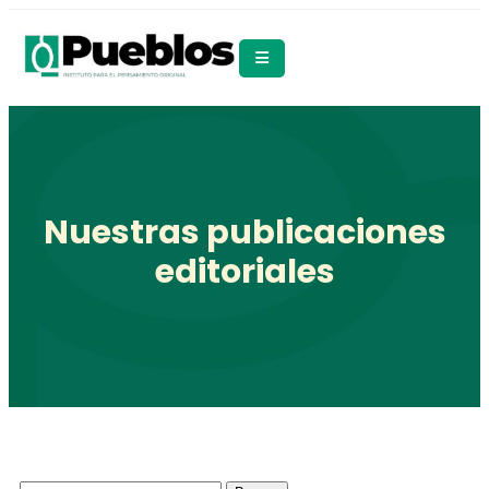
Nuestras publicaciones
editoriales