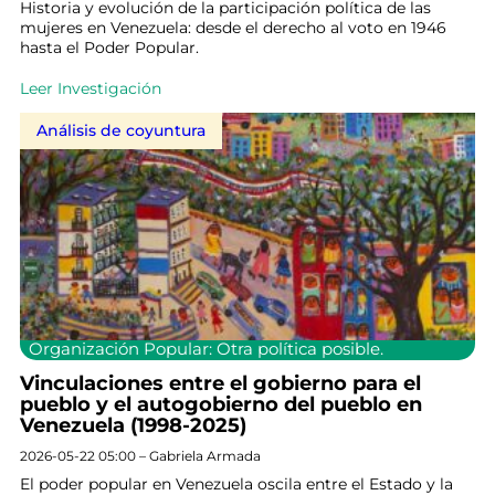
Historia y evolución de la participación política de las
mujeres en Venezuela: desde el derecho al voto en 1946
hasta el Poder Popular.
Leer Investigación
Análisis de coyuntura
Organización Popular: Otra política posible.
Vinculaciones entre el gobierno para el
pueblo y el autogobierno del pueblo en
Venezuela (1998-2025)
2026-05-22 05:00 – Gabriela Armada
El poder popular en Venezuela oscila entre el Estado y la