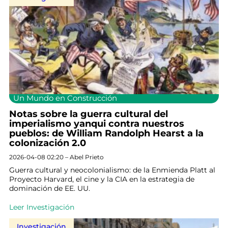
Un Mundo en Construcción
Notas sobre la guerra cultural del
imperialismo yanqui contra nuestros
pueblos: de William Randolph Hearst a la
colonización 2.0
2026-04-08 02:20 – Abel Prieto
Guerra cultural y neocolonialismo: de la Enmienda Platt al
Proyecto Harvard, el cine y la CIA en la estrategia de
dominación de EE. UU.
Leer Investigación
Investigación