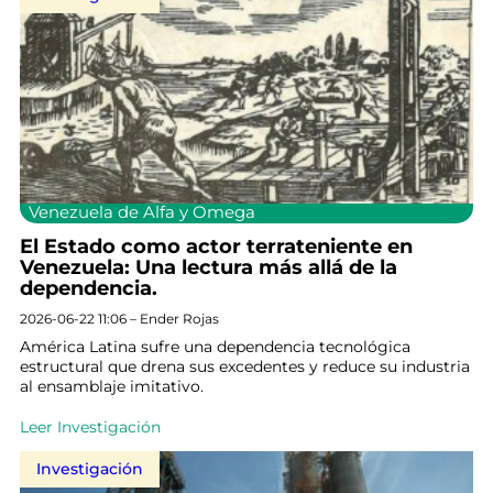
Venezuela de Alfa y Omega
El Estado como actor terrateniente en
Venezuela: Una lectura más allá de la
dependencia.
2026-06-22 11:06 – Ender Rojas
América Latina sufre una dependencia tecnológica
estructural que drena sus excedentes y reduce su industria
al ensamblaje imitativo.
Leer Investigación
Investigación