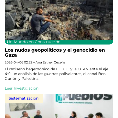
Un Mundo en Construcción
Los nudos geopolíticos y el genocidio en
Gaza
2026-04-06 02:22 – Ana Esther Ceceña
El rediseño hegemónico de EE. UU. y la OTAN ante el eje
4+1: un análisis de las guerras polivalentes, el canal Ben
Gurión y Palestina.
Leer Investigación
Sistematización