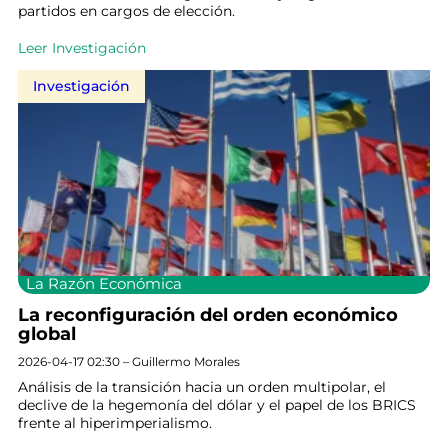
partidos en cargos de elección.
Leer Investigación
Investigación
La Razón Económica
La reconfiguración del orden económico
global
2026-04-17 02:30 – Guillermo Morales
Análisis de la transición hacia un orden multipolar, el
declive de la hegemonía del dólar y el papel de los BRICS
frente al hiperimperialismo.