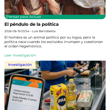
Pensar para Actuar
El péndulo de la política
2026-06-19 03:54 – Luis Berrizbeitia
El hombre es un animal político por su logos, pero la
política nace cuando los excluidos irrumpen y cuestionan
el orden hegemónico.
Leer Investigación
Investigación