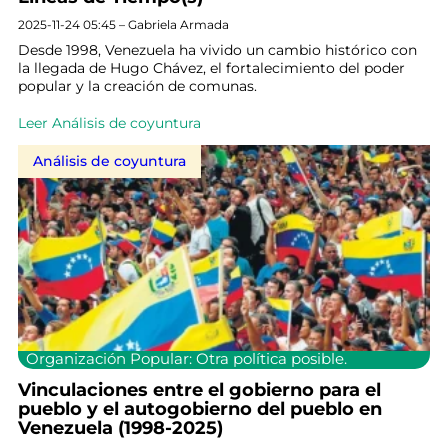
2025-11-24 05:45 – Gabriela Armada
Desde 1998, Venezuela ha vivido un cambio histórico con
la llegada de Hugo Chávez, el fortalecimiento del poder
popular y la creación de comunas.
Leer Análisis de coyuntura
Análisis de coyuntura
Organización Popular: Otra política posible.
Vinculaciones entre el gobierno para el
pueblo y el autogobierno del pueblo en
Venezuela (1998-2025)