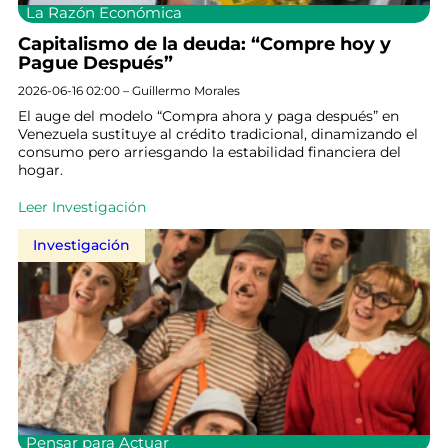
La Razón Económica
Capitalismo de la deuda: “Compre hoy y
Pague Después”
2026-06-16 02:00 – Guillermo Morales
El auge del modelo “Compra ahora y paga después” en
Venezuela sustituye al crédito tradicional, dinamizando el
consumo pero arriesgando la estabilidad financiera del
hogar.
Leer Investigación
Investigación
Pensar para Actuar