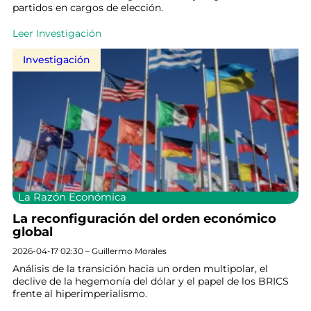
partidos en cargos de elección.
Leer Investigación
Investigación
La Razón Económica
La reconfiguración del orden económico
global
2026-04-17 02:30 – Guillermo Morales
Análisis de la transición hacia un orden multipolar, el
declive de la hegemonía del dólar y el papel de los BRICS
frente al hiperimperialismo.