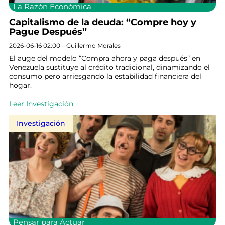
La Razón Económica
Capitalismo de la deuda: “Compre hoy y
Pague Después”
2026-06-16 02:00 – Guillermo Morales
El auge del modelo “Compra ahora y paga después” en
Venezuela sustituye al crédito tradicional, dinamizando el
consumo pero arriesgando la estabilidad financiera del
hogar.
Leer Investigación
Investigación
Pensar para Actuar