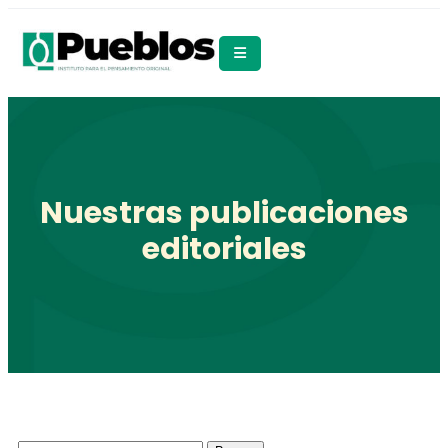
Nuestras publicaciones
editoriales