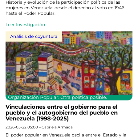
Historia y evolución de la participación política de las
mujeres en Venezuela: desde el derecho al voto en 1946
hasta el Poder Popular.
Leer Investigación
Análisis de coyuntura
Organización Popular: Otra política posible.
Vinculaciones entre el gobierno para el
pueblo y el autogobierno del pueblo en
Venezuela (1998-2025)
2026-05-22 05:00 – Gabriela Armada
El poder popular en Venezuela oscila entre el Estado y la