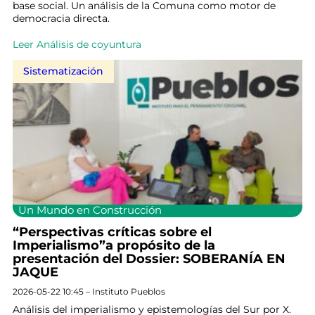
base social. Un análisis de la Comuna como motor de
democracia directa.
Leer Análisis de coyuntura
Sistematización
Un Mundo en Construcción
“Perspectivas críticas sobre el
Imperialismo”a propósito de la
presentación del Dossier: SOBERANÍA EN
JAQUE
2026-05-22 10:45 – Instituto Pueblos
Análisis del imperialismo y epistemologías del Sur por X.