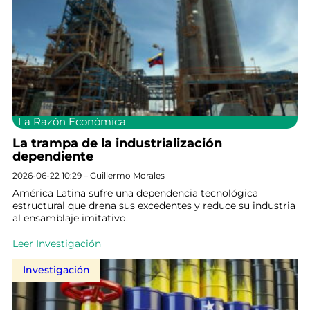
La Razón Económica
La trampa de la industrialización
dependiente
2026-06-22 10:29 – Guillermo Morales
América Latina sufre una dependencia tecnológica
estructural que drena sus excedentes y reduce su industria
al ensamblaje imitativo.
Leer Investigación
Investigación