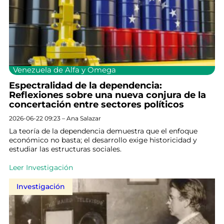
Venezuela de Alfa y Omega
Espectralidad de la dependencia:
Reflexiones sobre una nueva conjura de la
concertación entre sectores políticos
2026-06-22 09:23 – Ana Salazar
La teoría de la dependencia demuestra que el enfoque
económico no basta; el desarrollo exige historicidad y
estudiar las estructuras sociales.
Leer Investigación
Investigación