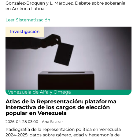
González-Broquen y L. Márquez. Debate sobre soberanía
en América Latina.
Leer Sistematización
Investigación
Venezuela de Alfa y Omega
Atlas de la Representación: plataforma
interactiva de los cargos de elección
popular en Venezuela
2026-04-28 03:00 – Ana Salazar
Radiografía de la representación política en Venezuela
2024-2025: datos sobre género, edad y hegemonía de