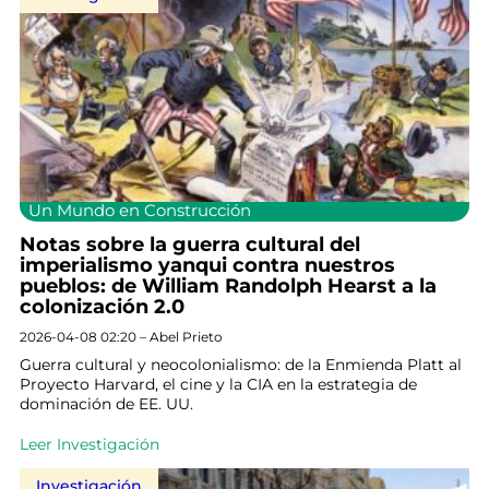
Un Mundo en Construcción
Notas sobre la guerra cultural del
imperialismo yanqui contra nuestros
pueblos: de William Randolph Hearst a la
colonización 2.0
2026-04-08 02:20 – Abel Prieto
Guerra cultural y neocolonialismo: de la Enmienda Platt al
Proyecto Harvard, el cine y la CIA en la estrategia de
dominación de EE. UU.
Leer Investigación
Investigación