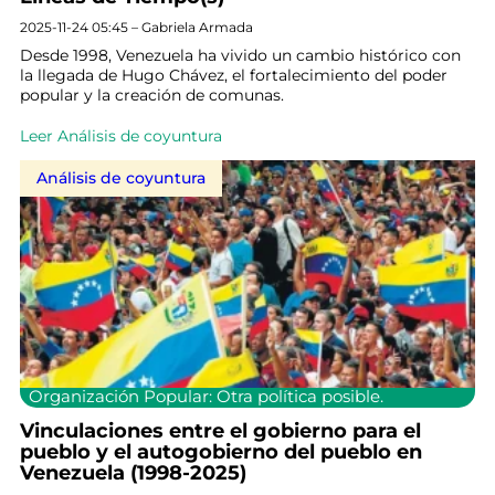
2025-11-24 05:45 – Gabriela Armada
Desde 1998, Venezuela ha vivido un cambio histórico con
la llegada de Hugo Chávez, el fortalecimiento del poder
popular y la creación de comunas.
Leer Análisis de coyuntura
Análisis de coyuntura
Organización Popular: Otra política posible.
Vinculaciones entre el gobierno para el
pueblo y el autogobierno del pueblo en
Venezuela (1998-2025)