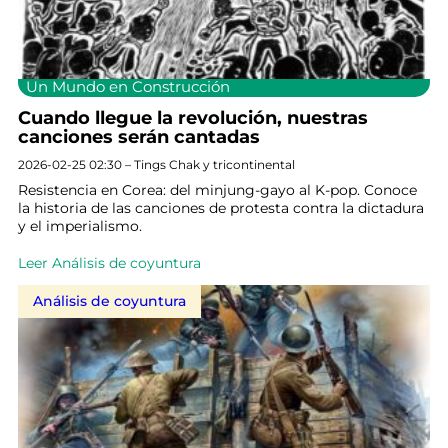
Un Mundo en Construcción
Cuando llegue la revolución, nuestras
canciones serán cantadas
2026-02-25 02:30 – Tings Chak y tricontinental
Resistencia en Corea: del minjung-gayo al K-pop. Conoce
la historia de las canciones de protesta contra la dictadura
y el imperialismo.
Leer Análisis de coyuntura
Análisis de coyuntura