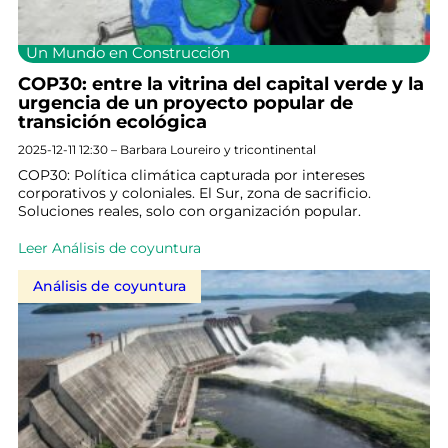
Un Mundo en Construcción
COP30: entre la vitrina del capital verde y la
urgencia de un proyecto popular de
transición ecológica
2025-12-11 12:30 – Barbara Loureiro y tricontinental
COP30: Política climática capturada por intereses
corporativos y coloniales. El Sur, zona de sacrificio.
Soluciones reales, solo con organización popular.
Leer Análisis de coyuntura
Análisis de coyuntura