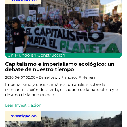
Un Mundo en Construcción
Capitalismo e imperialismo ecológico: un
debate de nuestro tiempo
2026-04-07 02:00 – Daniel Lew y Francisco F. Herrera
Imperialismo y crisis climática: un análisis sobre la
mercantilización de la vida, el saqueo de la naturaleza y el
destino de la humanidad.
Leer Investigación
Investigación