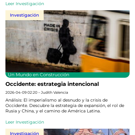
Leer Investigación
Investigación
Un Mundo en Construcción
Occidente: estrategia intencional
2026-04-09 02:20 – Judith Valencia
Análisis: El imperialismo al desnudo y la crisis de
Occidente. Descubre la estrategia de expansión, el rol de
Rusia y China, y el camino de América Latina.
Leer Investigación
Investigación