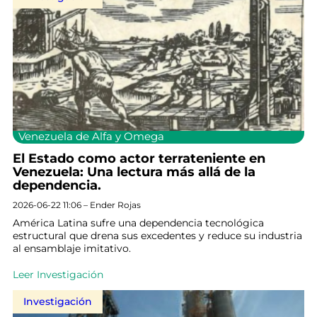
Venezuela de Alfa y Omega
El Estado como actor terrateniente en
Venezuela: Una lectura más allá de la
dependencia.
2026-06-22 11:06 – Ender Rojas
América Latina sufre una dependencia tecnológica
estructural que drena sus excedentes y reduce su industria
al ensamblaje imitativo.
Leer Investigación
Investigación