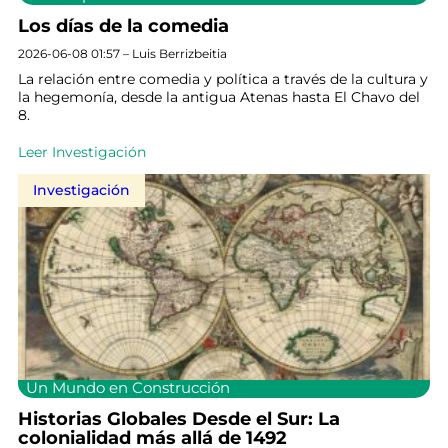
Los días de la comedia
2026-06-08 01:57 – Luis Berrizbeitia
La relación entre comedia y política a través de la cultura y
la hegemonía, desde la antigua Atenas hasta El Chavo del
8.
Leer Investigación
Investigación
Un Mundo en Construcción
Historias Globales Desde el Sur: La
colonialidad más allá de 1492