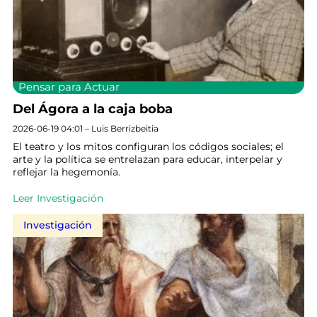
Pensar para Actuar
Del Ágora a la caja boba
2026-06-19 04:01 – Luis Berrizbeitia
El teatro y los mitos configuran los códigos sociales; el
arte y la política se entrelazan para educar, interpelar y
reflejar la hegemonía.
Leer Investigación
Investigación