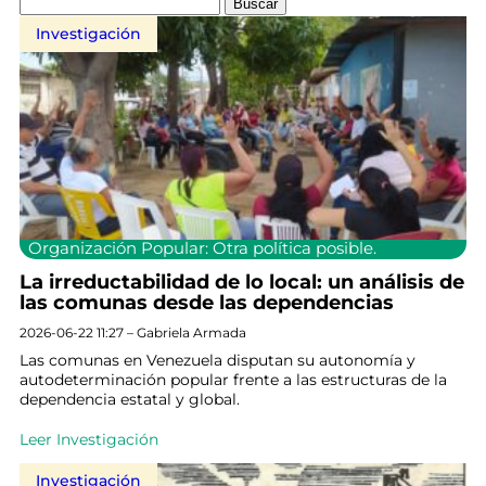
Investigación
Organización Popular: Otra política posible.
La irreductabilidad de lo local: un análisis de
las comunas desde las dependencias
2026-06-22 11:27 – Gabriela Armada
Las comunas en Venezuela disputan su autonomía y
autodeterminación popular frente a las estructuras de la
dependencia estatal y global.
Leer Investigación
Investigación