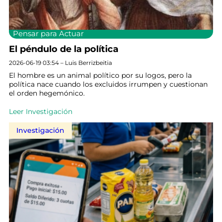
Pensar para Actuar
El péndulo de la política
2026-06-19 03:54 – Luis Berrizbeitia
El hombre es un animal político por su logos, pero la
política nace cuando los excluidos irrumpen y cuestionan
el orden hegemónico.
Leer Investigación
Investigación