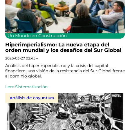
Un Mundo en Construcción
Hiperimperialismo: La nueva etapa del
orden mundial y los desafíos del Sur Global
2026-03-27 02:45 –
Análisis del hiperimperialismo y la crisis del capital
financiero: una visión de la resistencia del Sur Global frente
al dominio global.
Leer Sistematización
Análisis de coyuntura