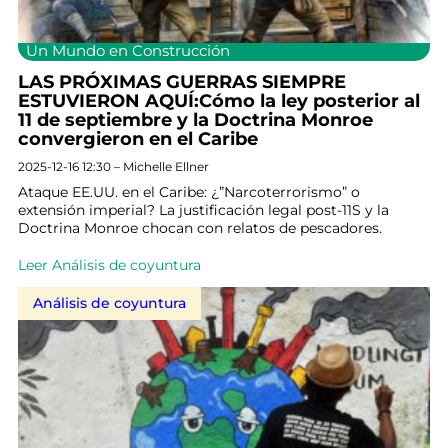
Un Mundo en Construcción
LAS PRÓXIMAS GUERRAS SIEMPRE
ESTUVIERON AQUÍ:Cómo la ley posterior al
11 de septiembre y la Doctrina Monroe
convergieron en el Caribe
2025-12-16 12:30 – Michelle Ellner
Ataque EE.UU. en el Caribe: ¿”Narcoterrorismo” o
extensión imperial? La justificación legal post-11S y la
Doctrina Monroe chocan con relatos de pescadores.
Leer Análisis de coyuntura
Análisis de coyuntura