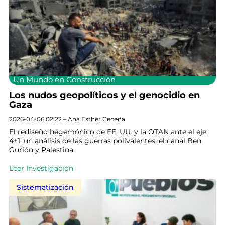
Un Mundo en Construcción
Los nudos geopolíticos y el genocidio en
Gaza
2026-04-06 02:22 – Ana Esther Ceceña
El rediseño hegemónico de EE. UU. y la OTAN ante el eje
4+1: un análisis de las guerras polivalentes, el canal Ben
Gurión y Palestina.
Leer Investigación
Sistematización