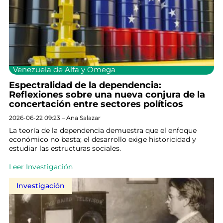
Venezuela de Alfa y Omega
Espectralidad de la dependencia:
Reflexiones sobre una nueva conjura de la
concertación entre sectores políticos
2026-06-22 09:23 – Ana Salazar
La teoría de la dependencia demuestra que el enfoque
económico no basta; el desarrollo exige historicidad y
estudiar las estructuras sociales.
Leer Investigación
Investigación