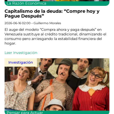
La Razón Económica
Capitalismo de la deuda: “Compre hoy y
Pague Después”
2026-06-16 02:00 – Guillermo Morales
El auge del modelo “Compra ahora y paga después” en
Venezuela sustituye al crédito tradicional, dinamizando el
consumo pero arriesgando la estabilidad financiera del
hogar.
Leer Investigación
Investigación
Pensar para Actuar