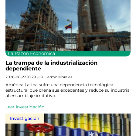
La Razón Económica
La trampa de la industrialización
dependiente
2026-06-22 10:29 – Guillermo Morales
América Latina sufre una dependencia tecnológica
estructural que drena sus excedentes y reduce su industria
al ensamblaje imitativo.
Leer Investigación
Investigación