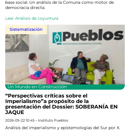
base social. Un análisis de la Comuna como motor de
democracia directa.
Leer Análisis de coyuntura
Sistematización
Un Mundo en Construcción
“Perspectivas críticas sobre el
Imperialismo”a propósito de la
presentación del Dossier: SOBERANÍA EN
JAQUE
2026-05-22 10:45 – Instituto Pueblos
Análisis del imperialismo y epistemologías del Sur por X.