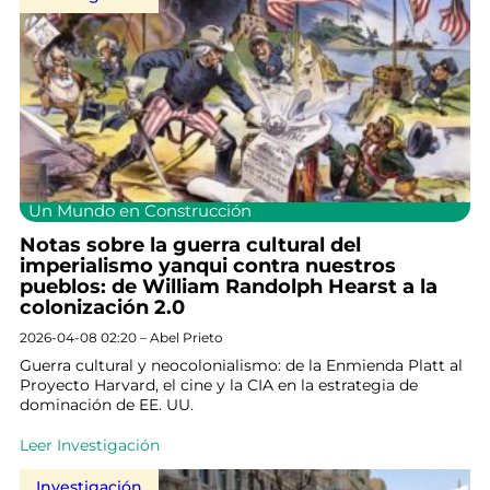
Un Mundo en Construcción
Notas sobre la guerra cultural del
imperialismo yanqui contra nuestros
pueblos: de William Randolph Hearst a la
colonización 2.0
2026-04-08 02:20 – Abel Prieto
Guerra cultural y neocolonialismo: de la Enmienda Platt al
Proyecto Harvard, el cine y la CIA en la estrategia de
dominación de EE. UU.
Leer Investigación
Investigación