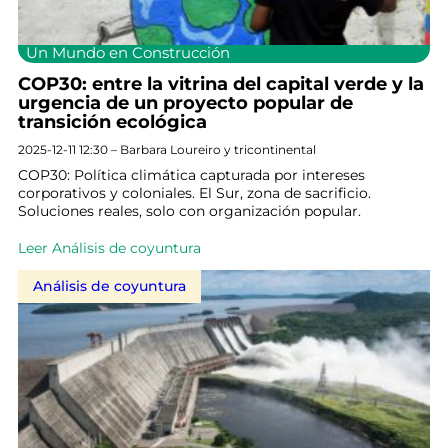
Un Mundo en Construcción
COP30: entre la vitrina del capital verde y la
urgencia de un proyecto popular de
transición ecológica
2025-12-11 12:30 – Barbara Loureiro y tricontinental
COP30: Política climática capturada por intereses
corporativos y coloniales. El Sur, zona de sacrificio.
Soluciones reales, solo con organización popular.
Leer Análisis de coyuntura
Análisis de coyuntura