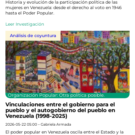
Historia y evolución de la participación política de las
mujeres en Venezuela: desde el derecho al voto en 1946
hasta el Poder Popular.
Leer Investigación
Análisis de coyuntura
Organización Popular: Otra política posible.
Vinculaciones entre el gobierno para el
pueblo y el autogobierno del pueblo en
Venezuela (1998-2025)
2026-05-22 05:00 – Gabriela Armada
El poder popular en Venezuela oscila entre el Estado y la