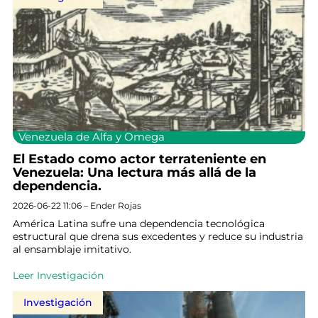
Venezuela de Alfa y Omega
El Estado como actor terrateniente en
Venezuela: Una lectura más allá de la
dependencia.
2026-06-22 11:06 – Ender Rojas
América Latina sufre una dependencia tecnológica
estructural que drena sus excedentes y reduce su industria
al ensamblaje imitativo.
Leer Investigación
Investigación