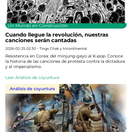
Un Mundo en Construcción
Cuando llegue la revolución, nuestras
canciones serán cantadas
2026-02-25 02:30 – Tings Chak y tricontinental
Resistencia en Corea: del minjung-gayo al K-pop. Conoce
la historia de las canciones de protesta contra la dictadura
y el imperialismo.
Leer Análisis de coyuntura
Análisis de coyuntura