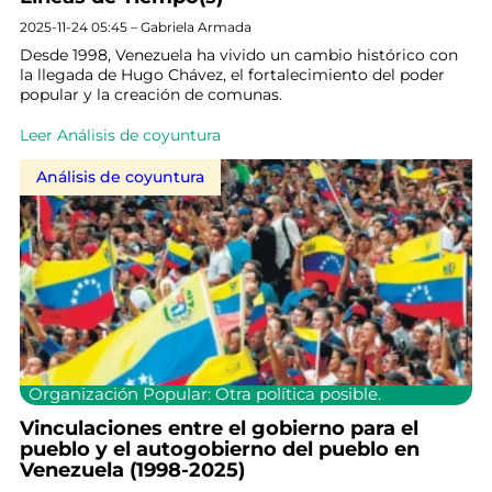
2025-11-24 05:45 – Gabriela Armada
Desde 1998, Venezuela ha vivido un cambio histórico con
la llegada de Hugo Chávez, el fortalecimiento del poder
popular y la creación de comunas.
Leer Análisis de coyuntura
Análisis de coyuntura
Organización Popular: Otra política posible.
Vinculaciones entre el gobierno para el
pueblo y el autogobierno del pueblo en
Venezuela (1998-2025)