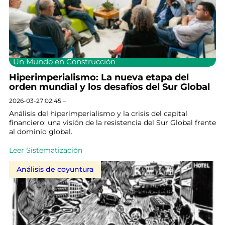
Un Mundo en Construcción
Hiperimperialismo: La nueva etapa del
orden mundial y los desafíos del Sur Global
2026-03-27 02:45 –
Análisis del hiperimperialismo y la crisis del capital
financiero: una visión de la resistencia del Sur Global frente
al dominio global.
Leer Sistematización
Análisis de coyuntura