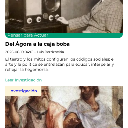
Pensar para Actuar
Del Ágora a la caja boba
2026-06-19 04:01 – Luis Berrizbeitia
El teatro y los mitos configuran los códigos sociales; el
arte y la política se entrelazan para educar, interpelar y
reflejar la hegemonía.
Leer Investigación
Investigación