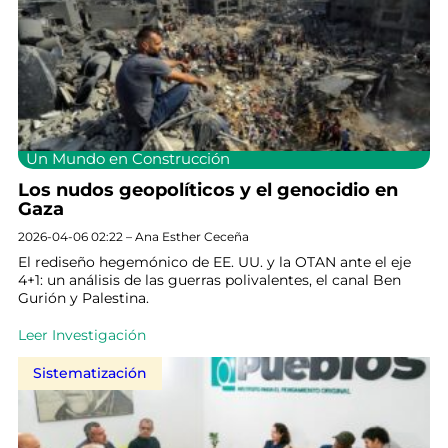
Un Mundo en Construcción
Los nudos geopolíticos y el genocidio en
Gaza
2026-04-06 02:22 – Ana Esther Ceceña
El rediseño hegemónico de EE. UU. y la OTAN ante el eje
4+1: un análisis de las guerras polivalentes, el canal Ben
Gurión y Palestina.
Leer Investigación
Sistematización