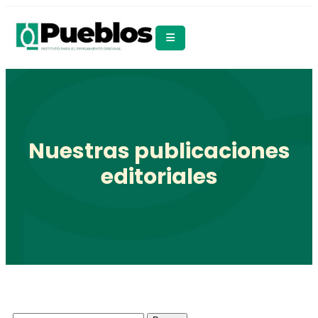
Nuestras publicaciones
editoriales