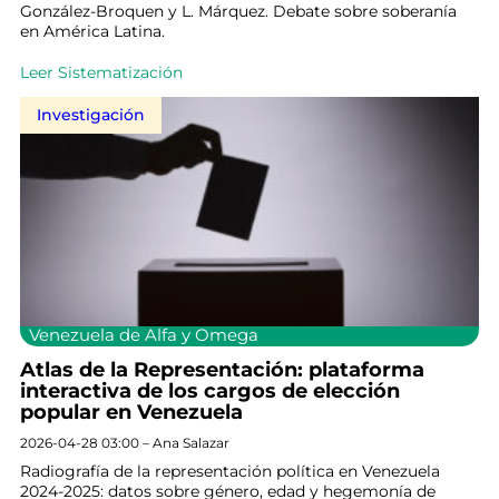
González-Broquen y L. Márquez. Debate sobre soberanía
en América Latina.
Leer Sistematización
Investigación
Venezuela de Alfa y Omega
Atlas de la Representación: plataforma
interactiva de los cargos de elección
popular en Venezuela
2026-04-28 03:00 – Ana Salazar
Radiografía de la representación política en Venezuela
2024-2025: datos sobre género, edad y hegemonía de