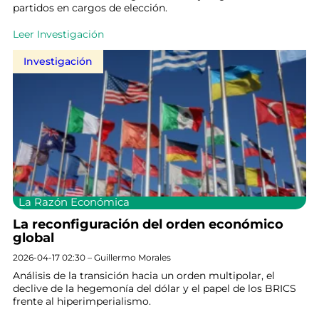
partidos en cargos de elección.
Leer Investigación
Investigación
La Razón Económica
La reconfiguración del orden económico
global
2026-04-17 02:30 – Guillermo Morales
Análisis de la transición hacia un orden multipolar, el
declive de la hegemonía del dólar y el papel de los BRICS
frente al hiperimperialismo.