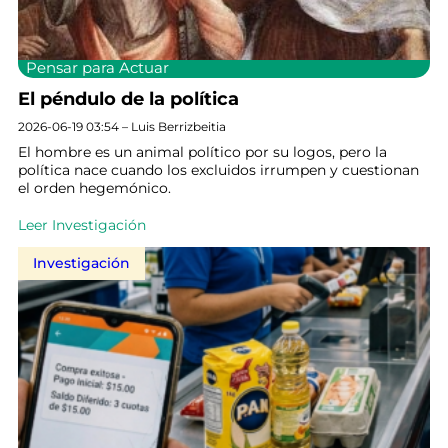
Pensar para Actuar
El péndulo de la política
2026-06-19 03:54 – Luis Berrizbeitia
El hombre es un animal político por su logos, pero la
política nace cuando los excluidos irrumpen y cuestionan
el orden hegemónico.
Leer Investigación
Investigación