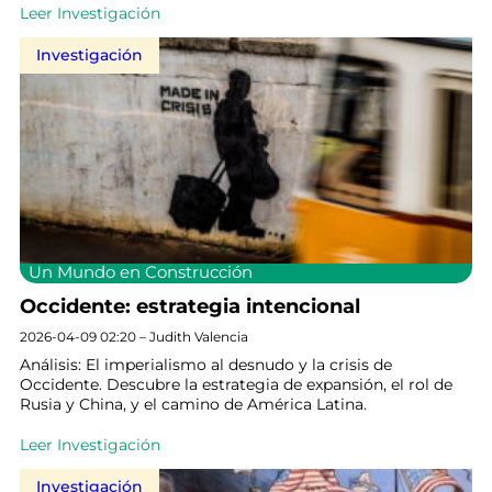
Leer Investigación
Investigación
Un Mundo en Construcción
Occidente: estrategia intencional
2026-04-09 02:20 – Judith Valencia
Análisis: El imperialismo al desnudo y la crisis de
Occidente. Descubre la estrategia de expansión, el rol de
Rusia y China, y el camino de América Latina.
Leer Investigación
Investigación