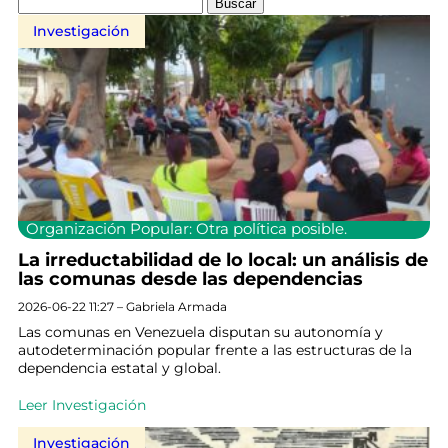
Investigación
Organización Popular: Otra política posible.
La irreductabilidad de lo local: un análisis de
las comunas desde las dependencias
2026-06-22 11:27 – Gabriela Armada
Las comunas en Venezuela disputan su autonomía y
autodeterminación popular frente a las estructuras de la
dependencia estatal y global.
Leer Investigación
Investigación