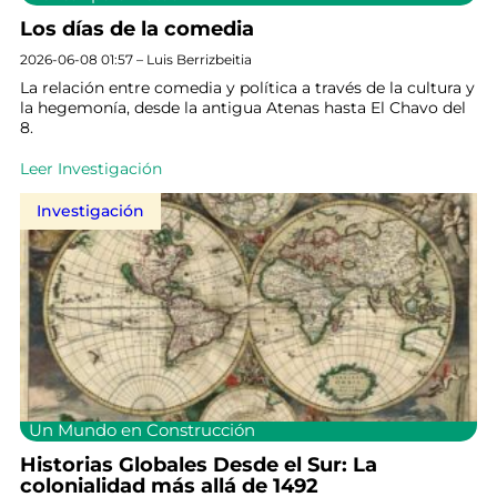
Los días de la comedia
2026-06-08 01:57 – Luis Berrizbeitia
La relación entre comedia y política a través de la cultura y
la hegemonía, desde la antigua Atenas hasta El Chavo del
8.
Leer Investigación
Investigación
Un Mundo en Construcción
Historias Globales Desde el Sur: La
colonialidad más allá de 1492