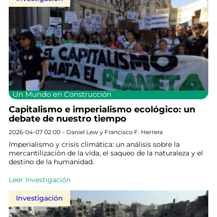
Un Mundo en Construcción
Capitalismo e imperialismo ecológico: un
debate de nuestro tiempo
2026-04-07 02:00 – Daniel Lew y Francisco F. Herrera
Imperialismo y crisis climática: un análisis sobre la
mercantilización de la vida, el saqueo de la naturaleza y el
destino de la humanidad.
Leer Investigación
Investigación