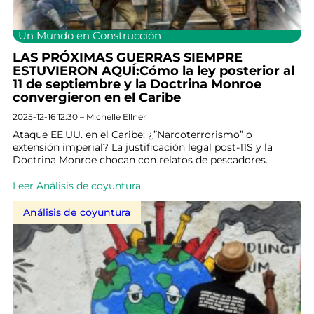
Un Mundo en Construcción
LAS PRÓXIMAS GUERRAS SIEMPRE
ESTUVIERON AQUÍ:Cómo la ley posterior al
11 de septiembre y la Doctrina Monroe
convergieron en el Caribe
2025-12-16 12:30 – Michelle Ellner
Ataque EE.UU. en el Caribe: ¿”Narcoterrorismo” o
extensión imperial? La justificación legal post-11S y la
Doctrina Monroe chocan con relatos de pescadores.
Leer Análisis de coyuntura
Análisis de coyuntura