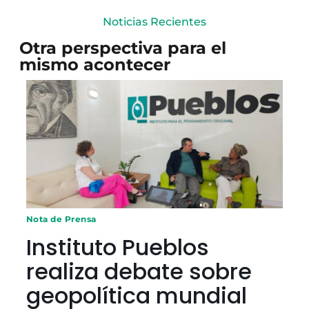
Noticias Recientes
Otra perspectiva para el
mismo acontecer
Nota de Prensa
Instituto Pueblos
realiza debate sobre
geopolítica mundial