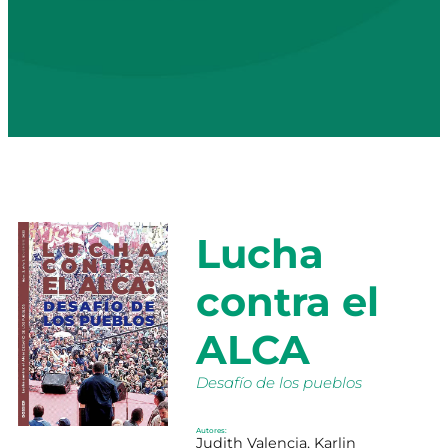
Lucha
contra el
ALCA
Desafío de los pueblos
Autores:
Judith Valencia, Karlin