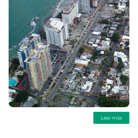
Leer más