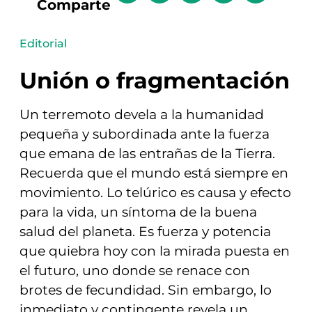
Comparte
Editorial
Unión o fragmentación
Un terremoto devela a la humanidad
pequeña y subordinada ante la fuerza
que emana de las entrañas de la Tierra.
Recuerda que el mundo está siempre en
movimiento. Lo telúrico es causa y efecto
para la vida, un síntoma de la buena
salud del planeta. Es fuerza y potencia
que quiebra hoy con la mirada puesta en
el futuro, uno donde se renace con
brotes de fecundidad. Sin embargo, lo
inmediato y contingente revela un