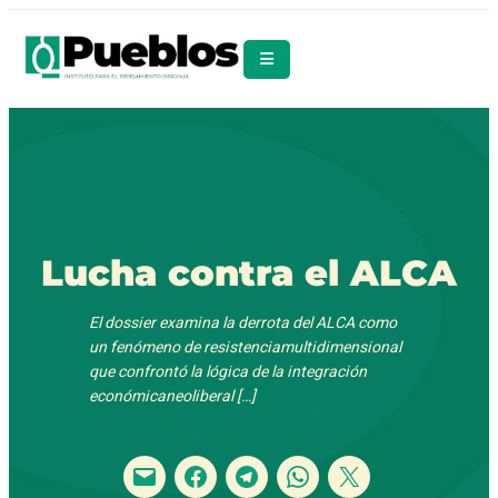
Lucha contra el ALCA
El dossier examina la derrota del ALCA como
un fenómeno de resistenciamultidimensional
que confrontó la lógica de la integración
económicaneoliberal […]