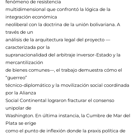
fenómeno de resistencia
multidimensional que confrontó la lógica de la
integración económica
neoliberal con la doctrina de la unión bolivariana. A
través de un
análisis de la arquitectura legal del proyecto —
caracterizada por la
supranacionalidad del arbitraje inversor-Estado y la
mercantilización
de bienes comunes—, el trabajo demuestra cómo el
“guerreo”
técnico-diplomático y la movilización social coordinada
por la Alianza
Social Continental lograron fracturar el consenso
unipolar de
Washington. En última instancia, la Cumbre de Mar del
Plata se erige
como el punto de inflexión donde la praxis política de