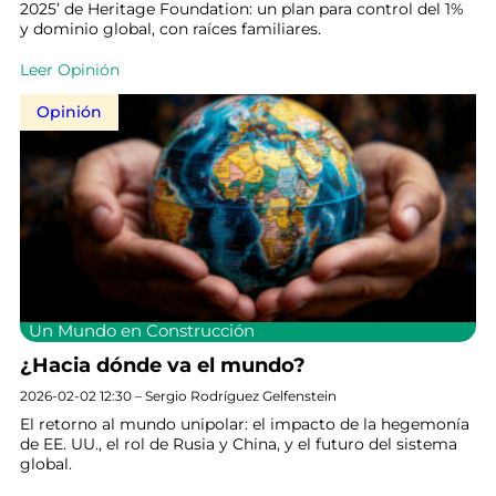
2025’ de Heritage Foundation: un plan para control del 1%
y dominio global, con raíces familiares.
Leer Opinión
Opinión
Un Mundo en Construcción
¿Hacia dónde va el mundo?
2026-02-02 12:30 – Sergio Rodríguez Gelfenstein
El retorno al mundo unipolar: el impacto de la hegemonía
de EE. UU., el rol de Rusia y China, y el futuro del sistema
global.