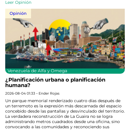
Leer Opinión
Opinión
Venezuela de Alfa y Omega
¿Planificación urbana o planificación
humana?
2026-08-04 01:33 – Ender Rojas
Un parque memorial renderizado cuatro días después de
un terremoto es la expresión más descarnada del espacio
concebido desde las pantallas y desvinculado del territorio.
La verdadera reconstrucción de La Guaira no se logra
administrando metros cuadrados desde una oficina, sino
convocando a las comunidades y reconociendo sus