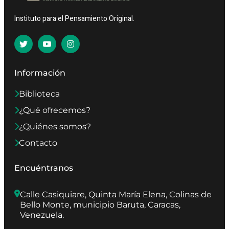
Instituto para el Pensamiento Original.
Información
Biblioteca
¿Qué ofrecemos?
¿Quiénes somos?
Contacto
Encuéntranos
Calle Casiquiare, Quinta María Elena, Colinas de 
Bello Monte, municipio Baruta, Caracas, 
Venezuela.