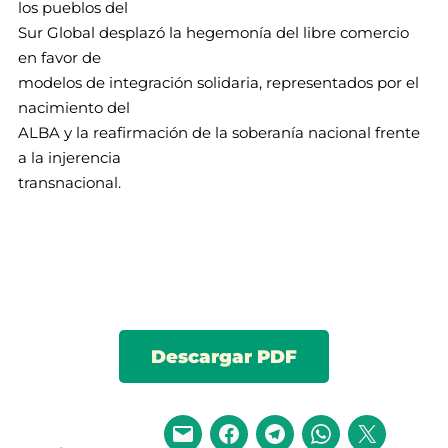
los pueblos del
Sur Global desplazó la hegemonía del libre comercio
en favor de
modelos de integración solidaria, representados por el
nacimiento del
ALBA y la reafirmación de la soberanía nacional frente
a la injerencia
transnacional.
Descargar PDF