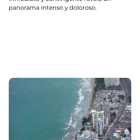
panorama intenso y doloroso.