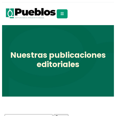
Nuestras publicaciones
editoriales