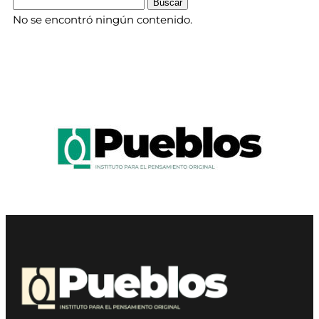
No se encontró ningún contenido.