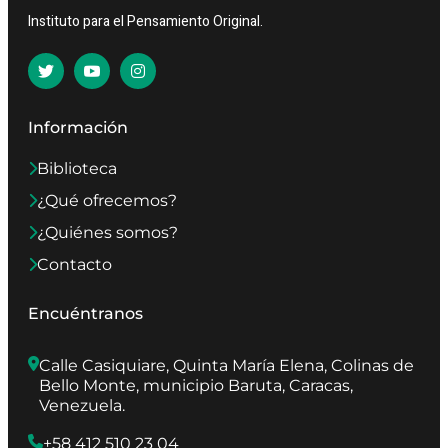
Instituto para el Pensamiento Original.
Información
Biblioteca
¿Qué ofrecemos?
¿Quiénes somos?
Contacto
Encuéntranos
Calle Casiquiare, Quinta María Elena, Colinas de 
Bello Monte, municipio Baruta, Caracas, 
Venezuela.
+58 412 510 23 04