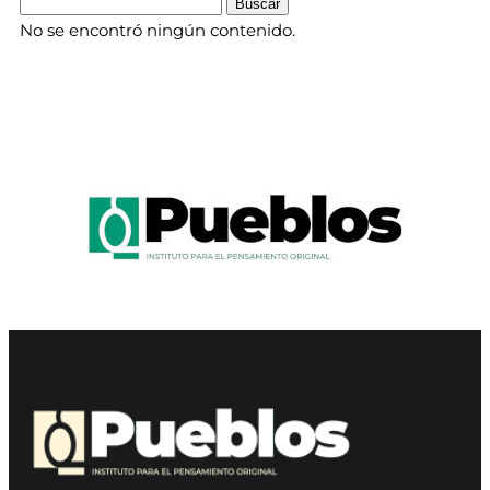
No se encontró ningún contenido.