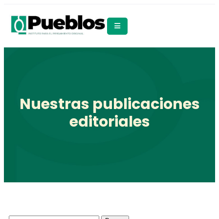
Nuestras publicaciones
editoriales