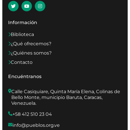
Información
Biblioteca
¿Qué ofrecemos?
¿Quiénes somos?
Contacto
Encuéntranos
Calle Casiquiare, Quinta María Elena, Colinas de 
Bello Monte, municipio Baruta, Caracas, 
Venezuela.
+58 412 510 23 04
info@pueblos.org.ve