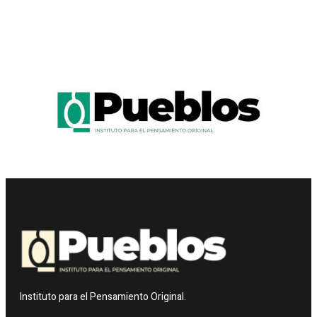
Instituto para el Pensamiento Original.