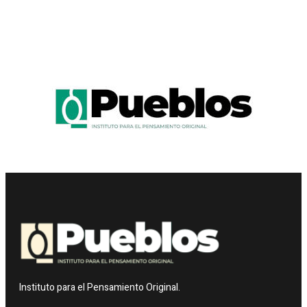
Instituto para el Pensamiento Original.