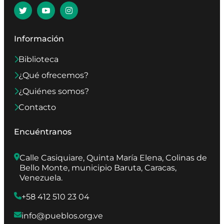
Información
Biblioteca
¿Qué ofrecemos?
¿Quiénes somos?
Contacto
Encuéntranos
Calle Casiquiare, Quinta María Elena, Colinas de 
Bello Monte, municipio Baruta, Caracas, 
Venezuela.
+58 412 510 23 04
info@pueblos.org.ve