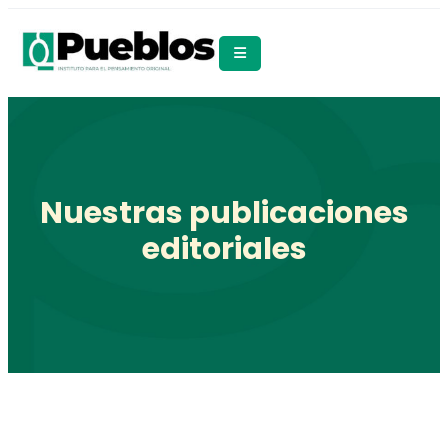
Nuestras publicaciones
editoriales