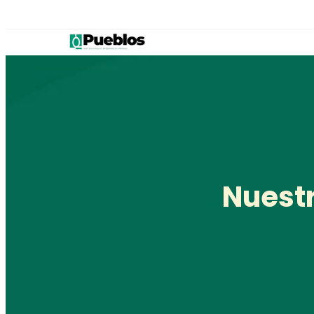
Nuestr