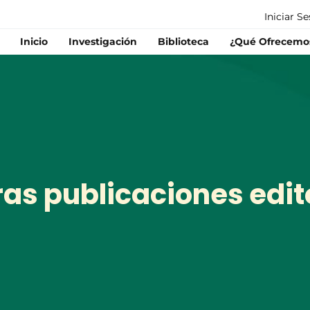
Iniciar S
Inicio
Investigación
Biblioteca
¿Qué Ofrecemo
as publicaciones edit