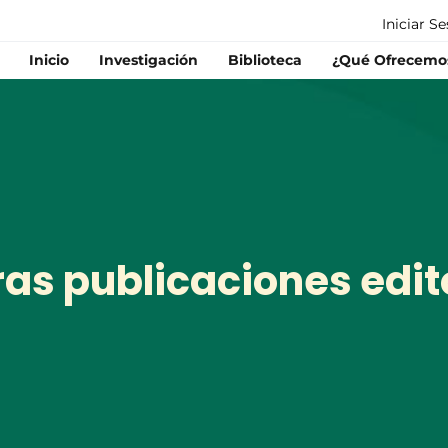
Iniciar S
Inicio
Investigación
Biblioteca
¿Qué Ofrecemo
as publicaciones edit