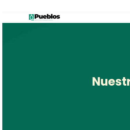
Nuestr